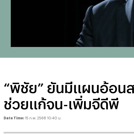
“พิชัย” ยันมีแผนอ้อนส
ช่วยแก้จน-เพิ่มจีดีพี
Date Time:
15 ก.พ. 2568 10:40 น.