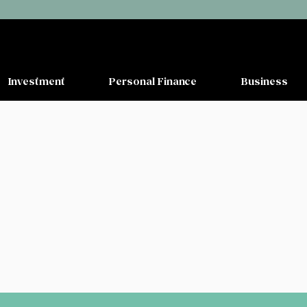
Investment
Personal Finance
Business