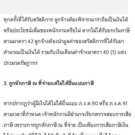
ทุกครั้งที่ได้รับสวัสดิการ ลูกจ้างต้องพิจารณาว่าถือเป็นเงินได้
หรือประโยชน์เพิ่มของพนักงานหรือไม่ หากไม่ได้รับยกเว้นภาษี
ตามมาตรา 42 ลูกจ้างต้องนำมูลค่าของสวัสดิการที่ได้รับมา
คำนวณเป็นเงินได้ รวมกับเงินเดือนค่าจ้างมาตรา 40 (1) แห่ง
ประมวลรัษฎากร
3. ถูกหักภาษี ณ ที่จ่ายแต่ไม่ได้ยื่นแบบภาษี
หากปรากฏว่าผู้มีเงินได้ไม่ได้ยื่นแบบ ภ.ง.ด.90 หรือ ภ.ง.ด.91
ตามเวลาที่กำหนด เจ้าพนักงานมีอำนาจเรียกตรวจสอบการเสีย
ภาษี เพราะการถูกหักภาษี ณ ที่จ่าย เป็นเพียงการเสียภาษีเงิน