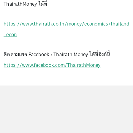
ThairathMoney ได้ที่
https://www.thairath.co.th/money/economics/thailand
_econ
ติดตามเพจ Facebook : Thairath Money ได้ที่ลิงก์นี้
https://www.facebook.com/ThairathMoney