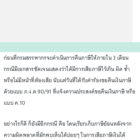
ก่อนที่กรมสรรพากรจะดำเนินการคืนภาษีให้ภายใน 3 เดือน
กรณีมีเอกสารชัดเจนแสดงว่าได้มีการเสียภาษีไว้เกิน ผิด ซ้ำ
หรือไม่มีหน้าที่ต้องเสีย นับแต่วันที่ได้รับคำร้องขอคืนเงินภาษี
ด้วยแบบ ภ.ง.ด.90/91 ที่แจ้งความประสงค์ขอคืนเงินภาษี หรือ
แบบ ค.10
อย่างไรก็ดี ก็ยังมีอีกกรณี คือ โดนเรียกเก็บภาษีย้อนหลังจาก
ความผิดพลาดที่มักพบเห็นได้บ่อยๆ ในการเสียภาษีเงินได้