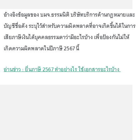
อ้างอิงข้อมูลของ บมจ.ธรรมนิติ บริษัทบริการด้านกฎหมายและ
บัญชีชื่อดัง ระบุไว้สำหรับความผิดพลาดที่อาจเกิดขึ้นได้ในการ
เสียภาษีเงินได้บุคคลธรรมดาว่ามีอะไรบ้าง เพื่อป้องกันไม่ให้
เกิดความผิดพลาดในปีภาษี 2567 นี้
อ่านข่าว : ยื่นภาษี 2567 ทำอย่างไร ใช้เอกสารอะไรบ้าง