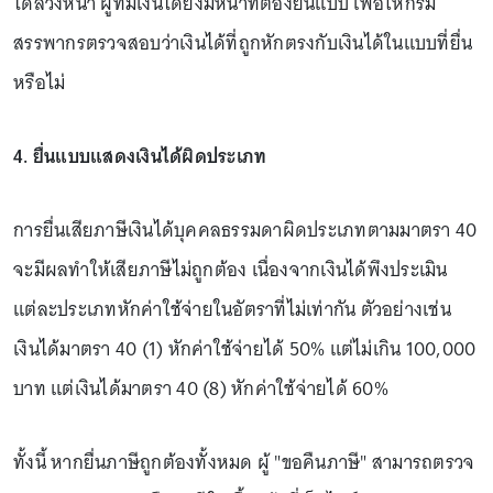
ได้ล่วงหน้า ผู้ที่มีเงินได้ยังมีหน้าที่ต้องยื่นแบบ เพื่อให้กรม
สรรพากรตรวจสอบว่าเงินได้ที่ถูกหักตรงกับเงินได้ในแบบที่ยื่น
หรือไม่
4. ยื่นแบบแสดงเงินได้ผิดประเภท
การยื่นเสียภาษีเงินได้บุคคลธรรมดาผิดประเภทตามมาตรา 40
จะมีผลทำให้เสียภาษีไม่ถูกต้อง เนื่องจากเงินได้พึงประเมิน
แต่ละประเภทหักค่าใช้จ่ายในอัตราที่ไม่เท่ากัน ตัวอย่างเช่น
เงินได้มาตรา 40 (1) หักค่าใช้จ่ายได้ 50% แต่ไม่เกิน 100,000
บาท แต่เงินได้มาตรา 40 (8) หักค่าใช้จ่ายได้ 60%
ทั้งนี้ หากยื่นภาษีถูกต้องทั้งหมด ผู้ "ขอคืนภาษี" สามารถตรวจ