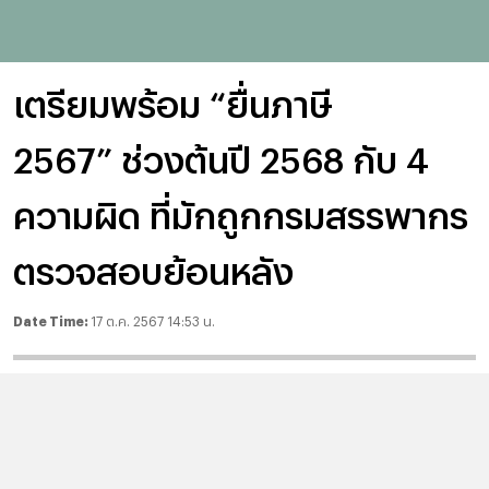
เตรียมพร้อม “ยื่นภาษี
2567” ช่วงต้นปี 2568 กับ 4
ความผิด ที่มักถูกกรมสรรพากร
ตรวจสอบย้อนหลัง
Date Time:
17 ต.ค. 2567 14:53 น.