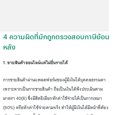
4 ความผิดที่มักถูกตรวจสอบภาษีย้อน
หลัง
1. ขายสินค้าออนไลน์แต่ไม่ยื่นรายได้
การขายสินค้าผ่านแพลตฟอร์มของผู้มีเงินได้บุคคลธรรมดา
เพราะหากเป็นการขายสินค้า ถือเป็นเงินได้พึงประเมินตาม
มาตรา 40(8) ซึ่งมีสิทธิเลือกหักค่าใช้จ่ายได้เป็นการเหมา
(60%) หรือหักค่าใช้จ่ายตามจริง ทำให้ผู้มีเงินได้มีหน้าที่ต้อง