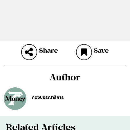
Share
Save
Author
กองบรรณาธิการ
Related Articles