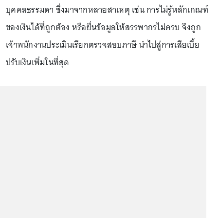
บุคคลธรรมดา ซึ่งมาจากหลายสาเหตุ เช่น การไม่รู้หลักเกณฑ์
ของเงินได้ที่ถูกต้อง หรือยื่นข้อมูลให้สรรพากรไม่ครบ จึงถูก
เจ้าพนักงานประเมินเรียกตรวจสอบภาษี นำไปสู่การเสียเบี้ย
ปรับเงินเพิ่มในที่สุด