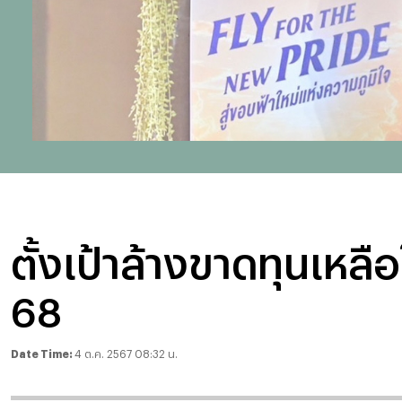
ตั้งเป้าล้างขาดทุนเหลือ
68
Date Time:
4 ต.ค. 2567 08:32 น.