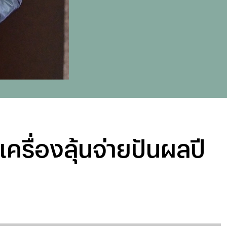
เครื่องลุ้นจ่ายปันผลปี