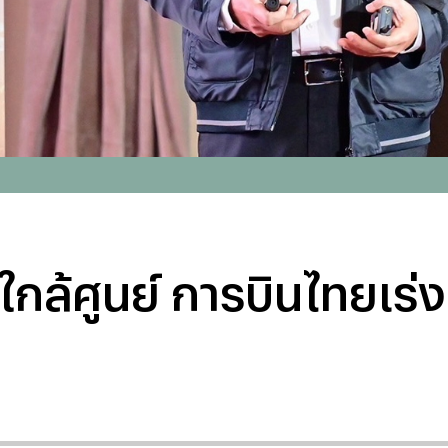
ใกล้ศูนย์ การบินไทยเร่ง