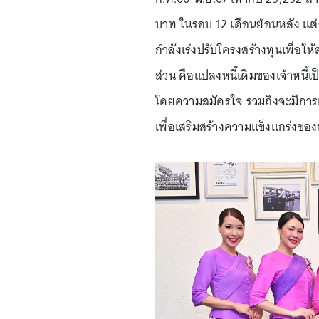
บาท ในรอบ 12 เดือนย้อนหลัง แต่
กำลังเร่งปรับโครงสร้างทุนเพื่อให
ส่วน คือแปลงหนี้เดิมของเจ้าหนี้เป็
โดยความสมัครใจ รวมถึงจะมีการเ
เพื่อเสริมสร้างความแข็งแกร่งขอ