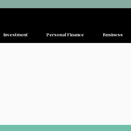
Investment
Personal Finance
Business