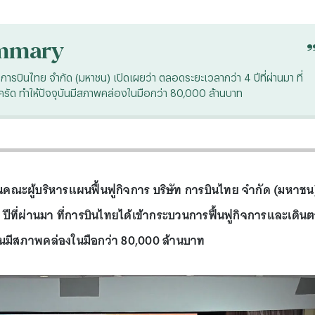
mmary
 การบินไทย จำกัด (มหาชน) เปิดเผยว่า ตลอดระยะเวลากว่า 4 ปีที่ผ่านมา ที่
รัด ทำให้ปัจจุบันมีสภาพคล่องในมือกว่า 80,000 ล้านบาท
านคณะผู้บริหารแผนฟื้นฟูกิจการ บริษัท การบินไทย จำกัด (มหาชน
ปีที่ผ่านมา ที่การบินไทยได้เข้ากระบวนการฟื้นฟูกิจการและเดิน
บันมีสภาพคล่องในมือกว่า 80,000 ล้านบาท