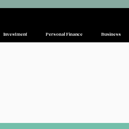
Investment
Personal Finance
Business