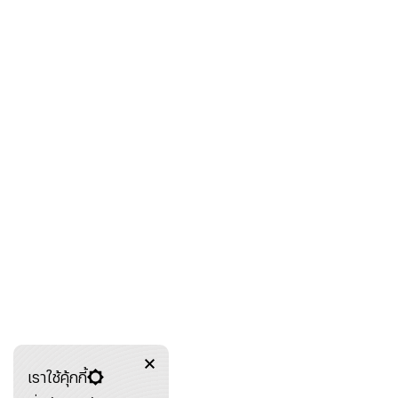
เราใช้คุ้กกี้