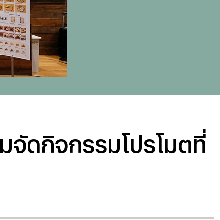
ยมจัดกิจกรรมโปรโมตที่