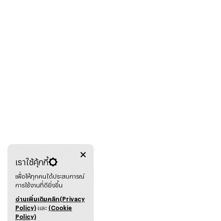
เราใช้คุ้กกี้
เพื่อให้ทุกคนได้ประสบการณ์
การใช้งานที่ดียิ่งขึ้น
อ่านเพิ่มเติมคลิก(Privacy
Policy)
และ
(Cookie
Policy)