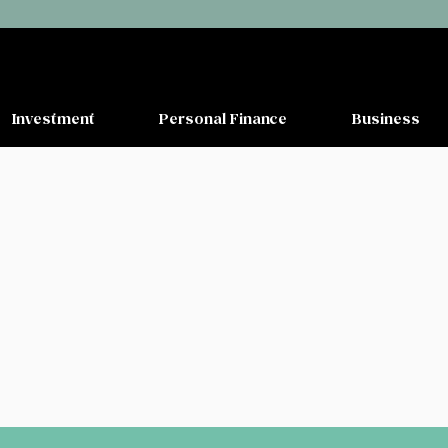
Investment
Personal Finance
Business