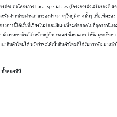
การต่อยอดโครงการ Local specialties (โครงการส่งเสริมของดี ขอ
และจัดจำหน่ายผ่านสาขาของห้างต่างๆในภูมิภาคนั้นๆ เพื่อเพิ่มช่อง
รงการนี้ได้เริ่มที่เชียงใหม่ และมีแผนที่จะต่อยอดไปที่อุดรธานีแล
ักงานพาณิชย์จังหวัดอยู่ทั่วประเทศ ซึ่งสามารถให้ข้อมูลหรือหา
ัฒนาสินค้าไทยได้ หวังว่าจะได้เห็นสินค้าไทยที่ได้รับการพัฒนาแล้ว
” ทั้งหมดที่นี่