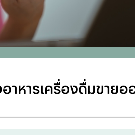
งอาหารเครื่องดื่มขายออ