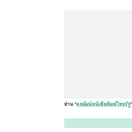
อ่าน “
คอลัมน์หนังสือพิมพ์ไทยรัฐ