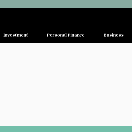
Investment
Personal Finance
Business