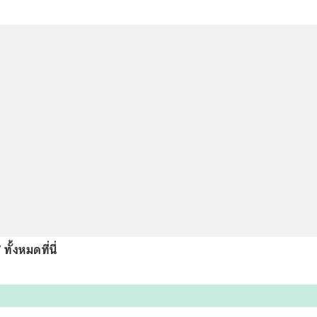
” ทั้งหมดที่นี่