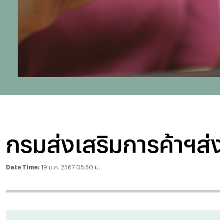
กรมส่งเสริมการค้าฯส่
Date Time:
19 ม.ค. 2567 05:50 น.