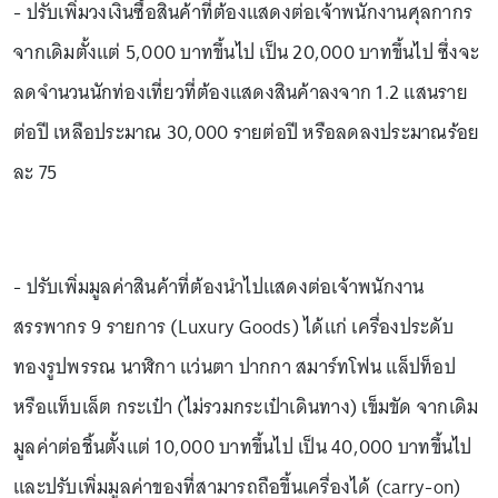
- ปรับเพิ่มวงเงินซื้อสินค้าที่ต้องแสดงต่อเจ้าพนักงานศุลกากร
จากเดิมตั้งแต่ 5,000 บาทขึ้นไป เป็น 20,000 บาทขึ้นไป ซึ่งจะ
ลดจำนวนนักท่องเที่ยวที่ต้องแสดงสินค้าลงจาก 1.2 แสนราย
ต่อปี เหลือประมาณ 30,000 รายต่อปี หรือลดลงประมาณร้อย
ละ 75
- ปรับเพิ่มมูลค่าสินค้าที่ต้องนำไปแสดงต่อเจ้าพนักงาน
สรรพากร 9 รายการ (Luxury Goods) ได้แก่ เครื่องประดับ
ทองรูปพรรณ นาฬิกา แว่นตา ปากกา สมาร์ทโฟน แล็ปท็อป
หรือแท็บเล็ต กระเป๋า (ไม่รวมกระเป๋าเดินทาง) เข็มขัด จากเดิม
มูลค่าต่อชิ้นตั้งแต่ 10,000 บาทขึ้นไป เป็น 40,000 บาทขึ้นไป
และปรับเพิ่มมูลค่าของที่สามารถถือขึ้นเครื่องได้ (carry-on)