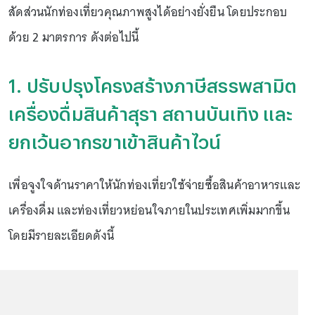
สัดส่วนนักท่องเที่ยวคุณภาพสูงได้อย่างยั่งยืน โดยประกอบ
ด้วย 2 มาตรการ ดังต่อไปนี้
1. ปรับปรุงโครงสร้างภาษีสรรพสามิต
เครื่องดื่มสินค้าสุรา สถานบันเทิง และ
ยกเว้นอากรขาเข้าสินค้าไวน์
เพื่อจูงใจด้านราคาให้นักท่องเที่ยวใช้จ่ายซื้อสินค้าอาหารและ
เครื่องดื่ม และท่องเที่ยวหย่อนใจภายในประเทศเพิ่มมากขึ้น
โดยมีรายละเอียดดังนี้