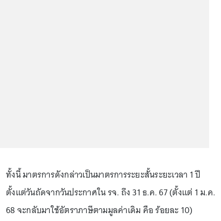
ทั้งนี้ มาตรการดังกล่าวเป็นมาตรการระยะสั้นระยะเวลา 1 ปี
ตั้งแต่วันถัดจากวันประกาศใน รจ. ถึง 31 ธ.ค. 67 (ตั้งแต่ 1 ม.ค.
68 จะกลับมาใช้อัตราภาษีตามมูลค่าเดิม คือ ร้อยละ 10)