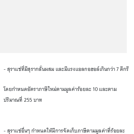
- สุราแช่ที่มีสุรากลั่นผสม และมีแรงแอลกอฮอล์เกินกว่า 7 ดีกรี
โดยกำหนดอัตราภาษีใหม่ตามมูลค่าร้อยละ 10 และตาม
ปริมาณที่ 255 บาท
- สุราแช่อื่นๆ กำหนดให้มีการจัดเก็บภาษีตามมูลค่าที่ร้อยละ