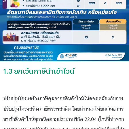
1.3 ยกเว้นภาษีนำเข้าไวน์
ปรับปรุงโครงสร้างภาษีศุลกากรสินค้าไวน์ให้สอดคล้องกับการ
ปรับปรุงโครงสร้างภาษีสรรพสามิต โดยกำหนดให้ยกเว้นอากร
ขาเข้าสินค้าไวน์ทุกชนิดตามประเภทพิกัด 22.04 (ไวน์ที่ทำจาก