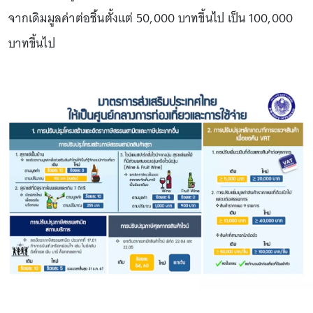
จากเดิมมูลค่าต่อชิ้นตั้งแต่ 50,000 บาทขึ้นไป เป็น 100,000
บาทขึ้นไป