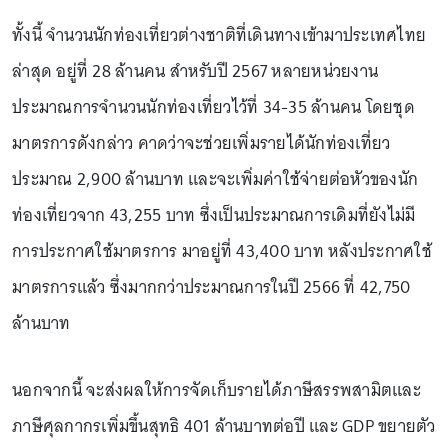
ทั้งนี้ จำนวนนักท่องเที่ยวต่างชาติที่เดินทางเข้ามาประเทศไทย
ล่าสุด อยู่ที่ 28 ล้านคน สำหรับปี 2567 หลายหน่วยงาน
ประมาณการจำนวนนักท่องเที่ยวไว้ที่ 34-35 ล้านคน โดยชุด
มาตรการดังกล่าว คาดว่าจะช่วยเพิ่มรายได้นักท่องเที่ยว
ประมาณ 2,900 ล้านบาท และจะเพิ่มค่าใช้จ่ายต่อหัวของนัก
ท่องเที่ยวจาก 43,255 บาท ซึ่งเป็นประมาณการเดิมที่ยังไม่มี
การประกาศใช้มาตรการ มาอยู่ที่ 43,400 บาท หลังประกาศใช้
มาตรการแล้ว ซึ่งมากกว่าประมาณการในปี 2566 ที่ 42,750
ล้านบาท
นอกจากนี้ จะส่งผลให้การจัดเก็บรายได้ภาษีสรรพสามิตและ
ภาษีศุลกากรเพิ่มขึ้นสุทธิ 401 ล้านบาทต่อปี และ GDP ขยายตัว