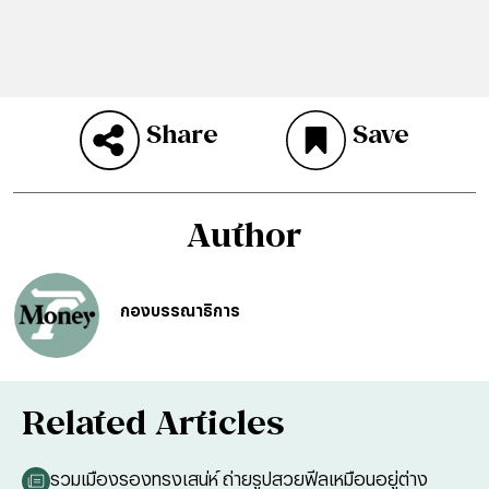
Share
Save
Author
กองบรรณาธิการ
Related Articles
รวมเมืองรองทรงเสน่ห์ ถ่ายรูปสวยฟีลเหมือนอยู่ต่าง