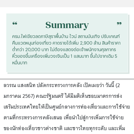
“
“
Summary
ครม.ไฟเขียวลดภาษีสุราพื้นบ้าน ไวน์ สถานบันเทิง ปรับเกณฑ์
คืนแวตหนุนท่องเที่ยว คาดรายได้เพิ่ม 2,900 ล้าน สินค้าราคา
ต่ำกว่า 20,000 บาท ไม่ต้องแสดงต่อเจ้าพนักงานศุลกากร
หิ้วของขึ้นเครื่องเพิ่มวงเงินเป็น 1 แสนบาท ขึ้นไปจากเดิม 5
หมื่นบาท
ลวรณ แสงสนิท ปลัดกระทรวงการคลัง เปิดเผยว่า วันนี้ (2
มกราคม 2567) คณะรัฐมนตรี ได้มีมติเห็นชอบมาตรการส่ง
เสริมประเทศไทยให้เป็นศูนย์กลางการท่องเที่ยวและการใช้จ่าย
ตามที่กระทรวงการคลังเสนอ เพื่อนำไปสู่การเพิ่มการใช้จ่าย
ของนักท่องเที่ยวชาวต่างชาติ และชาวไทยทุกระดับ และเพิ่ม