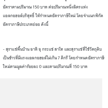
อัตราตามปริมาณ 150 บาท ต่อปริมาณหนึ่งลิตรแห่ง
แอลกอฮอล์บริสุทธิ์ ให้กำหนดอัตราภาษีใหม่ โดยจำแนกพิกัด
อัตราภาษีประเภทย่อย ดังนี้
- สุราแช่พื้นบ้าน อาทิ อุ กระแช่ สาโท และสุราแช่ที่ใช้วัตถุดิบ
เป็นข้าวที่มีแรงแอลกอฮอล์ไม่เกิน 7 ดีกรี โดยกำหนดอัตราภาษี
ใหม่ตามมูลค่าร้อยละ 0 และตามปริมาณที่ 150 บาท