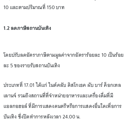
10 และตามปริมาณที่ 150 บาท
1.2 ลดภาษีสถานบันเทิง
โดยปรับลดอัตราภาษีตามมูลค่าจากอัตราร้อยละ 10 เป็นร้อย
ละ 5 ของรายรับสถานบันเทิง
ประเภทที่ 17.01 ได้แก่ ไนต์คลับ ดิสโกเธค ผับ บาร์ ค็อกเทล
เลานจ์ รวมถึงสถานที่ที่จำหน่ายอาหารและเครื่องดื่มที่มี
แอลกอฮอล์ ที่มีการแสดงดนตรีหรือการแสดงอื่นใดเพื่อการ
บันเทิง ซึ่งปิดทำการหลังเวลา 24.00 น.