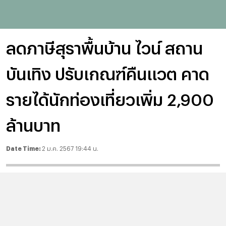
ลดภาษีสุราพื้นบ้าน ไวน์ สถาน
บันเทิง ปรับเกณฑ์คืนแวต คาด
รายได้นักท่องเที่ยวเพิ่ม 2,900
ล้านบาท
Date Time:
2 ม.ค. 2567 19:44 น.