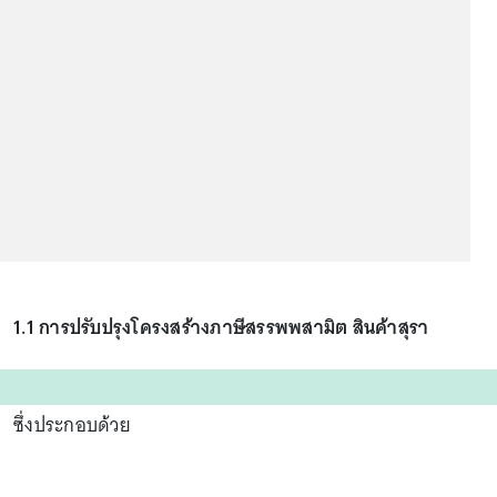
1.1 การปรับปรุงโครงสร้างภาษีสรรพพสามิต สินค้าสุรา
ซึ่งประกอบด้วย