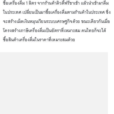
ซื้อเครื่องดื่ม 1 ลิตร จากร้านค้าดิวตี้ฟรีขาเข้า แล้วนำเข้ามาดื่ม
ในประเทศ เปลี่ยนเป็นมาซื้อเครื่องดื่มตามร้านค้าในประเทศ ซึ่ง
จะสร้างเม็ดเงินหมุนเวียนระบบเศรษฐกิจด้วย ขณะเดียวกันเมื่อ
โครงสร้างภาษีเครื่องดื่มเป็นอัตราที่เหมาะสม คนไทยก็จะได้
ซื้อสินค้าเครื่องดื่มในราคาที่เหมาะสมด้วย