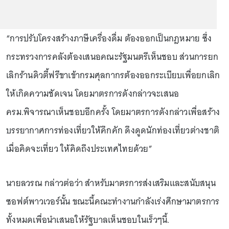
“การปรับโครงสร้างภาษีเครื่องดื่ม ต้องออกเป็นกฎหมาย ซึ่ง
กระทรวงการคลังต้องเสนอคณะรัฐมนตรีเห็นชอบ ส่วนการยก
เลิกร้านดิวตี้ฟรีขาเข้ากรมศุลกากรต้องออกระเบียบเพื่อยกเลิก
ให้เกิดความชัดเจน โดยมาตรการดังกล่าวจะเสนอ
ครม.พิจารณาเห็นชอบอีกครั้ง โดยมาตรการดังกล่าวเพื่อสร้าง
บรรยากาศการท่องเที่ยวให้คึกคัก ดึงดูดนักท่องเที่ยวต่างชาติ
เมื่อคิดจะเที่ยว ให้คิดถึงประเทศไทยด้วย”
นายลวรณ กล่าวต่อว่า สำหรับมาตรการส่งเสริมและสนับสนุน
ซอฟต์พาวเวอร์นั้น ขณะนี้คณะทำงานกำลังเร่งศึกษามาตรการ
ทั้งหมดเพื่อนำเสนอให้รัฐบาลเห็นชอบในเร็วๆนี้.