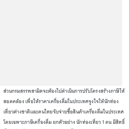
ส่วนกรมสรรพสามิตจะต้องไปดำเนินการปรับโครงสร้างภาษีให้
สอดคล้อง เพื่อให้ราคาเครื่องดื่มในประเทศจูงใจให้นักท่อง
เที่ยวต่างชาติและคนไทยจับจ่ายซื้อสินค้าเครื่องดื่มในประเทศ
โดยเฉพาะภาษีเครื่องดื่ม ยกตัวอย่าง นักท่องเที่ยว 1 คน มีสิทธิ์