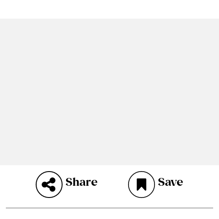
Share
Save