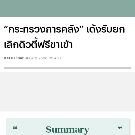
“กระทรวงการคลัง” เด้งรับยก
เลิกดิวตี้ฟรีขาเข้า
Date Time:
30 พ.ย. 2566 05:40 น.
“
“
Summary