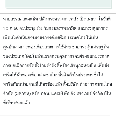
นายลวรณ แสงสนิท ปลัดกระทรวงการคลัง เปิดเผยว่า ในวันที่
1 ธ.ค.66 จะประชุมร่วมกับกรมสรรพสามิต และกรมศุลกากร
เพื่อเร่งดำเนินการมาตรการส่งเสริมประเทศไทยให้เป็น
ศูนย์กลางการท่องเที่ยวและการใช้จ่าย ช่วยกระตุ้นเศรษฐกิจ
ของประเทศ โดยในส่วนของกรมศุลกากรจะต้องออกประกาศ
การยกเลิกการจัดตั้งร้านค้าดิวตี้ฟรีขาเข้าทุกสนามบิน เพื่อส่ง
เสริมให้นักท่องเที่ยวต่างชาติมาซื้อสินค้าในประเทศ ซึ่งได้
หารือกับหน่วยงานที่เกี่ยวข้องแล้ว ทั้งบริษัท ท่าอากาศยานไทย
จำกัด (มหาชน) หรือ ทอท. และบริษัท คิง เพาเวอร์ จำกัด เป็น
ที่เรียบร้อยแล้ว