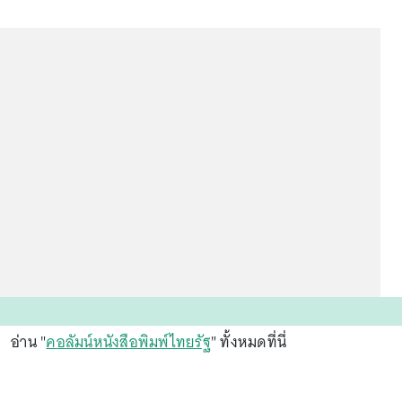
อ่าน "
คอลัมน์หนังสือพิมพ์ไทยรัฐ
" ทั้งหมดที่นี่