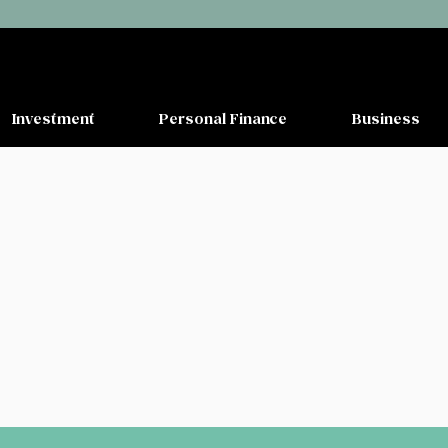
Investment
Personal Finance
Business