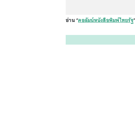
อ่าน “
คอลัมน์หนังสือพิมพ์ไทยรัฐ