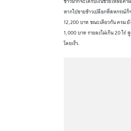
ชาวนาก็จะได้รับเงินช่วยเหลือค่
หากไปขายข้าวเปลือกที่สหกรณ์ก็จะ
12,200 บาท ขณะเดียวกัน ครม.ยังไ
1,000 บาท รายละไม่เกิน 20 ไร่ ส
โดยเร็ว.