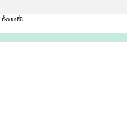
” ทั้งหมดที่นี่