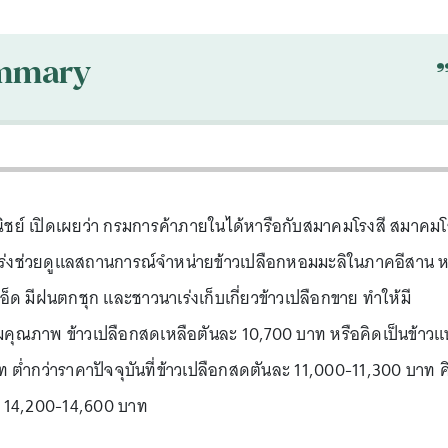
mmary
ย์ เปิดเผยว่า กรมการค้าภายในได้หารือกับสมาคมโรงสี สมาคมโ
เร่งช่วยดูแลสถานการณ์จำหน่ายข้าวเปลือกหอมมะลิในภาคอีสาน ห
ยเอ็ด มีฝนตกชุก และชาวนาเร่งเก็บเกี่ยวข้าวเปลือกขาย ทำให้มี
คุณภาพ ข้าวเปลือกสดเหลือตันละ 10,700 บาท หรือคิดเป็นข้าวแ
ท ต่ำกว่าราคาปัจจุบันที่ข้าวเปลือกสดตันละ 11,000-11,300 บาท ค
ละ 14,200-14,600 บาท