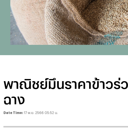
พาณิชย์มึนราคาข้าวร่ว
ฉาง
Date Time:
17 พ.ย. 2566 05:52 น.