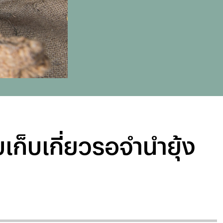
เก็บเกี่ยวรอจำนำยุ้ง