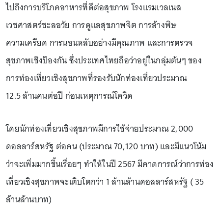
ไปถึงการบริโภคอาหารที่ดีต่อสุขภาพ โรงแรมเวลเนส
เวชศาสตร์ชะลอวัย การดูแลสุขภาพจิต การล้างพิษ
ความเครียด การนอนหลับอย่างมีคุณภาพ และการตรวจ
สุขภาพเชิงป้องกัน ซึ่งประเทศไทยถือว่าอยู่ในกลุ่มต้นๆ ของ
การท่องเที่ยวเชิงสุขภาพที่รองรับนักท่องเที่ยวประมาณ
12.5 ล้านคนต่อปี ก่อนเหตุการณ์โควิด
โดยนักท่องเที่ยวเชิงสุขภาพมีการใช้จ่ายประมาณ 2,000
ดอลลาร์สหรัฐ ต่อคน (ประมาณ 70,120 บาท) และมีแนวโน้ม
ว่าจะเพิ่มมากขึ้นเรื่อยๆ ทำให้ในปี 2567 มีคาดการณ์ว่าการท่อง
เที่ยวเชิงสุขภาพจะเติบโตกว่า 1 ล้านล้านดอลลาร์สหรัฐ ( 35
ล้านล้านบาท)