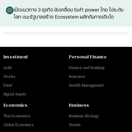
เปิดแนวทาง 3 ธุรกิจ ขับเคลื่อน Soft power ไทย ไประดับ
โลก แนะรัฐบาลสร้าง Ecosystem ผลักดันการเติบโต
Investment
Personal Finance
Gold
Finance and Banking
Stocks
Insurance
Fund
Wealth Management
Digital Assets
Economics
Business
Thai Economics
Business Strategy
Global Economics
Trends