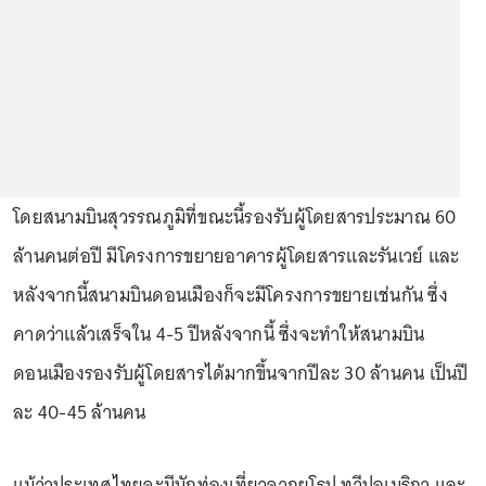
โดยสนามบินสุวรรณภูมิที่ขณะนี้รองรับผู้โดยสารประมาณ 60
ล้านคนต่อปี มีโครงการขยายอาคารผู้โดยสารและรันเวย์ และ
หลังจากนี้สนามบินดอนเมืองก็จะมีโครงการขยายเช่นกัน ซึ่ง
คาดว่าแล้วเสร็จใน 4-5 ปีหลังจากนี้ ซึ่งจะทำให้สนามบิน
ดอนเมืองรองรับผู้โดยสารได้มากขึ้นจากปีละ 30 ล้านคน เป็นปี
ละ 40-45 ล้านคน
แม้ว่าประเทศไทยจะมีนักท่องเที่ยวจากยุโรป ทวีปอเมริกา และ