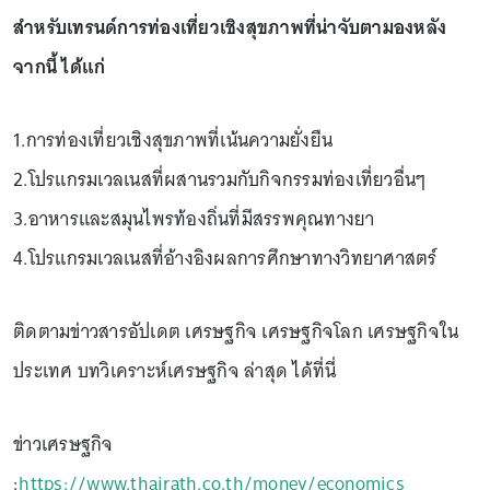
สำหรับเทรนด์การท่องเที่ยวเชิงสุขภาพที่น่าจับตามองหลัง
จากนี้ ได้แก่
1.การท่องเที่ยวเชิงสุขภาพที่เน้นความยั่งยืน
2.โปรแกรมเวลเนสที่ผสานรวมกับกิจกรรมท่องเที่ยวอื่นๆ
3.อาหารและสมุนไพรท้องถิ่นที่มีสรรพคุณทางยา
4.โปรแกรมเวลเนสที่อ้างอิงผลการศึกษาทางวิทยาศาสตร์
ติดตามข่าวสารอัปเดต เศรษฐกิจ เศรษฐกิจโลก เศรษฐกิจใน
ประเทศ บทวิเคราะห์เศรษฐกิจ ล่าสุด ได้ที่นี่
ข่าวเศรษฐกิจ
:
https://www.thairath.co.th/money/economics