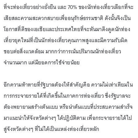
ที่จะท่องเที่ยวอย่างยั่งยืน และ 70% ของนักท่องเที่ยวเลือกที่จะ
เสียสละความสะดวกสบายเพื่ออนุรักษ์ธรรมชาติ ดังนั้นจึงเป็น
โอกาสที่ดีของเอเชียและประเทศไทยที่จะหันมาดึงดูดนักท่อง
เที่ยวยุคใหม่ที่เป็นนักท่องเที่ยวคุณภาพสูงและมีความรับผิด
ชอบต่อสิ่งแวดล้อม มากกว่าการเน้นปริมาณนักท่องเที่ยว
จำนวนมาก แต่มียอดการใช้จ่ายน้อย
อีกความท้าทายที่รัฐบาลต้องให้สำคัญคือ ความไม่เท่าเทียมใน
การกระจายรายได้ที่เกิดขึ้นในภาคการท่องเที่ยว ซึ่งรัฐบาลจะ
ต้องพยายามสร้างต้นแบบ หรือนำต้นแบบที่ประสบความสำเร็จ
มาแนะนำให้จังหวัดต่างๆ ได้ปฏิบัติตาม เพื่อกระจายรายได้ไป
สู่จังหวัดต่างๆ ที่ไม่ได้เป็นแหล่งท่องเที่ยวหลัก