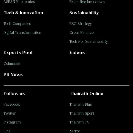
ASEAN Economics
Executive Interviews
Tech & Innovation
Sustainability
Tech Companies
ESG Strategy
Digital Transformation
Green Finance
Tech For Sustainability
Experts Pool
Videos
Columnist
PR News
Follow us
Thairath Online
Facebook
Thairath Plus
Twitter
Thairath Sport
Instagram
Thairath TV
Line
Mirror