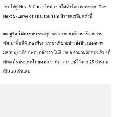
ไทยไปสู่ New S-Curve ใหม่ ภายใต้หัวข้อการบรรยาย
The
Next S-Curve of Thai tourism
มีรายละเอียดดังนี้
ดร.ชูวิทย์ มิตรชอบ
รองผู้อำนวยการ องค์การบริหารการ
พัฒนาพื้นที่พิเศษเพื่อการท่องเที่ยวอย่างยั่งยืน (องค์การ
มหาชน) หรือ อพท. กล่าวว่า ในปี 2566 จำนวนนักท่องเที่ยวที่
เข้ามาในประเทศไทยมากกว่าที่คาดการณ์ไว้จาก 25 ล้านคน
เป็น 30 ล้านคน