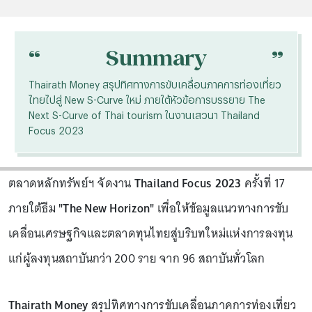
“
“
Summary
Thairath Money สรุปทิศทางการขับเคลื่อนภาคการท่องเที่ยว
ไทยไปสู่ New S-Curve ใหม่ ภายใต้หัวข้อการบรรยาย The
Next S-Curve of Thai tourism ในงานเสวนา Thailand
Focus 2023
ตลาดหลักทรัพย์ฯ จัดงาน
Thailand Focus 2023
ครั้งที่ 17
ภายใต้ธีม
"The New Horizon"
เพื่อให้ข้อมูลแนวทางการขับ
เคลื่อนเศรษฐกิจและตลาดทุนไทยสู่บริบทใหม่แห่งการลงทุน
แก่ผู้ลงทุนสถาบันกว่า 200 ราย จาก 96 สถาบันทั่วโลก
Thairath Money
สรุปทิศทางการขับเคลื่อนภาคการท่องเที่ยว