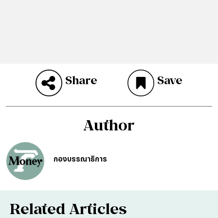
Share
Save
Author
กองบรรณาธิการ
Related Articles