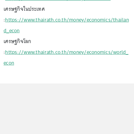
เศรษฐกิจในประเทศ
:
https://www.thairath.co.th/money/economics/thailan
d_econ
เศรษฐกิจโลก
:
https://www.thairath.co.th/money/economics/world_
econ