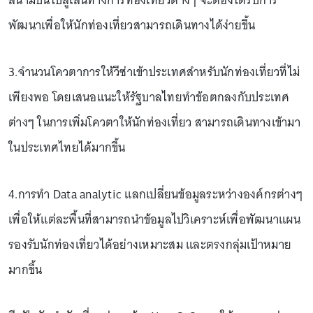
สนามบินไปสู่เส้นทางการท่องเที่ยวต่างๆ จะต้องได้รับการ
พัฒนาเพื่อให้นักท่องเที่ยวสามารถเดินทางได้ง่ายขึ้น
3.จำนวนโควตาการให้วีซ่าเข้าประเทศสำหรับนักท่องเที่ยวที่ไม่
เพียงพอ โดยเสนอแนะให้รัฐบาลไทยทำข้อตกลงกับประเทศ
ต่างๆ ในการเพิ่มโควตาให้นักท่องเที่ยว สามารถเดินทางเข้ามา
ในประเทศไทยได้มากขึ้น
4.การทำ Data analytic แลกเปลี่ยนข้อมูลระหว่างองค์กรต่างๆ
เพื่อให้แต่ละพื้นที่สามารถนำข้อมูลไปวิเคราะห์เพื่อพัฒนาแผน
รองรับนักท่องเที่ยวได้อย่างเหมาะสม และตรงกลุ่มเป้าหมาย
มากขึ้น