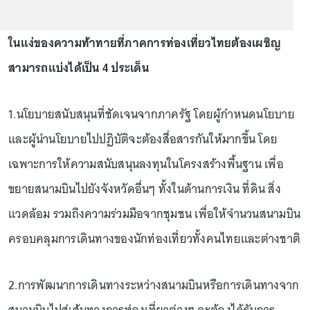
ในแง่ของความท้าทายที่ภาคการท่องเที่ยวไทยต้องเผชิญ
สามารถแบ่งได้เป็น 4 ประเด็น
1.นโยบายสนับสนุนที่ชัดเจนจากภาครัฐ โดยผู้กำหนดนโยบาย
และผู้นำนโยบายไปปฏิบัติจะต้องสื่อสารกันให้มากขึ้น โดย
เฉพาะการให้ความสนับสนุนลงทุนในโครงสร้างพื้นฐาน เพื่อ
ขยายสนามบินไปยังจังหวัดอื่นๆ ทั้งในด้านการเงิน ที่ดิน สิ่ง
แวดล้อม รวมถึงความร่วมมือจากชุมชน เพื่อให้จำนวนสนามบิน
ครอบคลุมการเดินทางของนักท่องเที่ยวทั้งคนไทยและต่างชาติ
2.การพัฒนาการเดินทางระหว่างสนามบินหรือการเดินทางจาก