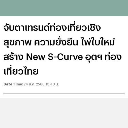
จับตาเทรนด์ท่องเที่ยวเชิง
สุขภาพ ความยั่งยืน ไพ่ใบใหม่
สร้าง New S-Curve อุตฯ ท่อง
เที่ยวไทย
Date Time:
24 ส.ค. 2566 10:48 น.