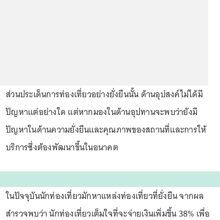
ส่วนประเด็นการท่องเที่ยวอย่างยั่งยืนนั้น ด้านอุปสงค์ไม่ได้มี
ปัญหาแต่อย่างใด แต่หากมองในด้านอุปทานจะพบว่ายังมี
ปัญหาในด้านความยั่งยืนและคุณภาพของสถานที่และการให้
บริการซึ่งต้องพัฒนาขึ้นในอนาคต
ในปัจจุบันนักท่องเที่ยวมักหาแหล่งท่องเที่ยวที่ยั่งยืน จากผล
สำรวจพบว่า นักท่องเที่ยวเต็มใจที่จะจ่ายเงินเพิ่มขึ้น 38% เพื่อ