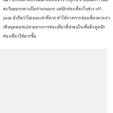
ตะวันออกกลางเป็นจำนวนมาก แต่นักท่องเที่ยวในช่วง off-
peak ยังถือว่าไม่เยอะเท่าที่ควร ทำให้ภาคการท่องเที่ยวควรเร่ง
เฟ้นจุดหมายปลายทางการท่องเที่ยวที่น่าสนใจเพื่อดึงดูดนัก
ท่องเที่ยวให้มากขึ้น