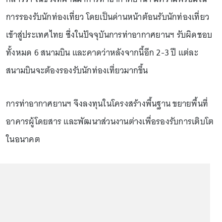
การรองรับนักท่องเที่ยว โดยเป็นด่านหน้าต้อนรับนักท่องเที่ยว
เข้าสู่ประเทศไทย ซึ่งในปัจจุบันการท่าอากาศยานฯ รับผิดชอบ
ทั้งหมด 6 สนามบิน และคาดว่าหลังจากนี้อีก 2-3 ปี แต่ละ
สนามบินจะต้องรองรับนักท่องเที่ยวมากขึ้น
การท่าอากาศยานฯ จึงลงทุนในโครงสร้างพื้นฐาน ขยายพื้นที่
อาคารผู้โดยสาร และพัฒนาส่วนงานต่างเพื่อรองรับการเติบโต
ในอนาคต