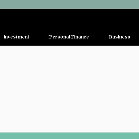
Investment
Personal Finance
Business