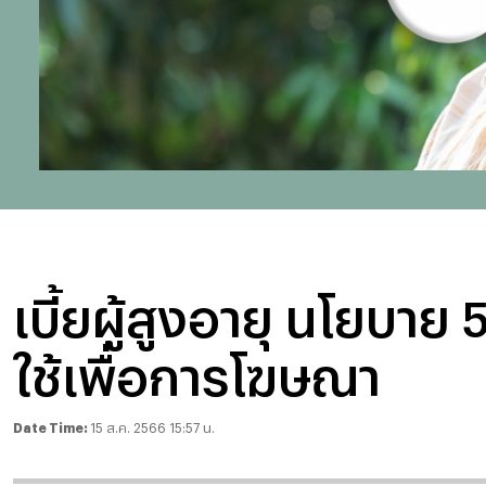
เบี้ยผู้สูงอายุ นโยบ
ใช้เพื่อการโฆษณา
Date Time:
15 ส.ค. 2566 15:57 น.