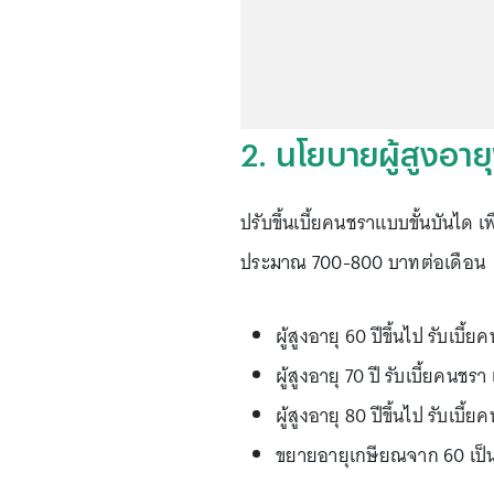
2. นโยบายผู้สูงอา
ปรับขึ้นเบี้ยคนชราแบบขั้นบันได เพ
ประมาณ 700-800 บาทต่อเดือน
ผู้สูงอายุ 60 ปีขึ้นไป รับเบ
ผู้สูงอายุ 70 ปี รับเบี้ยคนช
ผู้สูงอายุ 80 ปีขึ้นไป รับเบ
ขยายอายุเกษียณจาก 60 เป็น