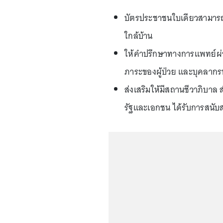
บัตรประชาชนใบเดียวสามารถร
ใกล้บ้าน
ให้คำปรึกษาทางการแพทย์ผ่
ภาระของผู้ป่วย และบุคลาก
ส่งเสริมให้มีสถานชีวาภิบาล 
รัฐและเอกชน ได้รับการสนั