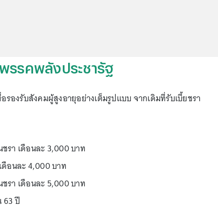
ยุพรรคพลังประชารัฐ
ื่อรองรับสังคมผู้สูงอายุอย่างเต็มรูปแบบ จากเดิมที่รับเบี้ยชรา
ี้ยคนชรา เดือนละ 3,000 บาท
รา เดือนละ 4,000 บาท
ี้ยคนชรา เดือนละ 5,000 บาท
 63 ปี