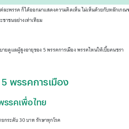
ต่ละพรรค ก็ได้ออกมาแสดงความคิดเห็น ไม่เห็นด้วยกับหลักเกณฑ
ระชาชนอย่างเท่าเทียม
ยดูแลผู้สูงอายุของ 5 พรรคการเมือง พรรคไหนให้เบี้ยคนชรา
ุ 5 พรรคการเมือง
ุพรรคเพื่อไทย
การยกระดับ 30 บาท รักษาทุกโรค