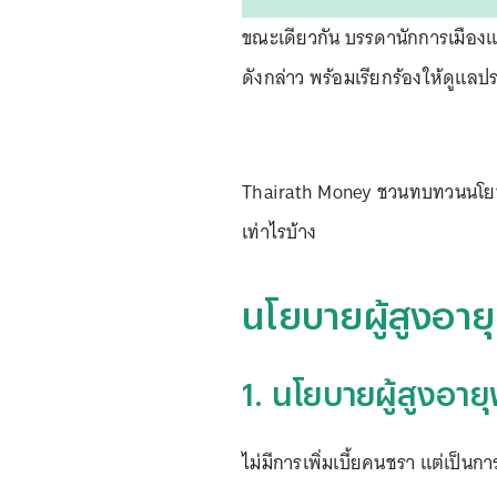
ขณะเดียวกัน บรรดานักการเมืองแ
ดังกล่าว พร้อมเรียกร้องให้ดูแลป
Thairath Money ชวนทบทวนนโยบา
เท่าไรบ้าง
นโยบายผู้สูงอาย
1. นโยบายผู้สูงอาย
ไม่มีการเพิ่มเบี้ยคนชรา แต่เป็น