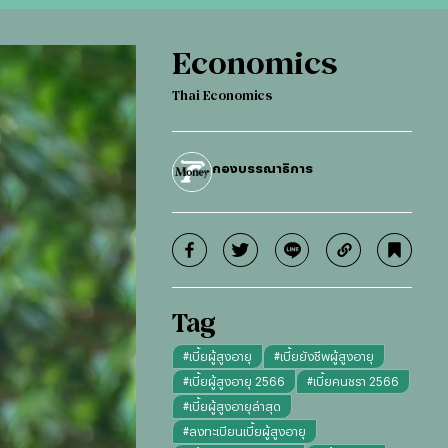
Economics
Thai Economics
กองบรรณาธิการ
Tag
#
เบี้ยผู้สูงอายุ
#
เบี้ยยังชีพผู้สูงอายุ
#
เบี้ยผู้สูงอายุ 2566
#
เบี้ยคนชรา 2566
#
เบี้ยผู้สูงอายุล่าสุด
#
ลงทะเบียนเบี้ยผู้สูงอายุ