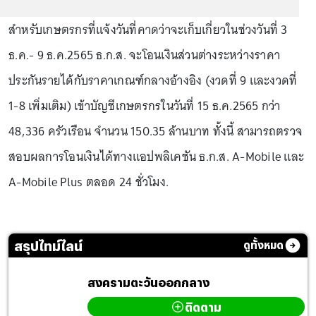
สำหรับเกษตรกรที่แจ้งวันที่คาดว่าจะเก็บเกี่ยวในช่วงวันที่ 3
ธ.ค.- 9 ธ.ค.2565 ธ.ก.ส. จะโอนเงินส่วนต่างระหว่างราคา
ประกันรายได้กับราคาเกณฑ์กลางอ้างอิง (งวดที่ 9 และงวดที่
1-8 เพิ่มเติม) เข้าบัญชีเกษตรกรในวันที่ 15 ธ.ค.2565 กว่า
48,336 ครัวเรือน จำนวน 150.35 ล้านบาท ทั้งนี้ สามารถตรวจ
สอบผลการโอนเงินได้ทางแอปพลิเคชัน ธ.ก.ส. A-Mobile และ
A-Mobile Plus ตลอด 24 ชั่วโมง.
สรุปไทม์ไลน์
ดูทั้งหมด
สงครามตะวันออกกลาง
ติดตาม