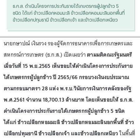
ธ.ก.ส. ดำเนินโครงการประกันรายได้เกษตรกรผู้ปลูกข้าว 5
ชนิด ได้แก่ ข้าวเปลือกหอมมะลิ ข้าวเปลือกหอมมะลินอกพื้นที่
ข้าวเปลือกปทุมธานี ข้าวเปลือกเจ้า และข้าวเปลือกเหนียว
นายกษาปณ์ เงินรวง รองผู้จัดการธนาคารเพื่อการเกษตรและ
สหกรณ์การเกษตร (ธ.ก.ส.) เปิดเผยว่า
ตามมติคณะรัฐมนตรี
เมื่อวันที่ 15 พ.ย.2565 เห็นชอบให้ดำเนินโครงการประกันราย
ได้เกษตรกรผู้ปลูกข้าว ปี 2565/66 กรอบวงเงินงบประมาณ
ตามกรอบมาตรา 28 แห่ง พ.ร.บ.วินัยการเงินการคลังของรัฐ
พ.ศ.2561 จำนวน 18,700.13 ล้านบาท
โดยเห็นชอบให้
ธ.ก.ส.
ดำเนินโครงการประกันรายได้เกษตรกรผู้ปลูกข้าว 5 ชนิด
ได้แก่ ข้าวเปลือกหอมมะลิ ข้าวเปลือกหอมมะลินอกพื้นที่ ข้าว
เปลือกปทุมธานี ข้าวเปลือกเจ้า และข้าวเปลือกเหนียว
ในพื้นที่