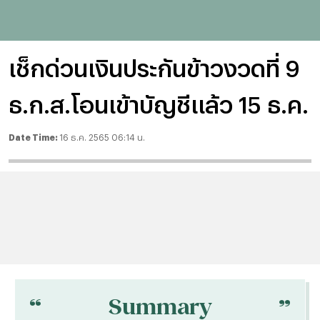
เช็กด่วนเงินประกันข้าวงวดที่ 9
ธ.ก.ส.โอนเข้าบัญชีแล้ว 15 ธ.ค.
Date Time:
16 ธ.ค. 2565 06:14 น.
“
“
Summary