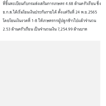
ที่ขึ้นทะเบียนกับกรมส่งเสริมการเกษตร 4.68 ล้านครัวเรือน ซึ่ง
ธ.ก.ส.ได้เริ่มโอนเงินประกันรายได้ ตั้งแต่วันที่ 24 พ.ย.2565
โดยโอนเงินงวดที่ 1-8 ให้เกษตรกรผู้ปลูกข้าวไปแล้วจำนวน
2.53 ล้านครัวเรือน เป็นจำนวนเงิน 7,254.99 ล้านบาท