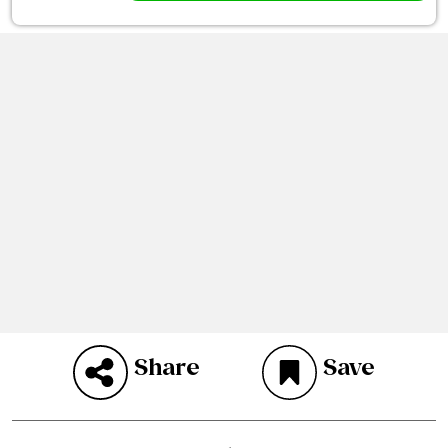
Share
Save