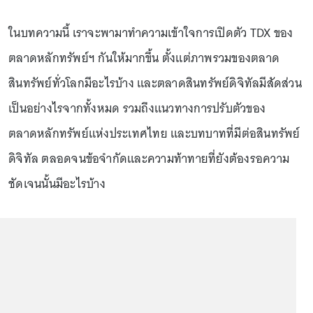
ในบทความนี้ เราจะพามาทำความเข้าใจการเปิดตัว TDX ของ
ตลาดหลักทรัพย์ฯ กันให้มากขึ้น ตั้งแต่ภาพรวมของตลาด
สินทรัพย์ทั่วโลกมีอะไรบ้าง และตลาดสินทรัพย์ดิจิทัลมีสัดส่วน
เป็นอย่างไรจากทั้งหมด รวมถึงแนวทางการปรับตัวของ
ตลาดหลักทรัพย์แห่งประเทศไทย และบทบาทที่มีต่อสินทรัพย์
ดิจิทัล ตลอดจนข้อจำกัดและความท้าทายที่ยังต้องรอความ
ชัดเจนนั้นมีอะไรบ้าง