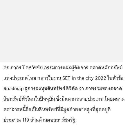
ดร.ภากร ปีตธวัชชัย กรรมการและผู้จัดการ ตลาดหลักทรัพย์
แห่งประเทศไทย กล่าวในงาน SET in the city 2022 ในหัวข้อ
Roadmap สู่การลงทุนสินทรัพย์ดิจิทัล
ว่า ภาพรวมของตลาด
สินทรัพย์ทั่วโลกในปัจจุบัน ซึ่งมีหลากหลายประเภท โดยตลาด
ตราสารหนี้ถือเป็นสินทรัพย์ที่มีมูลค่าตลาดสูงที่สุดอยู่ที่
ประมาณ 119 ล้านล้านดอลลาร์สหรัฐ