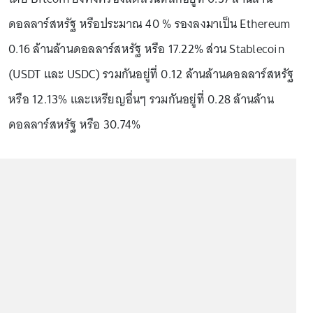
ดอลลาร์สหรัฐ หรือประมาณ 40 % รองลงมาเป็น Ethereum
0.16 ล้านล้านดอลลาร์สหรัฐ หรือ 17.22% ส่วน Stablecoin
(USDT และ USDC) รวมกันอยู่ที่ 0.12 ล้านล้านดอลลาร์สหรัฐ
หรือ 12.13% และเหรียญอื่นๆ รวมกันอยู่ที่ 0.28 ล้านล้าน
ดอลลาร์สหรัฐ หรือ 30.74%