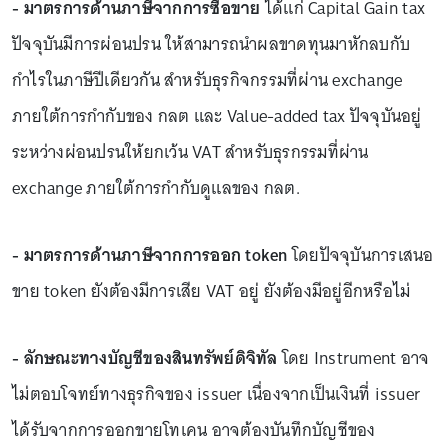
- มาตรการด้านภาษีจากการซื้อขาย
ได้แก่ Capital Gain tax
ปัจจุบันมีการผ่อนปรน ให้สามารถนำผลขาดทุนมาหักลบกับ
กำไรในภาษีปีเดียวกัน สำหรับธุรกิจกรรมที่ผ่าน exchange
ภายใต้การกำกับของ กลต และ Value-added tax ปัจจุบันอยู่
ระหว่างผ่อนปรนให้ยกเว้น VAT สำหรับธุรกรรมที่ผ่าน
exchange ภายใต้การกำกับดูแลของ กลต.
- มาตรการด้านภาษีจากการออก token
โดยปัจจุบันการเสนอ
ขาย token ยังต้องมีการเสีย VAT อยู่ ยังต้องมีอยู่อีกหรือไม่
- ลักษณะทางบัญชีของสินทรัพย์ดิจิทัล
โดย Instrument อาจ
ไม่ตอบโจทย์ทางธุรกิจของ issuer เนื่องจากเป็นเงินที่ issuer
ได้รับจากการออกขายโทเคน อาจต้องบันทึกบัญชีของ