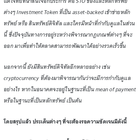
แต่โจทย์ที่น่าสนใจอีกประการ คือ
STO ของและหลักทรัพย์
ต่างๆ Investment Token ที่เป็น asset-backed เข้าข่ายหลัก
ทรัพย์ หรือ สินทรัพย์ดิจิทัล และใครมีหน้าที่กำกับดูแลในส่วน
นี้ ซึ่งปัจจุบันทางการอยู่ระหว่างพิจารณากฎเกณฑ์ต่างๆ ที่จะ
ออก มาเพื่อทำให้ตลาดสามารถพัฒนาได้อย่างรวดเร็วขึ้น
นอกจากนี้ ยังมีสินทรัพย์ดิจิทัลอีกหลายอย่าง เช่น
cryptocurrency ที่ต้องมาพิจารณากันว่าจะมีการกำกับดูแล
อย่างไร หากในอนาคตจะอยู่ในฐานะที่เป็น mean of payment
หรือในฐานะที่เป็นหลักทรัพย์ เป็นต้น
โดยสรุปแล้ว ประเด็นต่างๆ ที่จะต้องรอความชัดเจนมีดังนี้