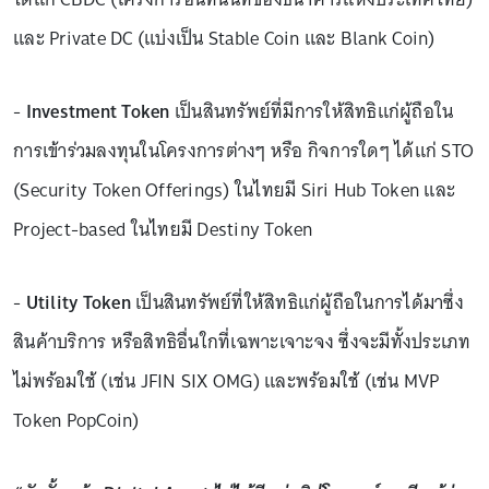
และ Private DC (แบ่งเป็น Stable Coin และ Blank Coin)
-
Investment Token
เป็นสินทรัพย์ที่มีการให้สิทธิแก่ผู้ถือใน
การเข้าร่วมลงทุนในโครงการต่างๆ หรือ กิจการใดๆ ได้แก่ STO
(Security Token Offerings) ในไทยมี Siri Hub Token และ
Project-based ในไทยมี Destiny Token
-
Utility Token
เป็นสินทรัพย์ที่ให้สิทธิแก่ผู้ถือในการได้มาซึ่ง
สินค้าบริการ หรือสิทธิอื่นใกที่เฉพาะเจาะจง ซึ่งจะมีทั้งประเภท
ไม่พร้อมใช้ (เช่น JFIN SIX OMG) และพร้อมใช้ (เช่น MVP
Token PopCoin)