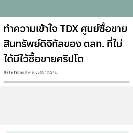
ทำความเข้าใจ TDX ศูนย์ซื้อขาย
สินทรัพย์ดิจิทัลของ ตลท. ที่ไม่
ได้มีไว้ซื้อขายคริปโต
Date Time:
8 พ.ย. 2565 10:27 น.