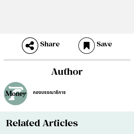
Share
Save
Author
กองบรรณาธิการ
Related Articles