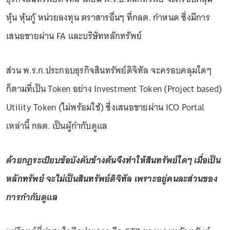
หุ้น หุ้นกู้ หน่วยลงทุน ตราสารอื่นๆ ที่กลต. กำหนด ซึ่งมีการ
เสนอขายผ่าน FA และบริษัทหลักทรัพย์
ส่วน พ.ร.ก.ประกอบธุรกิจสินทรัพย์ดิจิทัล จะครอบคลุมใดๆ
ก็ตามที่เป็น Token อย่าง Investment Token (Project based)
Utility Token (ไม่พร้อมใช้) ซึ่งเสนอขายผ่าน ICO Portal
เหล่านี้ กลต. เป็นผู้กำกับดูแล
ด้วยกฎระเบียบข้อบังคับข้างต้นจึงทำให้สินทรัพย์ใดๆ เมื่อเป็น
หลักทรัพย์ จะไม่เป็นสินทรัพย์ดิจิทัล เพราะอยู่คนละส่วนของ
การกำกับดูแล