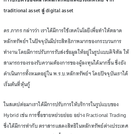
traditional asset สู่ digital asset
ดร.ภากร กล่าวว่า เราได้มีการใช้เทคโนโลยีเพื่อทำให้ตลาด
หลักทรัพย์ฯ ในปัจจุบันมีประสิทธิภาพมากของกระบวนการ
ทำงาน โดยมีการปรับการรับส่งข้อมูลให้อยู่ในรูปแบบดิจิทัล ให้
สามารถรองรองรับความต้องการของผู้ลงทุนได้มากขึ้น ซึ่งยัง
ดำเนินการทั้งหมดอยู่ใน พ.ร.บ.หลักทรัพย์ฯ โดยปัจจุบันเราได้
เริ่มต้นที่หุ้นกู้
ในสเตปต่อมาเราได้มีการปรับการให้บริการในรูปแบบของ
Hybrid เช่น การซื้อขายหย่วยย่อย อย่าง Fractional Trading
ซึ่งได้มีการทำกับ ตราสารแสดงสิทธิในหลักทรัพย์ต่างประเทศ