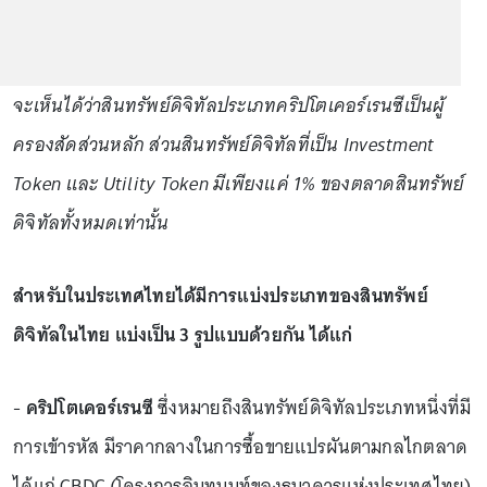
จะเห็นได้ว่าสินทรัพย์ดิจิทัลประเภทคริปโตเคอร์เรนซีเป็นผู้
ครองสัดส่วนหลัก ส่วนสินทรัพย์ดิจิทัลที่เป็น Investment
Token และ Utility Token มีเพียงแค่ 1% ของตลาดสินทรัพย์
ดิจิทัลทั้งหมดเท่านั้น
สำหรับในประเทศไทยได้มีการแบ่งประเภทของสินทรัพย์
ดิจิทัลในไทย แบ่งเป็น 3 รูปแบบด้วยกัน ได้แก่
-
คริปโตเคอร์เรนซี
ซึ่งหมายถึงสินทรัพย์ดิจิทัลประเภทหนึ่งที่มี
การเข้ารหัส มีราคากลางในการซื้อขายแปรผันตามกลไกตลาด
ได้แก่ CBDC (โครงการอินทนนท์ของธนาคารแห่งประเทศไทย)