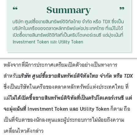
“
“
Summary
บริษัท ศูนย์ซื้อขายสินทรัพย์ดิจิทัลไทย จำกัด หรือ TDX ซึ่งเป็น
บริษัทในเครือของตลาดหลักทรัพย์แห่งประเทศไทย ที่แม้ไม่ได้
เปิดซื้อขายสินทรัพย์ดิจิทัลที่เป็นคริปโตเคอร์เรนซี แต่มุ่งเน้นที่
Investment Token และ Utility Token
หลังจากที่มีการประกาศเตรียมเปิดตัวอย่างเป็นทางการ
สำหรับ
บริษัท ศูนย์ซื้อขายสินทรัพย์ดิจิทัลไทย จำกัด หรือ TDX
ซึ่งเป็นบริษัทในเครือของตลาดหลักทรัพย์แห่งประเทศไทย ที่
แม้
ไม่ได้เปิดซื้อขายสินทรัพย์ดิจิทัลที่เป็นคริปโตเคอร์เรนซี แต่
จะมุ่งเน้นที่ Investment Token และ Utility Token
ก็ตาม ถือ
เป็นที่จับตาของนักลงทุนและผู้ประกอบการไม่น้อยถึงความ
เคลื่อนไหวดังกล่าว