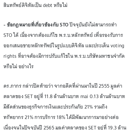
สินทรัพย์ดิจิทัลเป็น debt หรือไม่
- ข้อกฎหมายที่เกี่ยวข้องกับ STO
ปัจจุบันยังไม่สามารถทำ
STO ได้ เนื่องจากต้องแก้ไข พ.ร.บ.หลักทรัพย์ เพื่อรองรับการ
ออกเสนอขายหลักทรัพย์ในรูปแบบดิจิทัล และประเด็น voting
rights ที่อาจต้องมีการปรับแก้ไขใน พ.ร.บ.บริษัทมหาชนจำกัด
หรือไม่ อย่างไร
ดร.ภากร กล่าวปิดท้ายว่า จากอดีตที่ผ่านมาในปี 2555 มูลค่า
ตลาดของ SET อยู่ที่ 11.8 ล้านล้านบาท mai 0.13 ล้านล้านบาท
มีสัดส่วนของธุรกิจการเงินและประกันภัย 21% รวมถึง
ทรัพยากร 21% การบริการ 18% ได้มีพัฒนาการมาอย่างต่อ
เนื่องจนในปัจจุบันปี 2565 มูลค่าตลาดของ SET อยู่ที่ 19.3 ล้าน