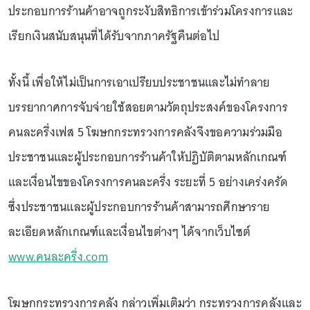
ประกอบการร้านค้าอาจถูกระงับสิทธิการเข้าร่วมโครงการและ
เรียกเงินสนับสนุนที่ได้รับจากภาครัฐคืนต่อไป
ทั้งนี้ เพื่อให้ไม่เป็นการเอาเปรียบประชาชนและไม่ทำลาย
บรรยากาศการจับจ่ายใช้สอยตามวัตถุประสงค์ของโครงการ
คนละครึ่งเฟส 5 โฆษกกระทรวงการคลังจึงขอความร่วมมือ
ประชาชนและผู้ประกอบการร้านค้าให้ปฏิบัติตามหลักเกณฑ์
และเงื่อนไขของโครงการคนละครึ่ง ระยะที่ 5 อย่างเคร่งครัด
ซึ่งประชาชนและผู้ประกอบการร้านค้าสามารถศึกษาราย
ละเอียดหลักเกณฑ์และเงื่อนไขต่างๆ ได้จากเว็บไซต์
www.คนละครึ่ง.com
โฆษกกระทรวงการคลัง กล่าวเพิ่มเติมว่า กระทรวงการคลังและ