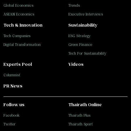
Global Economics
Trends
ASEAN Economics
Executive Interviews
Tech & Innovation
Sustainability
Tech Companies
ESG Strategy
Digital Transformation
Green Finance
Tech For Sustainability
Experts Pool
Videos
Columnist
PR News
Follow us
Thairath Online
Facebook
Thairath Plus
Twitter
Thairath Sport