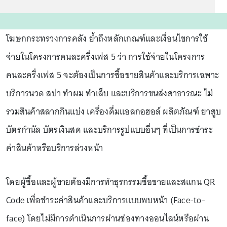
โฆษกกระทรวงการคลัง ย้ำถึงหลักเกณฑ์และเงื่อนไขการใช้
จ่ายในโครงการคนละครึ่งเฟส 5 ว่า การใช้จ่ายในโครงการ
คนละครึ่งเฟส 5 จะต้องเป็นการซื้อขายสินค้าและบริการเฉพาะ
บริการนวด สปา ทำผม ทำเล็บ และบริการขนส่งสาธารณะ ไม่
รวมสินค้าสลากกินแบ่ง เครื่องดื่มแอลกอฮอล์ ผลิตภัณฑ์ ยาสูบ
บัตรกำนัล บัตรเงินสด และบริการรูปแบบอื่นๆ ที่เป็นการชำระ
ค่าสินค้าหรือบริการล่วงหน้า
โดยผู้ซื้อและผู้ขายต้องมีการทำธุรกรรมซื้อขายและสแกน QR
Code เพื่อชำระค่าสินค้าและบริการแบบพบหน้า (Face-to-
face) โดยไม่มีการดำเนินการผ่านช่องทางออนไลน์หรือผ่าน