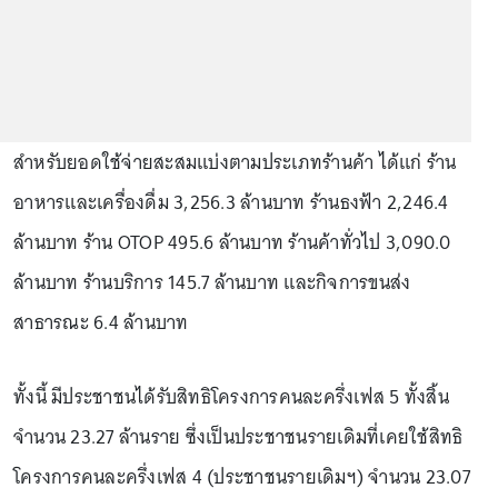
สำหรับยอดใช้จ่ายสะสมแบ่งตามประเภทร้านค้า ได้แก่ ร้าน
อาหารและเครื่องดื่ม 3,256.3 ล้านบาท ร้านธงฟ้า 2,246.4
ล้านบาท ร้าน OTOP 495.6 ล้านบาท ร้านค้าทั่วไป 3,090.0
ล้านบาท ร้านบริการ 145.7 ล้านบาท และกิจการขนส่ง
สาธารณะ 6.4 ล้านบาท
ทั้งนี้ มีประชาชนได้รับสิทธิโครงการคนละครึ่งเฟส 5 ทั้งสิ้น
จำนวน 23.27 ล้านราย ซึ่งเป็นประชาชนรายเดิมที่เคยใช้สิทธิ
โครงการคนละครึ่งเฟส 4 (ประชาชนรายเดิมฯ) จำนวน 23.07