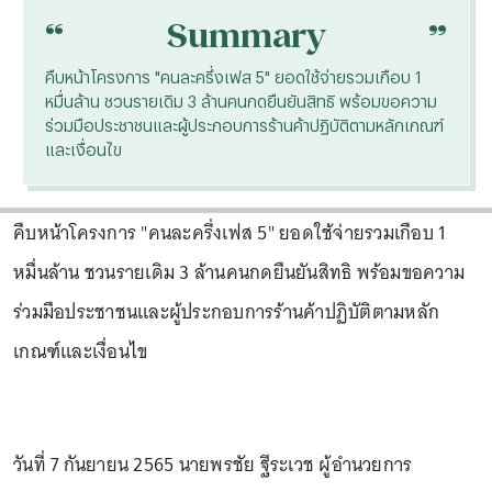
“
“
Summary
คืบหน้าโครงการ "คนละครึ่งเฟส 5" ยอดใช้จ่ายรวมเกือบ 1
หมื่นล้าน ชวนรายเดิม 3 ล้านคนกดยืนยันสิทธิ พร้อมขอความ
ร่วมมือประชาชนและผู้ประกอบการร้านค้าปฏิบัติตามหลักเกณฑ์
และเงื่อนไข
คืบหน้าโครงการ "คนละครึ่งเฟส 5" ยอดใช้จ่ายรวมเกือบ 1
หมื่นล้าน ชวนรายเดิม 3 ล้านคนกดยืนยันสิทธิ พร้อมขอความ
ร่วมมือประชาชนและผู้ประกอบการร้านค้าปฏิบัติตามหลัก
เกณฑ์และเงื่อนไข
วันที่ 7 กันยายน 2565 นายพรชัย ฐีระเวช ผู้อำนวยการ