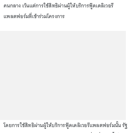
คนกลาง เว้นแต่การใช้สิทธิผ่านผู้ให้บริการฟู้ดเดลิเวอรี
แพลตฟอร์มที่เข้าร่วมโครงการ
โดยการใช้สิทธิผ่านผู้ให้บริการฟู้ดเดลิเวอรีแพลตฟอร์มนั้น รัฐ