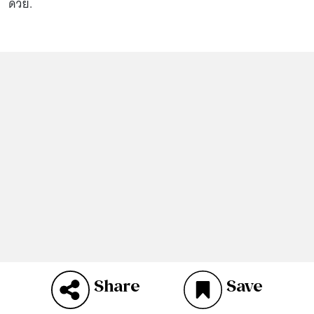
ด้วย.
Share
Save