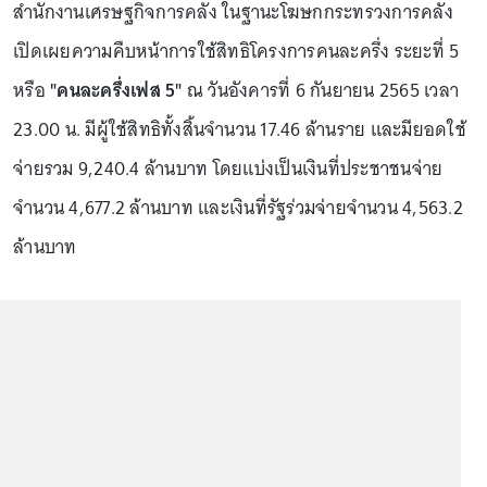
สำนักงานเศรษฐกิจการคลัง ในฐานะโฆษกกระทรวงการคลัง
เปิดเผยความคืบหน้าการใช้สิทธิโครงการคนละครึ่ง ระยะที่ 5
หรือ
"คนละครึ่งเฟส 5"
ณ วันอังคารที่ 6 กันยายน 2565 เวลา
23.00 น. มีผู้ใช้สิทธิทั้งสิ้นจำนวน 17.46 ล้านราย และมียอดใช้
จ่ายรวม 9,240.4 ล้านบาท โดยแบ่งเป็นเงินที่ประชาชนจ่าย
จำนวน 4,677.2 ล้านบาท และเงินที่รัฐร่วมจ่ายจำนวน 4,563.2
ล้านบาท