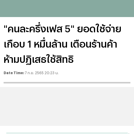
"คนละครึ่งเฟส 5" ยอดใช้จ่าย
เกือบ 1 หมื่นล้าน เตือนร้านค้า
ห้ามปฏิเสธใช้สิทธิ
Date Time:
7 ก.ย. 2565 20:23 น.