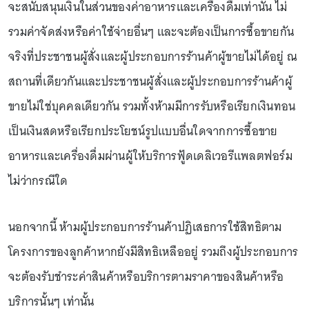
จะสนับสนุนเงินในส่วนของค่าอาหารและเครื่องดื่มเท่านั้น ไม่
รวมค่าจัดส่งหรือค่าใช้จ่ายอื่นๆ และจะต้องเป็นการซื้อขายกัน
จริงที่ประชาชนผู้สั่งและผู้ประกอบการร้านค้าผู้ขายไม่ได้อยู่ ณ
สถานที่เดียวกันและประชาชนผู้สั่งและผู้ประกอบการร้านค้าผู้
ขายไม่ใช่บุคคลเดียวกัน รวมทั้งห้ามมีการรับหรือเรียกเงินทอน
เป็นเงินสดหรือเรียกประโยชน์รูปแบบอื่นใดจากการซื้อขาย
อาหารและเครื่องดื่มผ่านผู้ให้บริการฟู้ดเดลิเวอรีแพลตฟอร์ม
ไม่ว่ากรณีใด
นอกจากนี้ ห้ามผู้ประกอบการร้านค้าปฏิเสธการใช้สิทธิตาม
โครงการของลูกค้าหากยังมีสิทธิเหลืออยู่ รวมถึงผู้ประกอบการ
จะต้องรับชำระค่าสินค้าหรือบริการตามราคาของสินค้าหรือ
บริการนั้นๆ เท่านั้น