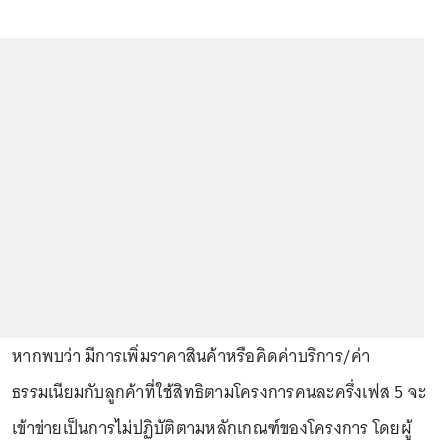
หากพบว่า มีการเพิ่มราคาสินค้าหรือคิดค่าบริการ/ค่า
ธรรมเนียมกับลูกค้าที่ใช้สิทธิตามโครงการคนละครึ่งเฟส 5 จะ
เข้าข่ายเป็นการไม่ปฏิบัติตามหลักเกณฑ์ของโครงการ โดยผู้