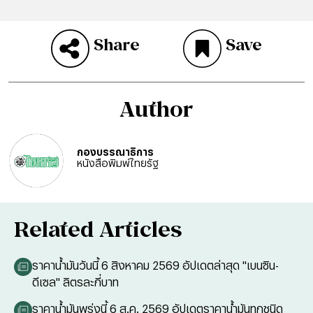
Share
Save
Author
กองบรรณาธิการ
หนังสือพิมพ์ไทยรัฐ
Related Articles
ราคาน้ำมันวันนี้ 6 สิงหาคม 2569 อัปเดตล่าสุด "เบนซิน-
ดีเซล" ลิตรละกี่บาท
ราคาน้ำมันพรุ่งนี้ 6 ส.ค. 2569 อัปเดตราคาน้ำมันทุกชนิด