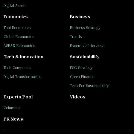
Digital Assets
Economics
Business
Thai Economics
Business Strategy
Global Economics
Trends
ASEAN Economics
Executive Interviews
Tech & Innovation
Sustainability
Tech Companies
ESG Strategy
Digital Transformation
Green Finance
Tech For Sustainability
Experts Pool
Videos
Columnist
PR News