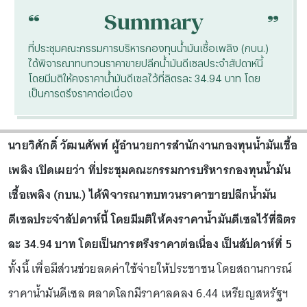
“
“
Summary
ที่ประชุมคณะกรรมการบริหารกองทุนน้ำมันเชื้อเพลิง (กบน.)
ได้พิจารณาทบทวนราคาขายปลีกน้ำมันดีเซลประจำสัปดาห์นี้
โดยมีมติให้คงราคาน้ำมันดีเซลไว้ที่ลิตรละ 34.94 บาท โดย
เป็นการตรึงราคาต่อเนื่อง
นายวิศักดิ์ วัฒนศัพท์ ผู้อำนวยการสำนักงานกองทุนน้ำมันเชื้อ
เพลิง เปิดเผยว่า ที่ประชุมคณะกรรมการบริหารกองทุนน้ำมัน
เชื้อเพลิง (กบน.) ได้พิจารณาทบทวนราคาขายปลีกน้ำมัน
ดีเซลประจำสัปดาห์นี้ โดยมีมติให้คงราคาน้ำมันดีเซลไว้ที่ลิตร
ละ 34.94 บาท โดยเป็นการตรึงราคาต่อเนื่อง เป็นสัปดาห์ที่ 5
ทั้งนี้ เพื่อมีส่วนช่วยลดค่าใช้จ่ายให้ประชาชน โดยสถานการณ์
ราคาน้ำมันดีเซล ตลาดโลกมีราคาลดลง 6.44 เหรียญสหรัฐฯ