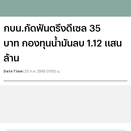
กบน.กัดฟันตรึงดีเซล 35
บาท กองทุนน้ำมันลบ 1.12 แสน
ล้าน
Date Time:
20 ก.ค. 2565 07:50 น.