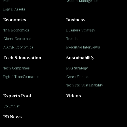
Fund
Wealth Management
Digital Assets
Economics
Business
Thai Economics
Business Strategy
Global Economics
Trends
ASEAN Economics
Executive Interviews
Tech & Innovation
Sustainability
Tech Companies
ESG Strategy
Digital Transformation
Green Finance
Tech For Sustainability
Experts Pool
Videos
Columnist
PR News