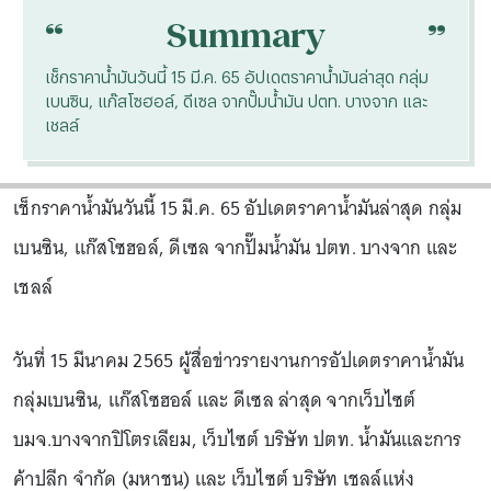
“
“
Summary
เช็กราคาน้ำมันวันนี้ 15 มี.ค. 65 อัปเดตราคาน้ำมันล่าสุด กลุ่ม
เบนซิน, แก๊สโซฮอล์, ดีเซล จากปั๊มน้ำมัน ปตท. บางจาก และ
เชลล์
เช็กราคาน้ำมันวันนี้ 15 มี.ค. 65 อัปเดตราคาน้ำมันล่าสุด กลุ่ม
เบนซิน, แก๊สโซฮอล์, ดีเซล จากปั๊มน้ำมัน ปตท. บางจาก และ
เชลล์
วันที่ 15 มีนาคม 2565 ผู้สื่อข่าวรายงานการอัปเดตราคาน้ำมัน
กลุ่มเบนซิน, แก๊สโซฮอล์ และ ดีเซล ล่าสุด จากเว็บไซต์
บมจ.บางจากปิโตรเลียม, เว็บไซต์ บริษัท ปตท. น้ำมันและการ
ค้าปลีก จำกัด (มหาชน) และ เว็บไซต์ บริษัท เชลล์แห่ง