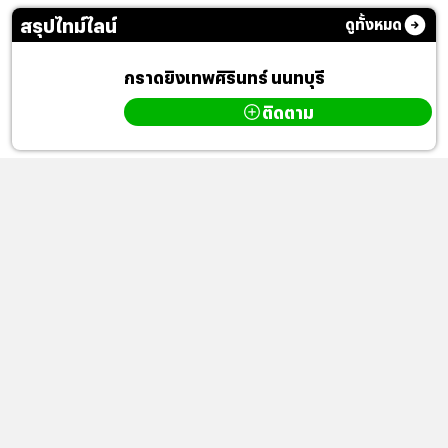
สรุปไทม์ไลน์
ดูทั้งหมด
กราดยิงเทพศิรินทร์ นนทบุรี
ติดตาม