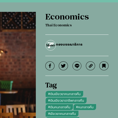
Economics
Thai Economics
กองบรรณาธิการ
Tag
#
เงินเยียวยาคนกลางคืน
#
เงินเยียวยาอาชีพกลางคืน
#
เงินคนกลางคืน
#
คนกลางคืน
#
เยียวยาคนกลางคืน