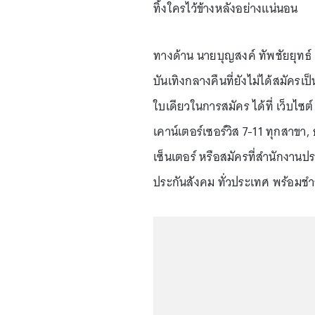
ทิ้งใครไว้ข้างหลังอย่างแน่นอน
ทางด้าน นายบุญสงค์ ทัพชัยยุทธ์
บันเทิงกลางคืนที่ยังไม่ได้สมัคร
ใบเดียวในการสมัคร ได้ที่ เว็บไซ
เคาน์เตอร์เซอร์วิส 7-11 ทุกสาข
เซ็นเตอร์ หรือสมัครที่สำนักงานป
ประกันสังคม ทั่วประเทศ พร้อมชำ