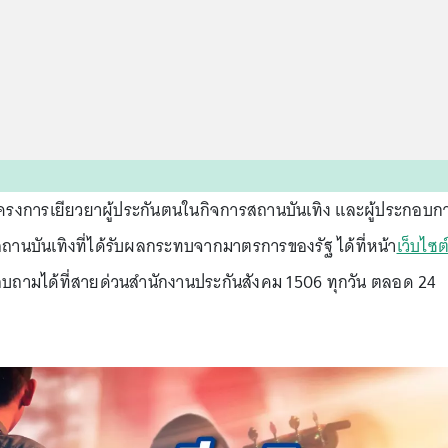
โครงการเยียวยาผู้ประกันตนในกิจการสถานบันเทิง และผู้ประกอบก
บสถานบันเทิงที่ได้รับผลกระทบจากมาตรการของรัฐ ได้ที่หน้า
เว็บไซต
บถามได้ที่สายด่วนสำนักงานประกันสังคม 1506 ทุกวัน ตลอด 24