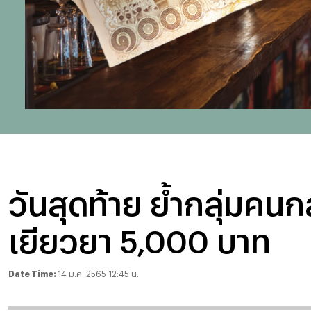
วันสุดท้าย ย้ำกลุ่มคน
เยียวยา 5,000 บาท
Date Time:
14 ม.ค. 2565 12:45 น.