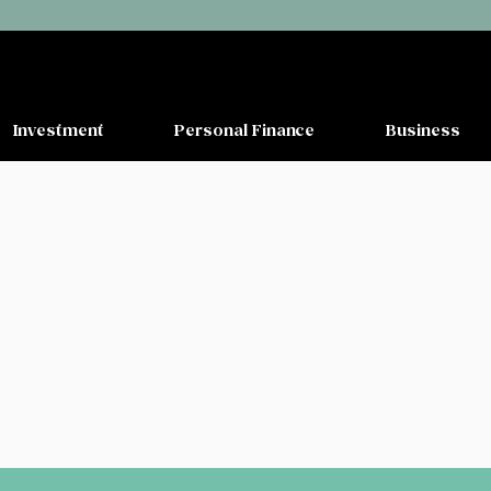
Investment
Personal Finance
Business