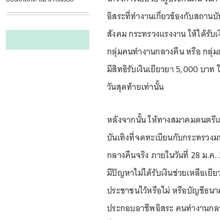
อิสระที่ทำงานเกี่ยวข้องกับสถาน
สังคม กระทรวงแรงงาน ให้ได้รับเ
กลุ่มคนทำงานกลางคืน หรือ กลุ่ม
มีสิทธิรับเงินเยียวยา 5,000 บาท
วันสุดท้ายเท่านั้น
หลังจากนั้น ให้ทางสมาคมดนตรีแ
บันเทิงที่จดทะเบียนกับกระทรวง
กลางคืนจริง ภายในวันที่ 28 ม.ค. 
มีปัญหาไม่ได้รับเงินช่วยเหลือเย
ประชาชนไว้หรือไม่ หรือบัญชีธนาค
ประกอบอาชีพอิสระ คนทำงานกลางคื