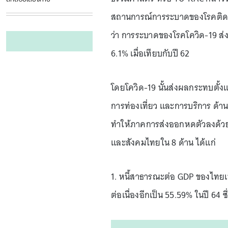
สถานการณ์การระบาดของโรคติดเช
ว่า การระบาดของโรคโควิด-19 ส
6.1% เมื่อเทียบกับปี 62
โดยโควิด-19 นั้นส่งผลกระทบตั
การท่องเที่ยว และการบริการ ด้า
ทำให้ภาคการส่งออกหดตัวลงด้วย
และสังคมไทยใน 8 ด้าน ได้แก่
1. หนี้สาธารณะต่อ GDP ของไทยเพิ
ต่อเนื่องอีกเป็น 55.59% ในปี 64