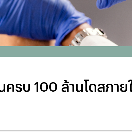
นครบ 100 ล้านโดสภายใ