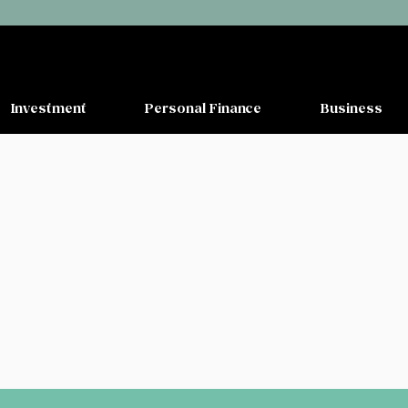
Investment
Personal Finance
Business