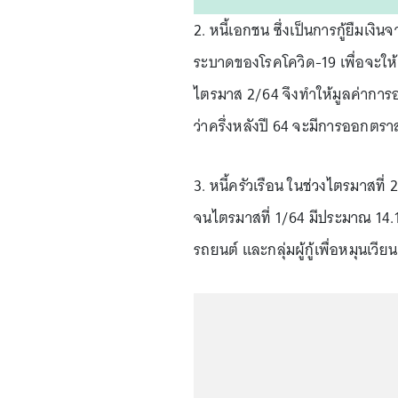
2. หนี้เอกชน ซึ่งเป็นการกู้ยืมเงิ
ระบาดของโรคโควิด-19 เพื่อจะให
ไตรมาส 2/64 จึงทำให้มูลค่าการ
ว่าครึ่งหลังปี 64 จะมีการออกตรา
3. หนี้ครัวเรือน ในช่วงไตรมาสที่ 
จนไตรมาสที่ 1/64 มีประมาณ 14.13 ล
รถยนต์ และกลุ่มผู้กู้เพื่อหมุนเว