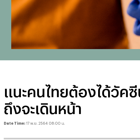
แนะคนไทยต้องได้วัคซี
ถึงจะเดินหน้า
Date Time:
17 พ.ย. 2564 08:00 น.