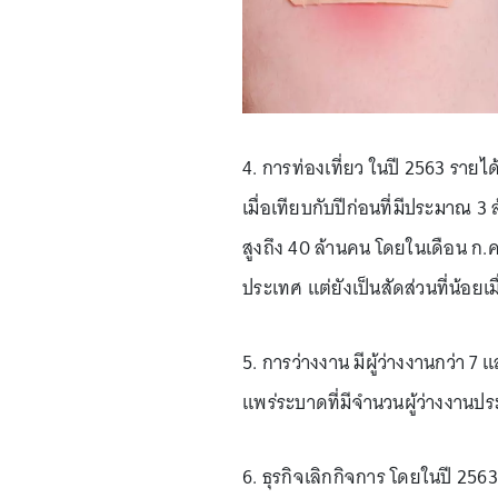
4. การท่องเที่ยว ในปี 2563 ราย
เมื่อเทียบกับปีก่อนที่มีประมาณ 3 
สูงถึง 40 ล้านคน โดยในเดือน ก.ค.
ประเทศ แต่ยังเป็นสัดส่วนที่น้อย
5. การว่างงาน มีผู้ว่างงานกว่า
แพร่ระบาดที่มีจำนวนผู้ว่างงาน
6. ธุรกิจเลิกกิจการ โดยในปี 256