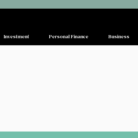
Investment
Personal Finance
Business