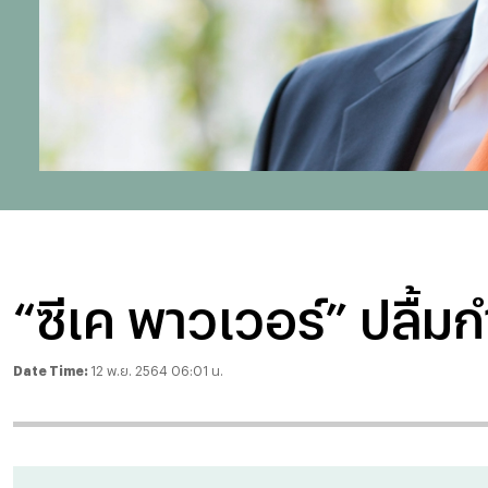
“ซีเค พาวเวอร์” ปลื้ม
Date Time:
12 พ.ย. 2564 06:01 น.