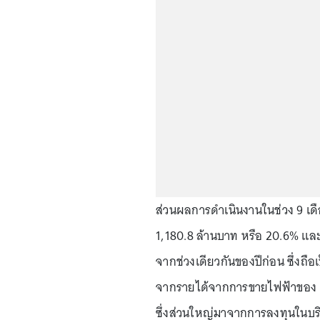
ส่วนผลการดำเนินงานในช่วง 9 เดือ
1,180.8 ล้านบาท หรือ 20.6% และม
จากช่วงเดียวกันของปีก่อน ซึ่งถือ
จากรายได้จากการขายไฟฟ้าของ NN2
ซึ่งส่วนใหญ่มาจากการลงทุนในบริษ