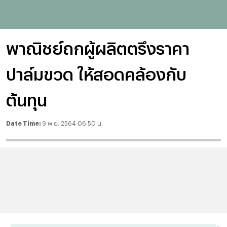
พาณิชย์ถกผู้ผลิตตรึงราคา
ปาล์มขวด ให้สอดคล้องกับ
ต้นทุน
Date Time:
9 พ.ย. 2564 06:50 น.