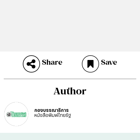
Share
Save
Author
กองบรรณาธิการ
หนังสือพิมพ์ไทยรัฐ