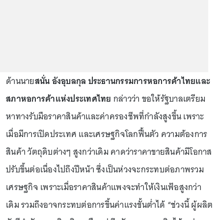
ด้านนาย
สนั่น อังอุบลกุล ประธานกรรมการหอการค้าไทยและ
สภาหอการค้าแห่งประเทศไทย
กล่าวว่า ขอให้รัฐบาลเตรียม
หาทางรับมือราคาสินค้าและค่าครองชีพที่กำลังสูงขึ้น เพราะ
เมื่อมีการเปิดประเทศ และเศรษฐกิจโลกฟื้นตัว ความต้องการ
สินค้า วัตถุดิบต่างๆ สูงกว่าเดิม คาดว่าราคาขายสินค้ามีโอกาส
ปรับขึ้นต่อเนื่องไปถึงปีหน้า ซึ่งเป็นห่วงจะกระทบต่อภาพรวม
เศรษฐกิจ เพราะเมื่อราคาสินค้าแพงจะทำให้เงินเฟ้อสูงกว่า
เดิม รวมถึงอาจกระทบต่อการขึ้นค่าแรงขั้นต่ำได้ “ช่วงนี้ ผู้ผลิต