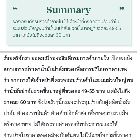
“
“
Summary
รองอธิบดีกรมการค้าภายใน ให้เจ้าหน้าที่ตรวจสอบร้านค้าใน
ระบบส่วนใหญ่พบว่าน้ำมันปาล์มขวดขึ้นมาอยู่ที่ขวดละ 49-55
บาท แต่ยังไม่ถึงขวดละ 60 บาท
ร้อยตรีจักรา ยอดมณี รองอธิบดีกรมการค้าภายใน
เปิดเผยถึง
สถานการณ์ราคาน้ำมันปาล์มขวดเพื่อการบริโภคราคาแพง
ว่า จากการให้เจ้าหน้าที่ตรวจสอบร้านค้าในระบบส่วนใหญ่พบ
ว่าน้ำมันปาล์มขวดขึ้นมาอยู่ที่ขวดละ 49-55 บาท แต่ยังไม่ถึง
ขวดละ 60 บาท
ซึ่งในเร็วๆนี้กรมจะประชุมร่วมกับผู้ผลิตน้ำมัน
ปาล์ม ห้างสรรพสินค้า ห้างค้าปลีกค้าส่ง เพื่อขอความร่วมมือ
ตรึงราคาขาย ไม่ให้กระทบค่าครองชีพประชาชนและให้
จำหน่ายในราคาสอดคล้องกับต้นทุน ไม่ให้ฉวยโอกาสขึ้นราคา