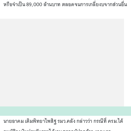
หรือจำเป็น 89,000 ล้านบาท ตลอดจนการเกลี่ยงบจากส่วนอื่น
นายอาคม เติมพิทยาไพสิฐ รมว.คลัง กล่าวว่า กรณีที่ ครม.ได้