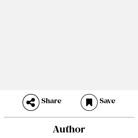
Share
Save
Author