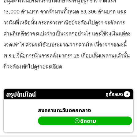
อนุมัติวงเงินประกันรายได้เกษตรกรผู้ปลูกข้าว งวดแรก
13,000 ล้านบาท จากจำนวนทั้งหมด 89,306 ล้านบาท และ
วงเงินที่เหลือนั้น กระทรวงพาณิชย์จะต้องไปดูว่า จะจัดการ
ส่วนที่เหลือว่าจะแบ่งจ่ายเป็นงวดๆอย่างไร และใช้วงเงินแต่ละ
งวดเท่าไร ส่วนจะใช้งบประมาณจากส่วนใด เนื่องจากขณะนี้
พ.ร.บ.วินัยการเงินการคลังมาตรา 28 เกือบเต็มเพดานแล้วนั้น
ก็จะต้องเข้าไปดูรายละเอียด.
สรุปไทม์ไลน์
ดูทั้งหมด
สงครามตะวันออกกลาง
ติดตาม