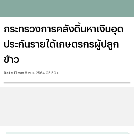
กระทรวงการคลังดิ้นหาเงินอุด
ประกันรายได้เกษตรกรผู้ปลูก
ข้าว
Date Time:
8 พ.ย. 2564 05:50 น.