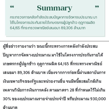
“
“
Summary
กระทรวงการคลังกำลังประสบปัญหาการจัดหางบประมาณ มา
ใช้ในโครงการประกันรายได้เกษตรกรผู้ปลูกข้าว ฤดูการผลิต
64/65 ที่กระทรวงพาณิชย์เสนอมา 89,306 ล้านบาท
ผู้สื่อข่าวรายงานว่า ขณะนี้กระทรวงการคลังกำลังประสบ
ปัญหาการจัดหางบประมาณ มาใช้ในโครงการประกันรายได้
เกษตรกรผู้ปลูกข้าว ฤดูการผลิต 64/65 ที่กระทรวงพาณิชย์
เสนอมา 89,306 ล้านบาท เนื่องจากการก่อหนี้ผ่านสถาบันการ
เงินเฉพาะกิจของรัฐและหน่วยงานอื่น จนมีหนี้สะสมใกล้เกิน
เพดานวินัยการเงินการคลัง ตามมาตรา 28 ที่กำหนดไว้ไม่เกิน
30% ของงบประมาณรายจ่ายประจำปี หรือประมาณ 930,000
ล้านบาท