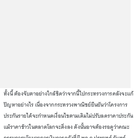
ทั้งนี้ ต้องจับตาอย่างใกล้ชิดว่าจากนี้ไปกระทรวงการคลังจะแก้
ปัญหาอย่างไร เนื่องจากกระทรวงพาณิชย์ยืนยันว่าโครงการ
ประกันรายได้จะกำหนดเงื่อนไขตามเดิมไม่ปรับลดราคาประกัน
แม้ราคาข้าวในตลาดโลกจะดิ่งลง ดังนั้นอาจต้องรอดูว่าคณะ