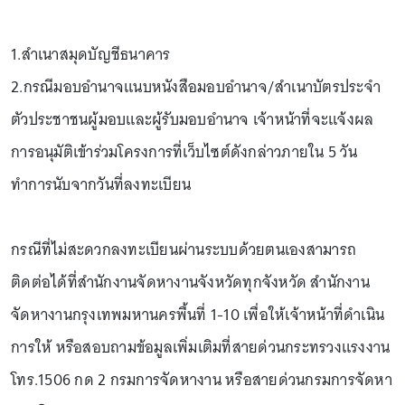
1.สำเนาสมุดบัญชีธนาคาร
2.กรณีมอบอำนาจแนบหนังสือมอบอำนาจ/สำเนาบัตรประจำ
ตัวประชาชนผู้มอบและผู้รับมอบอำนาจ เจ้าหน้าที่จะแจ้งผล
การอนุมัติเข้าร่วมโครงการที่เว็บไซต์ดังกล่าวภายใน 5 วัน
ทำการนับจากวันที่ลงทะเบียน
กรณีที่ไม่สะดวกลงทะเบียนผ่านระบบด้วยตนเองสามารถ
ติดต่อได้ที่สำนักงานจัดหางานจังหวัดทุกจังหวัด สำนักงาน
จัดหางานกรุงเทพมหานครพื้นที่ 1-10 เพื่อให้เจ้าหน้าที่ดำเนิน
การให้ หรือสอบถามข้อมูลเพิ่มเติมที่สายด่วนกระทรวงแรงงาน
โทร.1506 กด 2 กรมการจัดหางาน หรือสายด่วนกรมการจัดหา