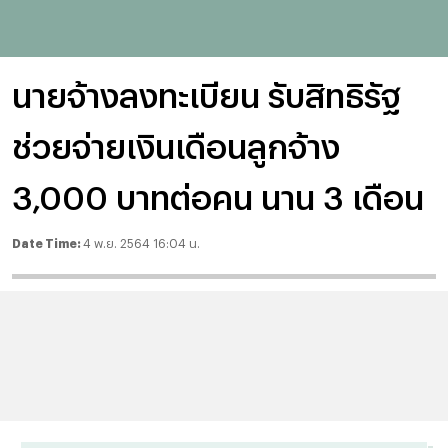
นายจ้างลงทะเบียน รับสิทธิรัฐ
ช่วยจ่ายเงินเดือนลูกจ้าง
3,000 บาทต่อคน นาน 3 เดือน
Date Time:
4 พ.ย. 2564 16:04 น.