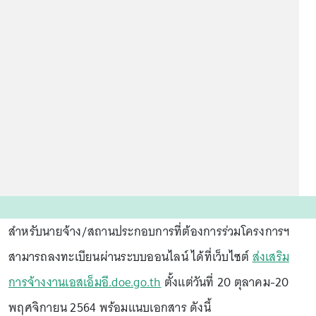
สำหรับนายจ้าง/สถานประกอบการที่ต้องการร่วมโครงการฯ
สามารถลงทะเบียนผ่านระบบออนไลน์ ได้ที่เว็บไซต์
ส่งเสริม
การจ้างงานเอสเอ็มอี.doe.go.th
ตั้งแต่วันที่ 20 ตุลาคม-20
พฤศจิกายน 2564 พร้อมแนบเอกสาร ดังนี้