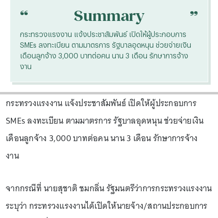
“
“
Summary
กระทรวงแรงงาน แจ้งประชาสัมพันธ์ เปิดให้ผู้ประกอบการ
SMEs ลงทะเบียน ตามมาตรการ รัฐบาลอุดหนุน ช่วยจ่ายเงิน
เดือนลูกจ้าง 3,000 บาทต่อคน นาน 3 เดือน รักษาการจ้าง
งาน
กระทรวงแรงงาน แจ้งประชาสัมพันธ์ เปิดให้ผู้ประกอบการ
SMEs ลงทะเบียน ตามมาตรการ รัฐบาลอุดหนุน ช่วยจ่ายเงิน
เดือนลูกจ้าง 3,000 บาทต่อคน นาน 3 เดือน รักษาการจ้าง
งาน
จากกรณีที่ นายสุชาติ ชมกลิ่น รัฐมนตรีว่าการกระทรวงแรงงาน
ระบุว่า กระทรวงแรงงานได้เปิดให้นายจ้าง/สถานประกอบการ