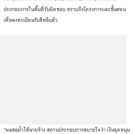
ประกอบการในพื้นที่รับผิดชอบ ทราบถึงโครงการและขั้นตอน
เพื่อลงทะเบียนรับสิทธิแล้ว
“ผมขอย้ำให้นายจ้าง สถานประกอบการสบายใจว่า เงินอุดหนุน