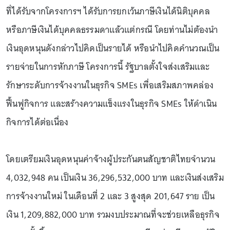
ที่ได้รับจากโครงการฯ ได้รับการยกเว้นภาษีเงินได้นิติบุคคล
หรือภาษีเงินได้บุคคลธรรมดาแล้วแต่กรณี โดยท่านไม่ต้องนำ
เงินอุดหนุนดังกล่าวไปคิดเป็นรายได้ หรือนำไปคิดคำนวณเป็น
รายจ่ายในการหักภาษี โครงการนี้ รัฐบาลตั้งใจส่งเสริมและ
รักษาระดับการจ้างงานในธุรกิจ SMEs เพื่อเสริมสภาพคล่อง
ฟื้นฟูกิจการ และสร้างความแข็งแรงในธุรกิจ SMEs ให้ดำเนิน
กิจการได้ต่อเนื่อง
โดยเตรียมเงินอุดหนุนค่าจ้างผู้ประกันตนสัญชาติไทยจำนวน
4,032,948 คน เป็นเงิน 36,296,532,000 บาท และเงินส่งเสริม
การจ้างงานใหม่ ในเดือนที่ 2 และ 3 สูงสุด 201,647 ราย เป็น
เงิน 1,209,882,000 บาท รวมงบประมาณที่จะช่วยเหลือธุรกิจ