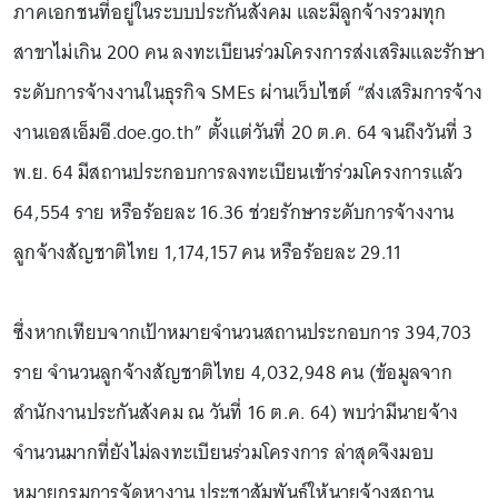
ภาคเอกชนที่อยู่ในระบบประกันสังคม และมีลูกจ้างรวมทุก
สาขาไม่เกิน 200 คน ลงทะเบียนร่วมโครงการส่งเสริมและรักษา
ระดับการจ้างงานในธุรกิจ SMEs ผ่านเว็บไซต์ “ส่งเสริมการจ้าง
งานเอสเอ็มอี.doe.go.th” ตั้งแต่วันที่ 20 ต.ค. 64 จนถึงวันที่ 3
พ.ย. 64 มีสถานประกอบการลงทะเบียนเข้าร่วมโครงการแล้ว
64,554 ราย หรือร้อยละ 16.36 ช่วยรักษาระดับการจ้างงาน
ลูกจ้างสัญชาติไทย 1,174,157 คน หรือร้อยละ 29.11
ซึ่งหากเทียบจากเป้าหมายจำนวนสถานประกอบการ 394,703
ราย จำนวนลูกจ้างสัญชาติไทย 4,032,948 คน (ข้อมูลจาก
สำนักงานประกันสังคม ณ วันที่ 16 ต.ค. 64) พบว่ามีนายจ้าง
จำนวนมากที่ยังไม่ลงทะเบียนร่วมโครงการ ล่าสุดจึงมอบ
หมายกรมการจัดหางาน ประชาสัมพันธ์ให้นายจ้างสถาน