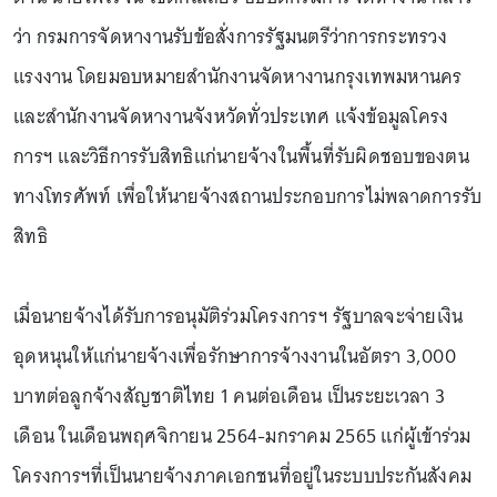
ว่า กรมการจัดหางานรับข้อสั่งการรัฐมนตรีว่าการกระทรวง
แรงงาน โดยมอบหมายสำนักงานจัดหางานกรุงเทพมหานคร
และสำนักงานจัดหางานจังหวัดทั่วประเทศ แจ้งข้อมูลโครง
การฯ และวิธีการรับสิทธิแก่นายจ้างในพื้นที่รับผิดชอบของตน
ทางโทรศัพท์ เพื่อให้นายจ้างสถานประกอบการไม่พลาดการรับ
สิทธิ
เมื่อนายจ้างได้รับการอนุมัติร่วมโครงการฯ รัฐบาลจะจ่ายเงิน
อุดหนุนให้แก่นายจ้างเพื่อรักษาการจ้างงานในอัตรา 3,000
บาทต่อลูกจ้างสัญชาติไทย 1 คนต่อเดือน เป็นระยะเวลา 3
เดือน ในเดือนพฤศจิกายน 2564-มกราคม 2565 แก่ผู้เข้าร่วม
โครงการฯที่เป็นนายจ้างภาคเอกชนที่อยู่ในระบบประกันสังคม