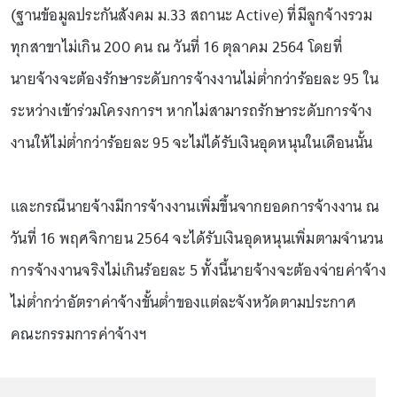
(ฐานข้อมูลประกันสังคม ม.33 สถานะ Active) ที่มีลูกจ้างรวม
ทุกสาขาไม่เกิน 200 คน ณ วันที่ 16 ตุลาคม 2564 โดยที่
นายจ้างจะต้องรักษาระดับการจ้างงานไม่ต่ำกว่าร้อยละ 95 ใน
ระหว่างเข้าร่วมโครงการฯ หากไม่สามารถรักษาระดับการจ้าง
งานให้ไม่ต่ำกว่าร้อยละ 95 จะไม่ได้รับเงินอุดหนุนในเดือนนั้น
และกรณีนายจ้างมีการจ้างงานเพิ่มขึ้นจากยอดการจ้างงาน ณ
วันที่ 16 พฤศจิกายน 2564 จะได้รับเงินอุดหนุนเพิ่มตามจำนวน
การจ้างงานจริงไม่เกินร้อยละ 5 ทั้งนี้นายจ้างจะต้องจ่ายค่าจ้าง
ไม่ต่ำกว่าอัตราค่าจ้างขั้นต่ำของแต่ละจังหวัดตามประกาศ
คณะกรรมการค่าจ้างฯ