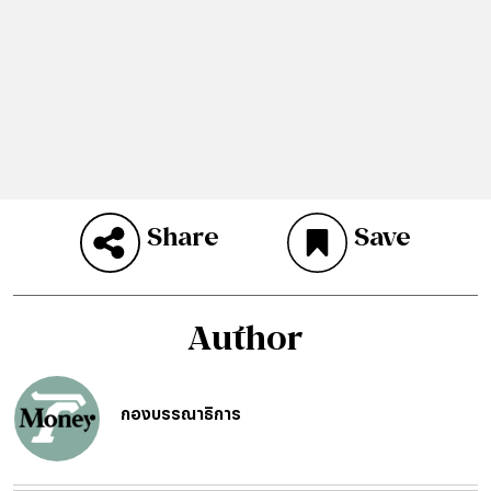
Share
Save
Author
กองบรรณาธิการ