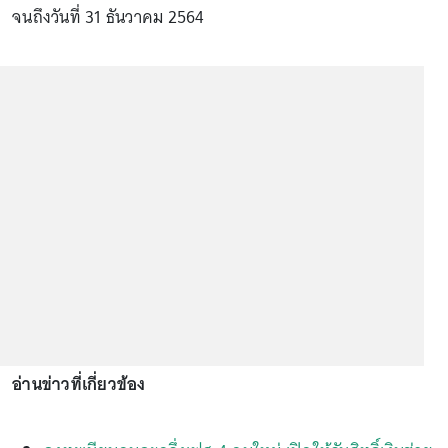
จนถึงวันที่ 31 ธันวาคม 2564
อ่านข่าวที่เกี่ยวข้อง