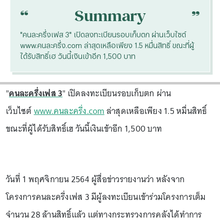
“
“
Summary
"คนละครึ่งเฟส 3" เปิดลงทะเบียนรอบเก็บตก ผ่านเว็บไซต์
www.คนละครึ่ง.com ล่าสุดเหลือเพียง 1.5 หมื่นสิทธิ์ ขณะที่ผู้
ได้รับสิทธิ์เฮ วันนี้เงินเข้าอีก 1,500 บาท
"
คนละครึ่งเฟส 3
" เปิดลงทะเบียนรอบเก็บตก ผ่าน
เว็บไซต์
www.คนละครึ่ง.com
ล่าสุดเหลือเพียง 1.5 หมื่นสิทธิ์
ขณะที่ผู้ได้รับสิทธิ์เฮ วันนี้เงินเข้าอีก 1,500 บาท
วันที่ 1 พฤศจิกายน 2564 ผู้สื่อข่าวรายงานว่า หลังจาก
โครงการคนละครึ่งเฟส 3 มีผู้ลงทะเบียนเข้าร่วมโครงการเต็ม
จำนวน 28 ล้านสิทธิ์แล้ว แต่ทางกระทรวงการคลังได้ทำการ