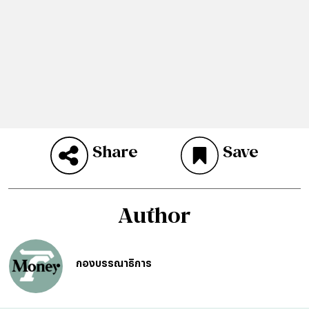
Share
Save
Author
กองบรรณาธิการ