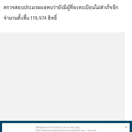
ตรวจสอบประมวลผลพบว่ายังมีผู้ที่ลงทะเบียนไม่สำเร็จอีก
จำนวนทั้งสิ้น 119,974 สิทธิ์