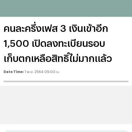
คนละครึ่งเฟส 3 เงินเข้าอีก
1,500 เปิดลงทะเบียนรอบ
เก็บตกเหลือสิทธิ์ไม่มากแล้ว
Date Time:
1 พ.ย. 2564 09:00 น.