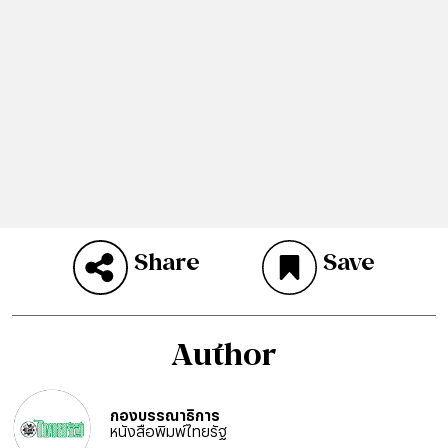
Share
Save
Author
กองบรรณาธิการ
หนังสือพิมพ์ไทยรัฐ