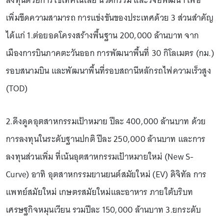
ลงทุนด้วยการใช้เทคโนโลยี นวัตกรรม และวิจัยพัฒนา เพื่อ
เพิ่มขีดความสามารถ การแข่งขันของประเทศด้วย 3 ส่วนสำคัญ
ได้แก่ 1.ต่อยอดโครงสร้างพื้นฐาน 200,000 ล้านบาท จาก
เมืองการบินภาคตะวันออก การพัฒนาพื้นที่ 30 กิโลเมตร (กม.)
รอบสนามบิน และพัฒนาพื้นที่รอบสถานีหลักรถไฟความเร็วสูง
(TOD)
2.ดึงดูดอุตสาหกรรมเป้าหมาย ปีละ 400,000 ล้านบาท ด้วย
การลงทุนในระดับฐานปกติ ปีละ 250,000 ล้านบาท และการ
ลงทุนส่วนเพิ่ม ที่เน้นอุตสาหกรรมเป้าหมายใหม่ (New S-
Curve) อาทิ อุตสาหกรรมยานยนต์สมัยใหม่ (EV) ดิจิทัล การ
แพทย์สมัยใหม่ เกษตรสมัยใหม่และอาหาร ภายใต้บริบท
เศรษฐกิจหมุนเวียน รวมปีละ 150,000 ล้านบาท 3.ยกระดับ