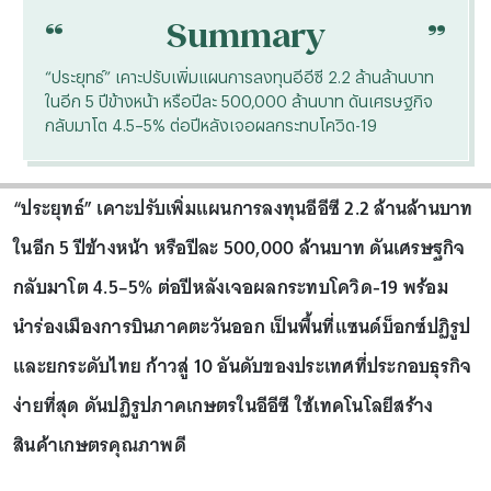
“
“
Summary
“ประยุทธ์” เคาะปรับเพิ่มแผนการลงทุนอีอีซี 2.2 ล้านล้านบาท
ในอีก 5 ปีข้างหน้า หรือปีละ 500,000 ล้านบาท ดันเศรษฐกิจ
กลับมาโต 4.5–5% ต่อปีหลังเจอผลกระทบโควิด-19
“ประยุทธ์” เคาะปรับเพิ่มแผนการลงทุนอีอีซี 2.2 ล้านล้านบาท
ในอีก 5 ปีข้างหน้า หรือปีละ 500,000 ล้านบาท ดันเศรษฐกิจ
กลับมาโต 4.5–5% ต่อปีหลังเจอผลกระทบโควิด-19 พร้อม
นำร่องเมืองการบินภาคตะวันออก เป็นพื้นที่แซนด์บ็อกซ์ปฏิรูป
และยกระดับไทย ก้าวสู่ 10 อันดับของประเทศที่ประกอบธุรกิจ
ง่ายที่สุด ดันปฏิรูปภาคเกษตรในอีอีซี ใช้เทคโนโลยีสร้าง
สินค้าเกษตรคุณภาพดี