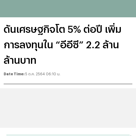
ดันเศรษฐกิจโต 5% ต่อปี เพิ่ม
การลงทุนใน “อีอีซี” 2.2 ล้าน
ล้านบาท
Date Time:
5 ต.ค. 2564 06:10 น.