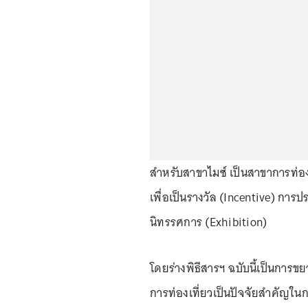
สำหรับสาขาไมซ์ เป็นสาขาการท่องเ
เพื่อเป็นรางวัล (Incentive) กา
นิทรรศการ (Exhibition)
โดยร่างพิธีสารฯ ฉบับนี้เป็นการข
การท่องเที่ยวเป็นปัจจัยสำคัญในก