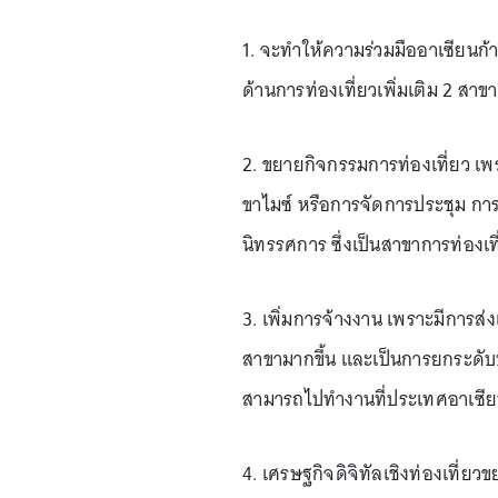
1. จะทำให้ความร่วมมืออาเซียนก
ด้านการท่องเที่ยวเพิ่มเติม 2 สาขา
2. ขยายกิจกรรมการท่องเที่ยว เพร
ขาไมซ์ หรือการจัดการประชุม การ
นิทรรศการ ซึ่งเป็นสาขาการท่องเท
3. เพิ่มการจ้างงาน เพราะมีการส
สาขามากขึ้น และเป็นการยกระดับ
สามารถไปทำงานที่ประเทศอาเซียน
4. เศรษฐกิจดิจิทัลเชิงท่องเที่ยว