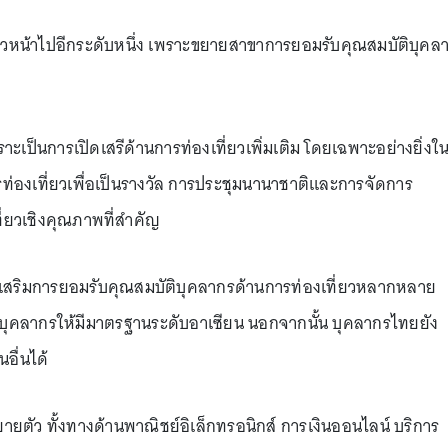
้าวหน้าไปอีกระดับหนึ่ง เพราะขยายสาขาการยอมรับคุณสมบัติบุคล
าะเป็นการเปิดเสรีด้านการท่องเที่ยวเพิ่มเติม โดยเฉพาะอย่างยิ่งใ
ท่องเที่ยวเพื่อเป็นรางวัล การประชุมนานาชาติและการจัดการ
ี่ยวเชิงคุณภาพที่สำคัญ
่งเสริมการยอมรับคุณสมบัติบุคลากรด้านการท่องเที่ยวหลากหลาย
บุคลากรให้มีมาตรฐานระดับอาเซียน นอกจากนั้น บุคลากรไทยยัง
อื่นได้
ขยายตัว ทั้งทางด้านพาณิชย์อิเล็กทรอนิกส์ การเงินออนไลน์ บริการ