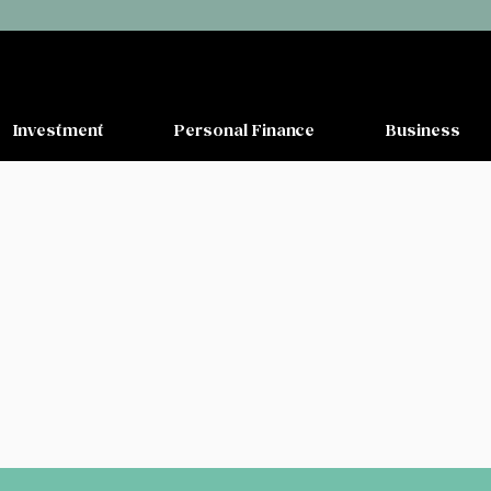
Investment
Personal Finance
Business