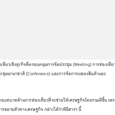
ที่ยวเชิงธุรกิจที่ครอบคลุมการจัดประชุม (Meeting) การท่องเที่ย
รประชุมนานาชาติ (Conference) และการจัดการแสดงสินค้าและ
ยายบทบาทด้านการท่องเที่ยวที่จะช่วยให้เศรษฐกิจโดยรวมดีขึ้น เพ
ารขยายตัวทางเศรษฐกิจ กล่าวได้ว่าพิธีสารฯ นี้