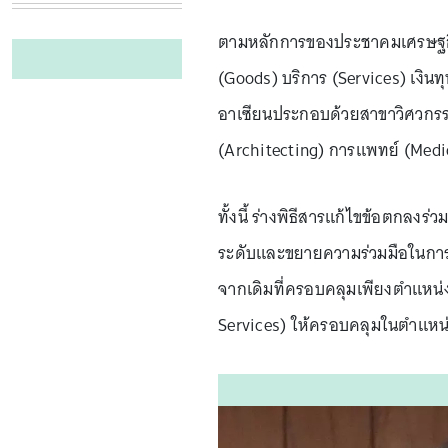
ตามหลักการของประชาคมเศรษฐกิจนั้
(Goods) บริการ (Services) เงินท
อาเซียนประกอบด้วยสาขาวิศวกรร
(Architecting) การแพทย์ (Medic
ทั้งนี้ ร่างพิธีสารแก้ไขข้อตกลง
ระดับและขยายความร่วมมือในการ
จากเดิมที่ครอบคลุมเพียงตำแหน่
Services) ให้ครอบคลุมในตำแหน