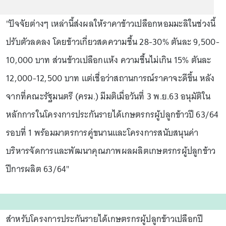
"ปัจจัยต่างๆ เหล่านี้ส่งผลให้ราคาข้าวเปลือกหอมมะลิในช่วงนี้
ปรับตัวลดลง โดยข้าวเกี่ยวสดความชื้น 28-30% ตันละ 9,500-
10,000 บาท ส่วนข้าวเปลือกแห้ง ความชื้นไม่เกิน 15% ตันละ
12,000-12,500 บาท แต่เชื่อว่าสถานการณ์ราคาจะดีขึ้น หลัง
จากที่คณะรัฐมนตรี (ครม.) มีมติเมื่อวันที่ 3 พ.ย.63 อนุมัติใน
หลักการในโครงการประกันรายได้เกษตรกรผู้ปลูกข้าวปี 63/64
รอบที่ 1 พร้อมมาตรการคู่ขนานและโครงการสนับสนุนค่า
บริหารจัดการและพัฒนาคุณภาพผลผลิตเกษตรกรผู้ปลูกข้าว
ปีการผลิต 63/64"
สำหรับโครงการประกันรายได้เกษตรกรผู้ปลูกข้าวเปลือกปี