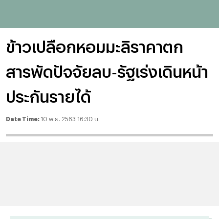
ข้าวเปลือกหอมมะลิราคาตก
สารพัดปัจจัยลบ-รัฐเร่งเดินหน้า
ประกันรายได้
Date Time:
10 พ.ย. 2563 16:30 น.