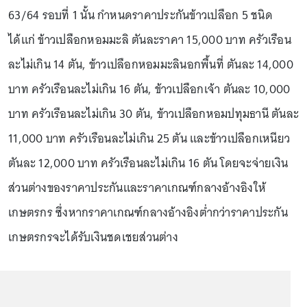
63/64 รอบที่ 1 นั้น กำหนดราคาประกันข้าวเปลือก 5 ชนิด
ได้แก่ ข้าวเปลือกหอมมะลิ ตันละราคา 15,000 บาท ครัวเรือน
ละไม่เกิน 14 ตัน, ข้าวเปลือกหอมมะลินอกพื้นที่ ตันละ 14,000
บาท ครัวเรือนละไม่เกิน 16 ตัน, ข้าวเปลือกเจ้า ตันละ 10,000
บาท ครัวเรือนละไม่เกิน 30 ตัน, ข้าวเปลือกหอมปทุมธานี ตันละ
11,000 บาท ครัวเรือนละไม่เกิน 25 ตัน และข้าวเปลือกเหนียว
ตันละ 12,000 บาท ครัวเรือนละไม่เกิน 16 ตัน โดยจะจ่ายเงิน
ส่วนต่างของราคาประกันและราคาเกณฑ์กลางอ้างอิงให้
เกษตรกร ซึ่งหากราคาเกณฑ์กลางอ้างอิงต่ำกว่าราคาประกัน
เกษตรกรจะได้รับเงินชดเชยส่วนต่าง