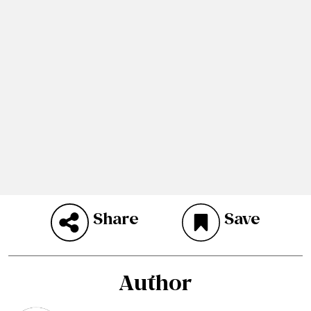
Share
Save
Author