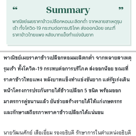
“
“
Summary
พาณิชย์เผยราคาข้าวเปลือกหอมมะลิตกต่ำ จากหลายสาเหตุรุม
เร้า ทั้งโควิด-19 กระทบต่อการบริโภค ส่งออกน้อย ขณะที่
ราคาข้าวไทยแพง หลังบาทแข็งทำแข่งขันยาก
พาณิชย์เผยราคาข้าวเปลือกหอมมะลิตกต่ำ จากหลายสาเหตุ
รุมเร้า ทั้งโควิด-19 กระทบต่อการบริโภค ส่งออกน้อย ขณะที่
ราคาข้าวไทยแพง หลังบาทแข็งทำแข่งขันยาก แต่รัฐเร่งเดิน
หน้าโครงการประกันรายได้ข้าวเปลือก 5 ชนิด พร้อมออก
มาตรการคู่ขนานแล้ว ยันช่วยสร้างรายได้ให้แก่เกษตรกร
และรักษาเสถียรภาพราคาข้าวเปลือกได้แน่นอน
นายวัฒนศักย์ เสือเอี่ยม รองอธิบดี รักษาการในตำแหน่งอธิบดี