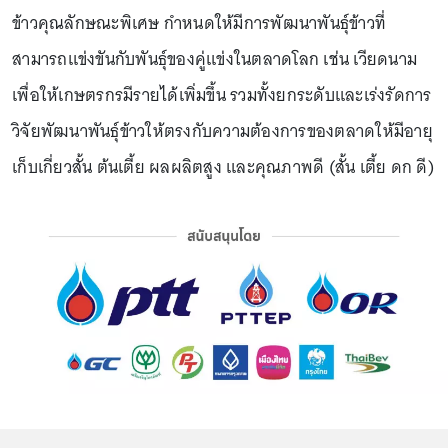
ข้าวคุณลักษณะพิเศษ กำหนดให้มีการพัฒนาพันธุ์ข้าวที่
สามารถแข่งขันกับพันธุ์ของคู่แข่งในตลาดโลก เช่น เวียดนาม
เพื่อให้เกษตรกรมีรายได้เพิ่มขึ้น รวมทั้งยกระดับและเร่งรัดการ
วิจัยพัฒนาพันธุ์ข้าวให้ตรงกับความต้องการของตลาดให้มีอายุ
เก็บเกี่ยวสั้น ต้นเตี้ย ผลผลิตสูง และคุณภาพดี (สั้น เตี้ย ดก ดี)