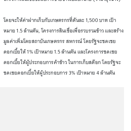
โดยจะให้ค่าฝากเก็บกับเกษตรกรที่ตันละ 1,500 บาท เป้า
หมาย 1.5 ล้านตัน, โครงการสินเชื่อเพื่อรวบรวมข้าว และสร้าง
มูลค่าเพิ่มโดยสถาบันเกษตรกร สหกรณ์ โดยรัฐจะชดเชย
ดอกเบี้ยให้ 1% เป้าหมาย 1.5 ล้านตัน และโครงการชดเชย
ดอกเบี้ยให้ผู้ประกอบการค้าข้าว ในการเก็บสต๊อก โดยรัฐจะ
ชดเชยดอกเบี้ยให้ผู้ประกอบการ 3% เป้าหมาย 4 ล้านตัน