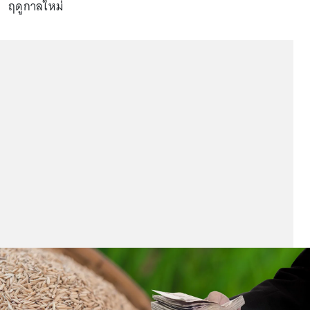
ฤดูกาลใหม่