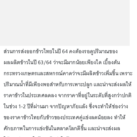
ส่วนการส่งออกข้าวไทยในปี 64 คงต้องรอดูปริมาณของ
ผลผลิตข้าวในปี 63/64 ว่าจะมีมากน้อยเพียงใด เบื้องต้น
กระทรวงเกษตรและสหกรณ์คาดว่าจะมีผลิตข้าวเพิ่มขึ้น เพราะ
ปริมาณน้ำที่มีเพียงพอสำหรับการเพาะปลูก และน่าจะส่งผลให้
ราคาข้าวในประเทศลดลง จากราคาที่อยู่ในระดับที่สูงกว่าปกติ
ในช่วง 1-2 ปีที่ผ่านมา จากปัญหาภัยแล้ง ซึ่งจะทำให้ช่องว่าง
ของราคาข้าวไทยกับข้าวของประเทศคู่แข่งลดน้อยลง ทำให้
ศักยภาพในการแข่งขันในตลาดโลกดีขึ้น และน่าจะส่งผล