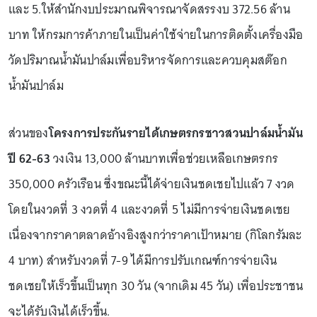
และ 5.ให้สำนักงบประมาณพิจารณาจัดสรรงบ 372.56 ล้าน
บาท ให้กรมการค้าภายในเป็นค่าใช้จ่ายในการติดตั้งเครื่องมือ
วัดปริมาณน้ำมันปาล์มเพื่อบริหารจัดการและควบคุมสต๊อก
น้ำมันปาล์ม
ส่วนของ
โครงการประกันรายได้เกษตรกรชาวสวนปาล์มน้ำมัน
ปี 62-63
วงเงิน 13,000 ล้านบาทเพื่อช่วยเหลือเกษตรกร
350,000 ครัวเรือน ซึ่งขณะนี้ได้จ่ายเงินชดเชยไปแล้ว 7 งวด
โดยในงวดที่ 3 งวดที่ 4 และงวดที่ 5 ไม่มีการจ่ายเงินชดเชย
เนื่องจากราคาตลาดอ้างอิงสูงกว่าราคาเป้าหมาย (กิโลกรัมละ
4 บาท) สำหรับงวดที่ 7-9 ได้มีการปรับเกณฑ์การจ่ายเงิน
ชดเชยให้เร็วขึ้นเป็นทุก 30 วัน (จากเดิม 45 วัน) เพื่อประชาชน
จะได้รับเงินได้เร็วขึ้น.