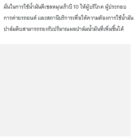
มั่นในการใช้น้ำมันดีเซลหมุนเร็วบี 10 ให้ผู้บริโภค ผู้ประกอบ
การค่ายรถยนต์ และสถานีบริการเพื่อให้ความต้องการใช้น้ำมัน
ปาล์มดิบสามารถรองรับปริมาณผลปาล์มน้ำมันที่เพิ่มขึ้นได้