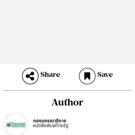
Share
Save
Author
กองบรรณาธิการ
หนังสือพิมพ์ไทยรัฐ