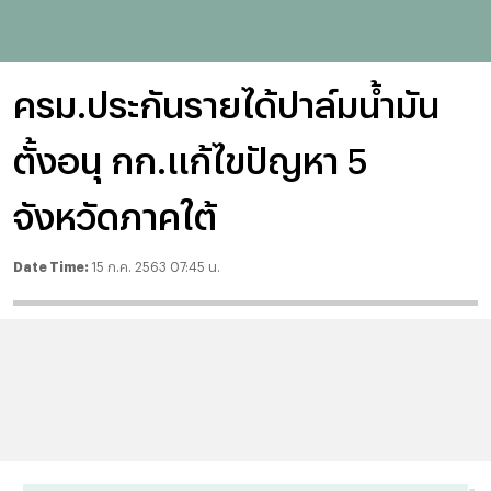
ครม.ประกันรายได้ปาล์มน้ำมัน
ตั้งอนุ กก.แก้ไขปัญหา 5
จังหวัดภาคใต้
Date Time:
15 ก.ค. 2563 07:45 น.