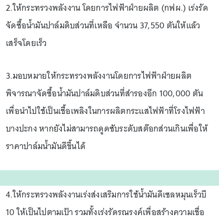
2.ให้กระทรวงพลังงาน โดยการไฟฟ้าฝ่ายผลิต (กฟผ.) เร่งรัด
จัดซื้อน้ำมันปาล์มดิบส่วนที่เหลือ จำนวน 37,550 ตันให้แล้ว
เสร็จโดยเร็ว
3.มอบหมายให้กระทรวงพลังงานโดยการไฟฟ้าฝ่ายผลิต
พิจารณาจัดซื้อน้ำมันปาล์มดิบส่วนที่สำรองอีก 100,000 ตัน
เพื่อนำไปใช้เป็นเชื้อเพลิงในการผลิตกระแสไฟฟ้าที่โรงไฟฟ้า
บางปะกง หากยังไม่สามารถดูดซับระดับสต๊อกส่วนเกินเพื่อให้
ราคาปาล์มน้ำมันดีขึ้นได้
4.ให้กระทรวงพลังงานเร่งส่งเสริมการใช้น้ำมันดีเซลหมุนเร็วบี
10 ให้เป็นไปตามเป้า รวมทั้งเร่งรัดรณรงค์เพื่อสร้างความเชื่อ