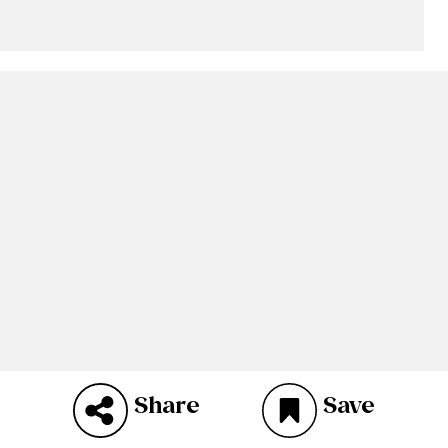
Share
Save