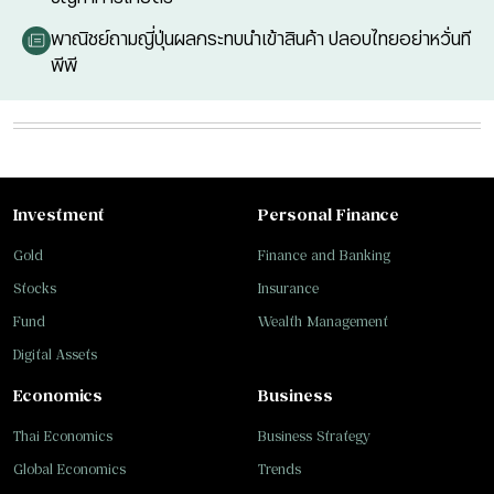
พาณิชย์ถามญี่ปุ่นผลกระทบนำเข้าสินค้า ปลอบไทยอย่าหวั่นที
พีพี
Investment
Personal Finance
Gold
Finance and Banking
Stocks
Insurance
Fund
Wealth Management
Digital Assets
Economics
Business
Thai Economics
Business Strategy
Global Economics
Trends