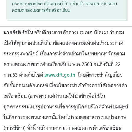
กระทรวงพาณิชย์ เรื่องการนำข้าวเข้ามาในราชอาณาจักรตาม
ความตกลงเขตการค้าเสรีอาเซียน
นายกีรติ รัชโน
อธิบดีกรมการค้าต่างประเทศ เปิดเผยว่า กรม
เปิดให้ทุกภาคส่วนที่เกี่ยวข้องแสดงความเห็นต่อร่างประกาศ
กระทรวงพาณิชย์ เรื่องการนำข้าวเข้ามาในราชอาณาจักรตาม
ความตกลงเขตการค้าเสรีอาเซียน พ.ศ.2563 จนถึงวันที่ 22
ก.ค.63 ผ่านเว็บไซต์
www.dft.go.th
โดยมีสาระสำคัญเกี่ยว
กับขั้นตอน หลักเกณฑ์ เงื่อนไขการนำเข้าข้าวภายใต้เขตการค้า
เสรีอาเซียน (อาฟตา) แต่กำหนดให้นำเข้าเพื่อใช้ใน
อุตสาหกรรมแปรรูปอาหารเพื่อการอุปโภคบริโภคสำหรับมนุษย์
ในกิจการของตนเองเท่านั้น โดยไม่รวมอุตสาหกรรมแปรสภาพ
(การสีข้าว) ทั้งนี้ หลังจากความตกลงเขตการค้าเสรีอาเซียน