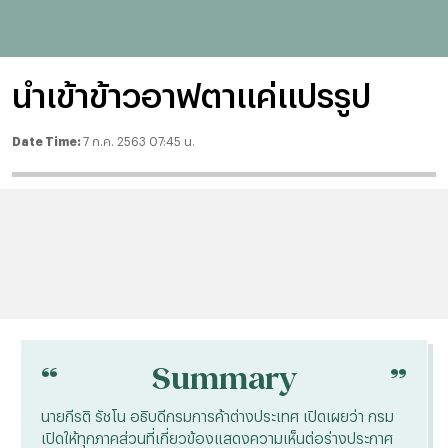
นำเข้าข้าวอาฟตาแค่แปรรูป
Date Time:
7 ก.ค. 2563 07:45 น.
“
“
Summary
นายกีรติ รัชโน อธิบดีกรมการค้าต่างประเทศ เปิดเผยว่า กรม
เปิดให้ทุกภาคส่วนที่เกี่ยวข้องแสดงความเห็นต่อร่างประกาศ