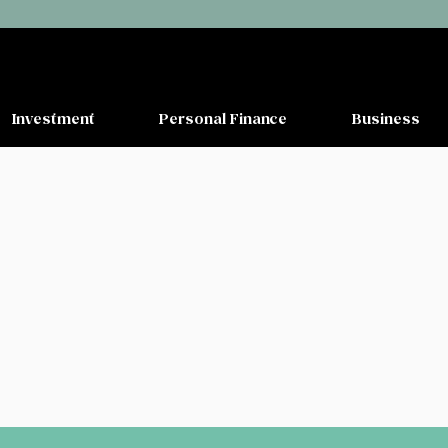
Investment
Personal Finance
Business