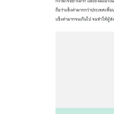
กังวลใจอย่างมาก และยังมีแนวโน้ม
ถือว่าแข็งค่ามากกว่าประเทศเพื่อน
แข็งค่ามากจนเกินไป จนทำให้ผู้