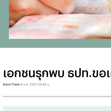
เอกชนรุกพบ ธปท.ขอเคลี
Date Time:
8 ก.พ. 2562 09:45 น.