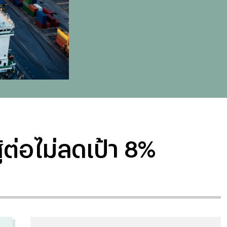
ต่อไม่ลดเป้า 8%