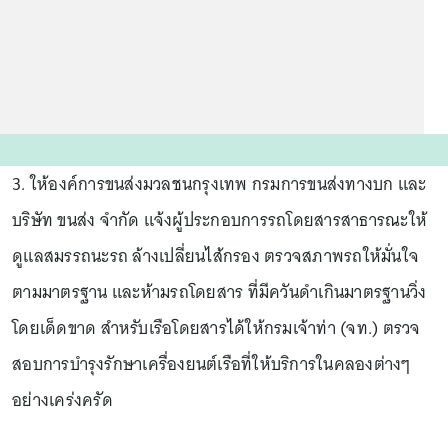
3. ให้องค์การขนส่งมวลชนกรุงเทพ กรมการขนส่งทางบก และ
บริษัท ขนส่ง จำกัด แจ้งผู้ประกอบการรถโดยสารสาธารณะให้
ดูแลสมรรถนะรถ ล้างเปลี่ยนไส้กรอง ตรวจสภาพรถให้มั่นใจ
ตามมาตรฐาน และห้ามรถโดยสาร ที่มีควันดําเกินมาตรฐานวิ่ง
โดยเด็ดขาด สำหรับเรือโดยสารได้ให้กรมเจ้าท่า (จท.) ตรวจ
สอบการบำรุงรักษาเครื่องยนต์เรือที่ให้บริการในคลองต่างๆ
อย่างเคร่งครัด