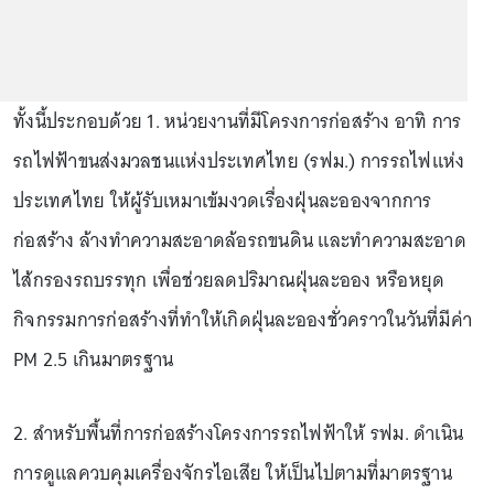
ทั้งนี้ประกอบด้วย 1. หน่วยงานที่มีโครงการก่อสร้าง อาทิ การ
รถไฟฟ้าขนส่งมวลชนแห่งประเทศไทย (รฟม.) การรถไฟแห่ง
ประเทศไทย ให้ผู้รับเหมาเข้มงวดเรื่องฝุ่นละอองจากการ
ก่อสร้าง ล้างทำความสะอาดล้อรถขนดิน และทําความสะอาด
ไส้กรองรถบรรทุก เพื่อช่วยลดปริมาณฝุ่นละออง หรือหยุด
กิจกรรมการก่อสร้างที่ทําให้เกิดฝุ่นละอองชั่วคราวในวันที่มีค่า
PM 2.5 เกินมาตรฐาน
2. สำหรับพื้นที่การก่อสร้างโครงการรถไฟฟ้าให้ รฟม. ดำเนิน
การดูแลควบคุมเครื่องจักรไอเสีย ให้เป็นไปตามที่มาตรฐาน