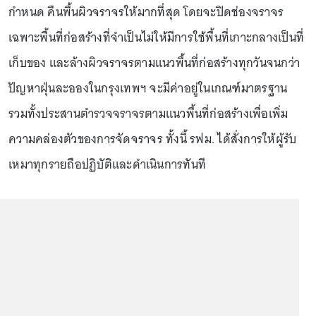
กำหนด คืนพื้นผิวจราจรให้มากที่สุด โดยจะปิดช่องจราจร
เฉพาะพื้นที่ก่อสร้างที่จำเป็นไม่ให้มีการใช้พื้นที่เกาะกลางเป็นที่
เก็บของ และล้างผิวจราจรตามแนวพื้นที่ก่อสร้างทุกวันจนกว่า
ปัญหาฝุ่นละอองในกรุงเทพฯ จะมีค่าอยู่ในเกณฑ์มาตรฐาน
รวมทั้งประสานตำรวจจราจรตามแนวพื้นที่ก่อสร้างเพื่อเพิ่ม
ความคล่องตัวของการจัดจราจร ทั้งนี้ รฟม. ได้สั่งการให้ผู้รับ
เหมาทุกรายถือปฏิบัติและดำเนินการทันที