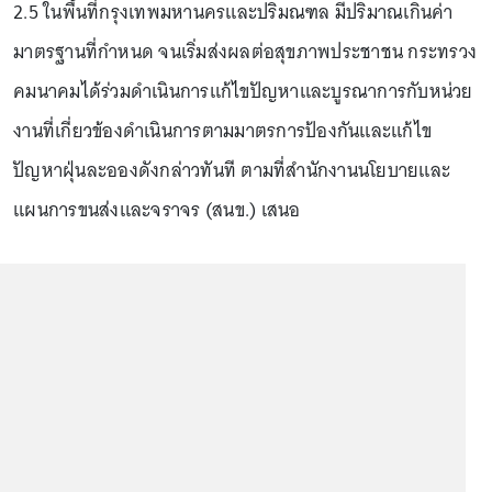
2.5 ในพื้นที่กรุงเทพมหานครและปริมณฑล มีปริมาณเกินค่า
มาตรฐานที่กำหนด จนเริ่มส่งผลต่อสุขภาพประชาชน กระทรวง
คมนาคมได้ร่วมดำเนินการแก้ไขปัญหาและบูรณาการกับหน่วย
งานที่เกี่ยวข้องดำเนินการตามมาตรการป้องกันและแก้ไข
ปัญหาฝุ่นละอองดังกล่าวทันที ตามที่สำนักงานนโยบายและ
แผนการขนส่งและจราจร (สนข.) เสนอ