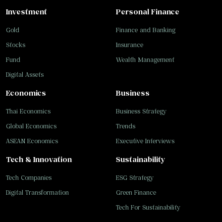
Investment
Personal Finance
Gold
Finance and Banking
Stocks
Insurance
Fund
Wealth Management
Digital Assets
Economics
Business
Thai Economics
Business Strategy
Global Economics
Trends
ASEAN Economics
Executive Interviews
Tech & Innovation
Sustainability
Tech Companies
ESG Strategy
Digital Transformation
Green Finance
Tech For Sustainability