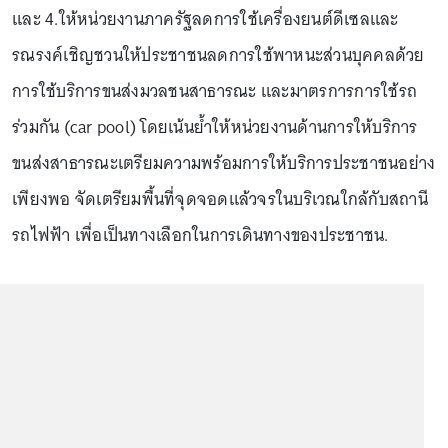
และ 4.ให้หน่วยงานภาครัฐลดการใช้เครื่องยนต์ดีเซลและ
รณรงค์เชิญชวนให้ประชาชนลดการใช้พาหนะส่วนบุคคลด้วย
การใช้บริการขนส่งมวลชนสาธารณะ และมาตรการการใช้รถ
ร่วมกัน (car pool) โดยเน้นย้ำให้หน่วยงานด้านการให้บริการ
ขนส่งสาธารณะเตรียมความพร้อมการให้บริการประชาชนอย่าง
เพียงพอ จัดเตรียมพื้นที่จุดจอดแล้วจรในบริเวณใกล้กับสถานี
รถไฟฟ้า เพื่อเป็นทางเลือกในการเดินทางของประชาชน.