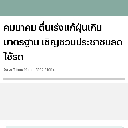
คมนาคม ตื่นเร่งแก้ฝุ่นเกิน
มาตรฐาน เชิญชวนประชาชนลด
ใช้รถ
Date Time:
14 ม.ค. 2562 21:31 น.