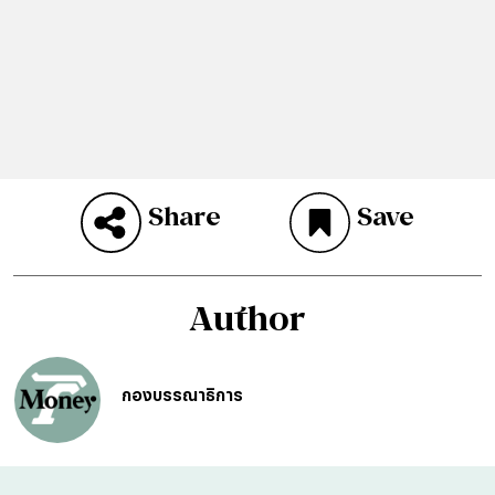
Share
Save
Author
กองบรรณาธิการ