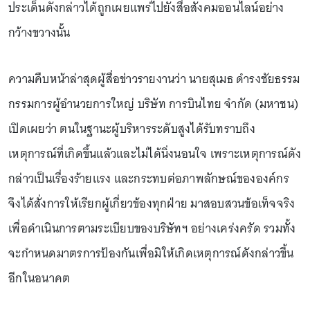
ประเด็นดังกล่าวได้ถูกเผยแพร่ไปยังสื่อสังคมออนไลน์อย่าง
กว้างขวางนั้น
ความคืบหน้าล่าสุดผู้สื่อข่าวรายงานว่า นายสุเมธ ดำรงชัยธรรม
กรรมการผู้อำนวยการใหญ่ บริษัท การบินไทย จำกัด (มหาชน)
เปิดเผยว่า ตนในฐานะผู้บริหารระดับสูงได้รับทราบถึง
เหตุการณ์ที่เกิดขึ้นแล้วและไม่ได้นิ่งนอนใจ เพราะเหตุการณ์ดัง
กล่าวเป็นเรื่องร้ายแรง และกระทบต่อภาพลักษณ์ขององค์กร
จึงได้สั่งการให้เรียกผู้เกี่ยวข้องทุกฝ่าย มาสอบสวนข้อเท็จจริง
เพื่อดำเนินการตามระเบียบของบริษัทฯ อย่างเคร่งครัด รวมทั้ง
จะกำหนดมาตรการป้องกันเพื่อมิให้เกิดเหตุการณ์ดังกล่าวขึ้น
อีกในอนาคต