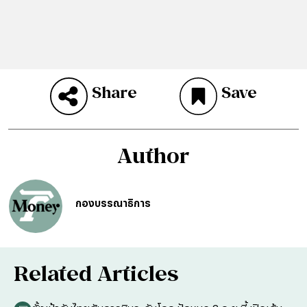
Share
Save
Author
กองบรรณาธิการ
Related Articles