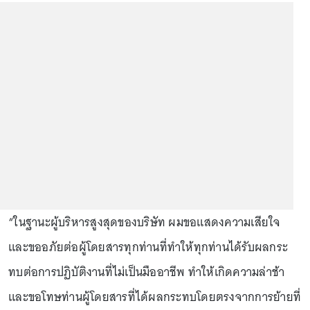
“ในฐานะผู้บริหารสูงสุดของบริษัท ผมขอแสดงความเสียใจ
และขออภัยต่อผู้โดยสารทุกท่านที่ทำให้ทุกท่านได้รับผลกระ
ทบต่อการปฏิบัติงานที่ไม่เป็นมืออาชีพ ทำให้เกิดความล่าช้า
และขอโทษท่านผู้โดยสารที่ได้ผลกระทบโดยตรงจากการย้ายที่