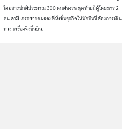
โดยสารปกติประมาณ 300 คนต้องรอ สุดท้ายมีผู้โดยสาร 2
คน สามี-ภรรยายอมสละที่นั่งชั้นธุรกิจให้นักบินที่ต้องการเดิน
ทาง เครื่องจึงขึ้นบิน.