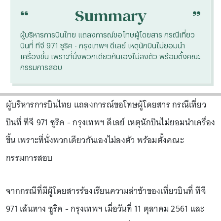
“
“
Summary
ผู้บริหารการบินไทย แถลงการณ์ขอโทษผู้โดยสาร กรณีเที่ยว
บินที่ ทีจี 971 ซูริค - กรุงเทพฯ ดีเลย์ เหตุนักบินไม่ยอมนำ
เครื่องขึ้น เพราะที่นั่งพวกเดียวกันเองไม่ลงตัว พร้อมตั้งคณะ
กรรมการสอบ
ผู้บริหารการบินไทย แถลงการณ์ขอโทษผู้โดยสาร กรณีเที่ยว
บินที่ ทีจี 971 ซูริค - กรุงเทพฯ ดีเลย์ เหตุนักบินไม่ยอมนำเครื่อง
ขึ้น เพราะที่นั่งพวกเดียวกันเองไม่ลงตัว พร้อมตั้งคณะ
กรรมการสอบ
จากกรณีที่มีผู้โดยสารร้องเรียนความล่าช้าของเที่ยวบินที่ ทีจี
971 เส้นทาง ซูริค - กรุงเทพฯ เมื่อวันที่ 11 ตุลาคม 2561 และ