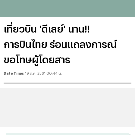
เที่ยวบิน 'ดีเลย์' นาน!!
การบินไทย ร่อนแถลงการณ์
ขอโทษผู้โดยสาร
Date Time:
19 ต.ค. 2561 00:44 น.