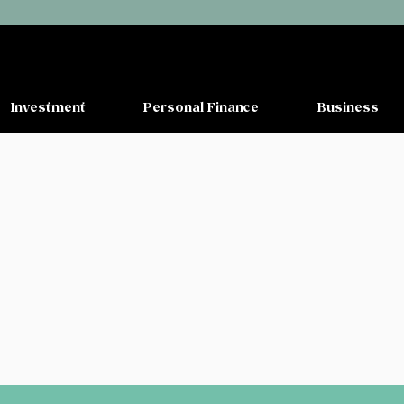
Investment
Personal Finance
Business