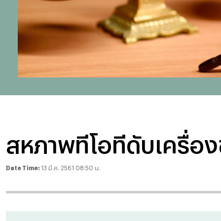
สหภาพทีโอทีดับเครื่องช
Date Time:
13 มี.ค. 2561 08:50 น.