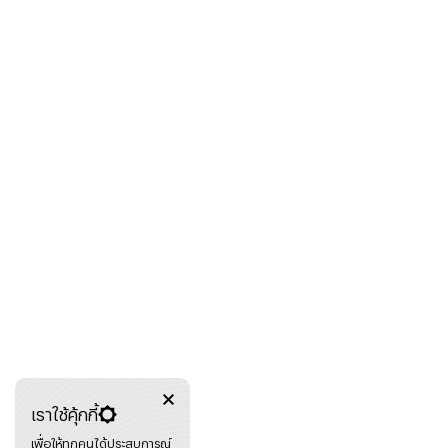
เราใช้คุ้กกี้
เพื่อให้ทุกคนได้ประสบการณ์