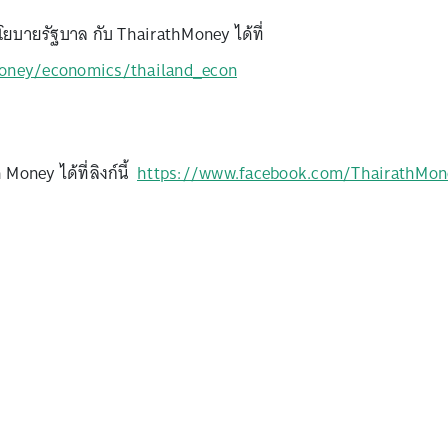
ยบายรัฐบาล กับ ThairathMoney ได้ที่
money/economics/thailand_econ
oney ได้ที่ลิงก์นี้
https://www.facebook.com/ThairathMon