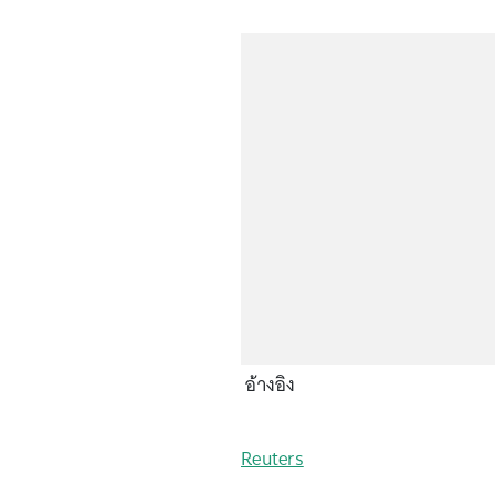
อ้างอิง
Reuters