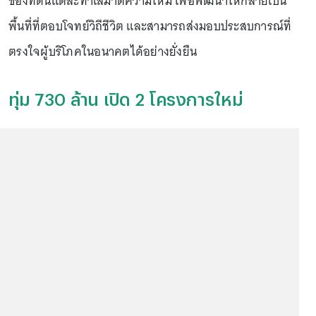
ของที่ดินแต่ละทำเลมาตีความใหม่ เพื่อพัฒนาให้กลายเป็น
พื้นที่ที่ตอบโจทย์วิถีชีวิต และสามารถส่งมอบประสบการณ์ที่
ตรงใจผู้บริโภคในอนาคตได้อย่างยั่งยืน
ทุ่ม 730 ล้าน เปิด 2 โครงการใหม่