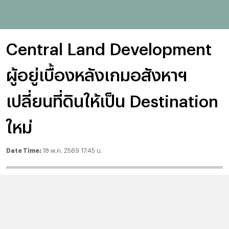
Central Land Development
ผู้อยู่เบื้องหลังเกมอสังหาฯ
เปลี่ยนที่ดินให้เป็น Destination
ใหม่
Date Time:
18 พ.ค. 2569 17:45 น.