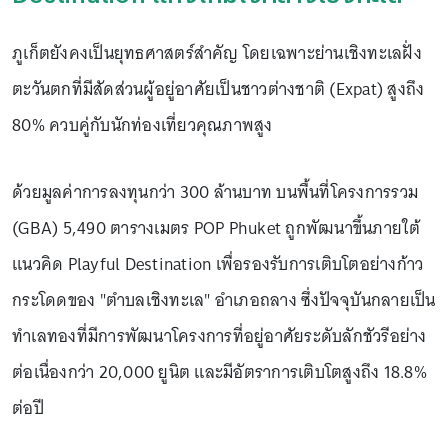
ภูเก็ตยังคงเป็นยุทธศาสตร์สำคัญ โดยเฉพาะย่านเชิงทะเลฝั่ง
ตะวันตกที่มีสัดส่วนผู้อยู่อาศัยเป็นชาวต่างชาติ (Expat) สูงถึง
80% ควบคู่กับนักท่องเที่ยวคุณภาพสูง
ด้วยมูลค่าการลงทุนกว่า 300 ล้านบาท บนพื้นที่โครงการรวม
(GBA) 5,490 ตารางเมตร POP Phuket ถูกพัฒนาขึ้นภายใต้
แนวคิด Playful Destination เพื่อรองรับการเติบโตอย่างก้าว
กระโดดของ "ตำบลเชิงทะเล" อำเภอถลาง ซึ่งปัจจุบันกลายเป็น
ทำเลทองที่มีการพัฒนาโครงการที่อยู่อาศัยระดับลักชัวรีอย่าง
ต่อเนื่องกว่า 20,000 ยูนิต และมีอัตราการเติบโตสูงถึง 18.8%
ต่อปี