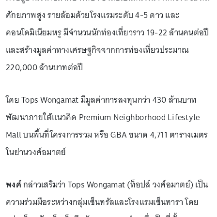
ศักยภาพสูง รายล้อมด้วยโรงแรมระดับ 4-5 ดาว และ
คอนโดมิเนียมหรู มีจำนวนนักท่องเที่ยวราว 19-22 ล้านคนต่อปี
และสร้างมูลค่าทางเศรษฐกิจจากการท่องเที่ยวประมาณ
220,000 ล้านบาทต่อปี
โดย Tops Wongamat มีมูลค่าการลงทุนกว่า 430 ล้านบาท
พัฒนาภายใต้แนวคิด Premium Neighborhood Lifestyle
Mall บนพื้นที่โครงการรวม หรือ GBA ขนาด 4,711 ตารางเมตร
ในย่านวงศ์อมาตย์
พงศ์
กล่าวเสริมว่า Tops Wongamat (ท็อปส์ วงศ์อมาตย์) เป็น
ความร่วมมือระหว่างกลุ่มเซ็นทรัลและโรงแรมเซ็นทารา โดย