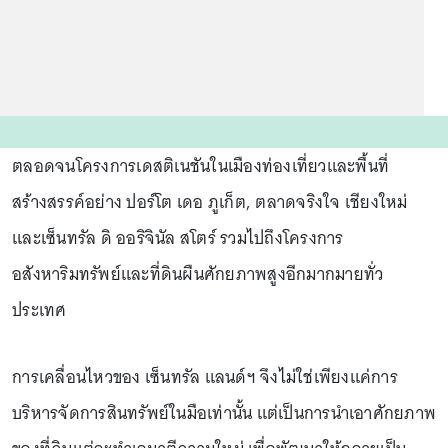
ตลอดจนโครงการเดสติเนชันในเมืองท่องเที่ยวและพื้นที่
สร้างสรรค์อย่าง ปอร์โต เดอ ภูเก็ต, ตลาดจริงใจ เชียงใหม่
และเซ็นทรัล ดิ ออริจินัล สโตร์ รวมไปถึงโครงการ
อสังหาริมทรัพย์และที่ดินผืนศักยภาพสูงอีกมากมายทั่ว
ประเทศ
การเคลื่อนไหวของ เซ็นทรัล แลนด์ฯ จึงไม่ใช่เพียงแค่การ
บริหารจัดการสินทรัพย์ในมือเท่านั้น แต่เป็นการนำเอาศักยภาพ