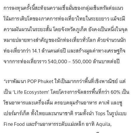
การลงทุนครั้งนี้สะท้อนความเชื่อมั่นของกลุ่มเซ็นทรัลต่อแนว
โน้มการเติบโตของภาคการท่องเที่ยวไทยในระยะยาว แม้จะมี
ความผันผวนในระยะสั้น โดยจังหวัดภูเก็ต ยังคงเป็นหนึ่งในจุด
หมายปลายทางสำคัญของนักท่องเที่ยวทั่วโลก ด้วยจำนวนนัก
ท่องเที่ยวกว่า 14.1 ล้านคนต่อปี และสร้างมูลค่าทางเศรษฐกิจ
จากการท่องเที่ยวราว 540,000 – 550,000 ล้านบาทต่อปี
“เราพัฒนา POP Phuket ให้เป็นมากกว่าพื้นที่เชิงพาณิชย์ แต่
เป็น ‘Life Ecosystem’ โดยโครงการจัดสรรพื้นที่กว่า 60% เป็น
โซนอาหารและเครื่องดื่ม ครอบคลุมร้านอาหาร คาเฟ่ และซู
เปอร์มาร์เก็ต ทั้งไทยและนานาชาติ รวมทั้งนำ Tops ในรูปแบบ
Fine Food และร้านอาหารระดับแม่เหล็ก อาทิ Aquila,