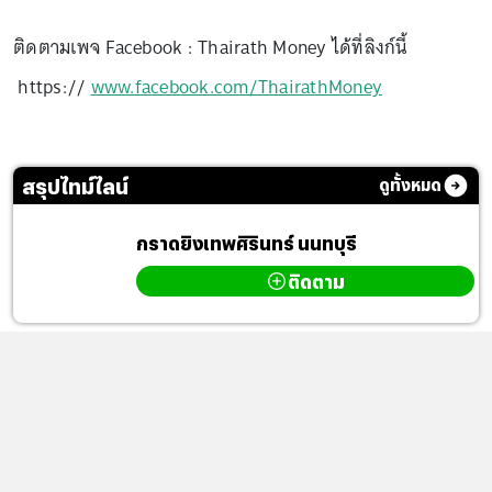
ติดตามเพจ Facebook : Thairath Money ได้ที่ลิงก์นี้
https://
www.facebook.com/ThairathMoney
สรุปไทม์ไลน์
ดูทั้งหมด
กราดยิงเทพศิรินทร์ นนทบุรี
ติดตาม