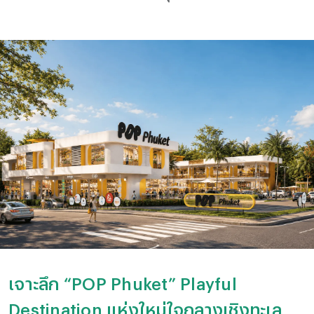
เจาะลึก “POP Phuket” Playful
Destination แห่งใหม่ใจกลางเชิงทะเล