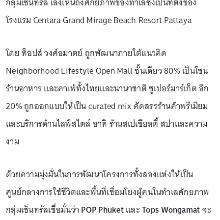
กลุ่มเซ็นทรัล เล็งเห็นถึงศักยภาพของทำเลซึ่งเป็นที่ตั้งของ
โรงแรม Centara Grand Mirage Beach Resort Pattaya
โดย ท็อปส์ วงศ์อมาตย์ ถูกพัฒนาภายใต้แนวคิด
Neighborhood Lifestyle Open Mall ชั้นเดียว 80% เป็นโซน
ร้านอาหาร และคาเฟ่ทั้งไทยและนานาชาติ ซูเปอร์มาร์เก็ต อีก
20% ถูกออกแบบให้เป็น curated mix คัดสรรร้านค้าพรีเมียม
และบริการด้านไลฟ์สไตล์ อาทิ ร้านสเปเชียลตี้ สปาและความ
งาม
ด้วยความมุ่งมั่นในการพัฒนาโครงการทั้งสองแห่งให้เป็น
ศูนย์กลางการใช้ชีวิตและพื้นที่เชื่อมโยงผู้คนในทำเลศักยภาพ
กลุ่มเซ็นทรัลเชื่อมั่นว่า
POP Phuket
และ
Tops Wongamat
จะ