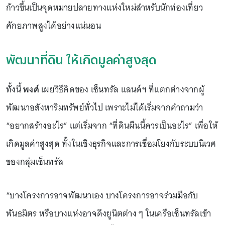
ก้าวขึ้นเป็นจุดหมายปลายทางแห่งใหม่สำหรับนักท่องเที่ยว
ศักยภาพสูงได้อย่างแน่นอน
พัฒนาที่ดิน ให้เกิดมูลค่าสูงสุด
ทั้งนี้
พงศ์
เผยวิธีคิดของ เซ็นทรัล แลนด์ฯ ที่แตกต่างจากผู้
พัฒนาอสังหาริมทรัพย์ทั่วไป เพราะไม่ได้เริ่มจากคำถามว่า
“อยากสร้างอะไร” แต่เริ่มจาก “ที่ดินผืนนี้ควรเป็นอะไร” เพื่อให้
เกิดมูลค่าสูงสุด ทั้งในเชิงธุรกิจและการเชื่อมโยงกับระบบนิเวศ
ของกลุ่มเซ็นทรัล
“บางโครงการอาจพัฒนาเอง บางโครงการอาจร่วมมือกับ
พันธมิตร หรือบางแห่งอาจดึงยูนิตต่าง ๆ ในเครือเซ็นทรัลเข้า