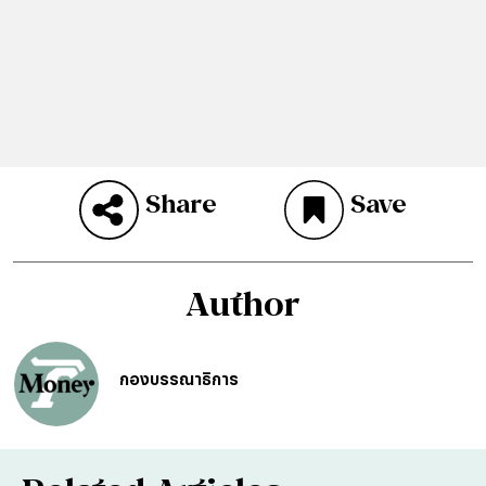
Share
Save
Author
กองบรรณาธิการ