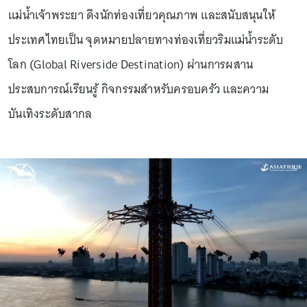
แม่น้ำเจ้าพระยา ดึงนักท่องเที่ยวคุณภาพ และสนับสนุนให้
ประเทศไทยเป็น จุดหมายปลายทางท่องเที่ยวริมแม่น้ำระดับ
โลก (Global Riverside Destination) ผ่านการผสาน
ประสบการณ์เรียนรู้ กิจกรรมสำหรับครอบครัว และความ
บันเทิงระดับสากล