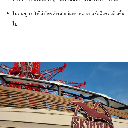
ไม่อนุญาต ให้นำโทรศัพท์ แว่นตา หมวก หรือสิ่งของอื่นขึ้น
ไป