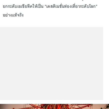
ยกระดับเอเชียทีคให้เป็น “เดสติเนชั่นท่องเที่ยวระดับโลก”
อย่างแท้จริง