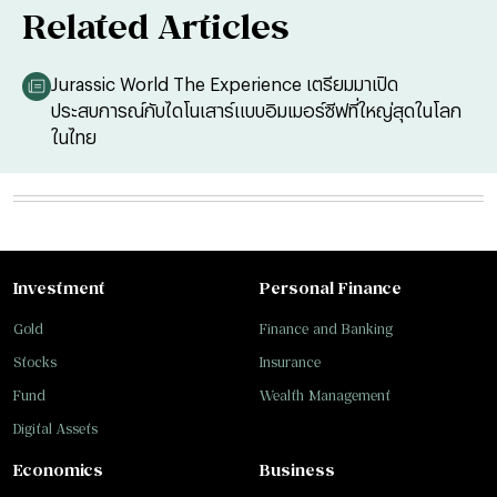
Related Articles
Jurassic World The Experience เตรียมมาเปิด
ประสบการณ์กับไดโนเสาร์แบบอิมเมอร์ซีฟที่ใหญ่สุดในโลก
ในไทย
Investment
Personal Finance
Gold
Finance and Banking
Stocks
Insurance
Fund
Wealth Management
Digital Assets
Economics
Business