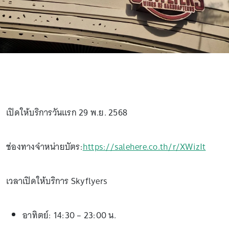
เปิดให้บริการวันแรก 29 พ.ย. 2568
ช่องทางจำหน่ายบัตร:
https://salehere.co.th/r/XWizIt
เวลาเปิดให้บริการ Skyflyers
อาทิตย์: 14:30 – 23:00 น.