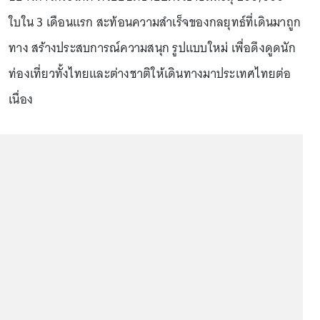
ใบใน 3 เดือนแรก สะท้อนความสำเร็จของกลยุทธ์ที่เดินมาถูก
ทาง สร้างประสบการณ์ความสนุก รูปแบบใหม่ เพื่อดึงดูดนัก
ท่องเที่ยวทั้งไทยและต่างชาติให้เดินทางมาประเทศไทยต่อ
เนื่อง