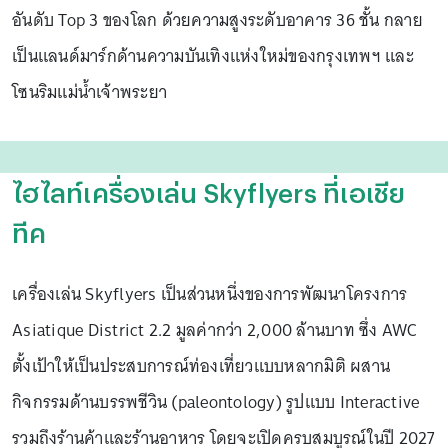
อันดับ Top 3 ของโลก ด้วยความสูงระดับอาคาร 36 ชั้น กลาย
เป็นแลนด์มาร์กด้านความบันเทิงแห่งใหม่ของกรุงเทพฯ และ
โซนริมแม่น้ำเจ้าพระยา
ไฮไลท์เครื่องเล่น Skyflyers ที่เอเชีย
ทีค
เครื่องเล่น Skyflyers เป็นส่วนหนึ่งของการพัฒนาโครงการ
Asiatique District 2.2 มูลค่ากว่า 2,000 ล้านบาท ซึ่ง AWC
ตั้งเป้าให้เป็นประสบการณ์ท่องเที่ยวแบบหลากมิติ ผสาน
กิจกรรมด้านบรรพชีวิน (paleontology) รูปแบบ Interactive
รวมถึงร้านค้าและร้านอาหาร โดยจะเปิดครบสมบูรณ์ในปี 2027