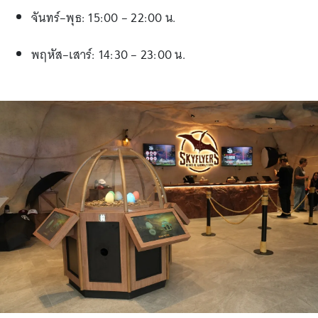
จันทร์–พุธ: 15:00 – 22:00 น.
พฤหัส–เสาร์: 14:30 – 23:00 น.