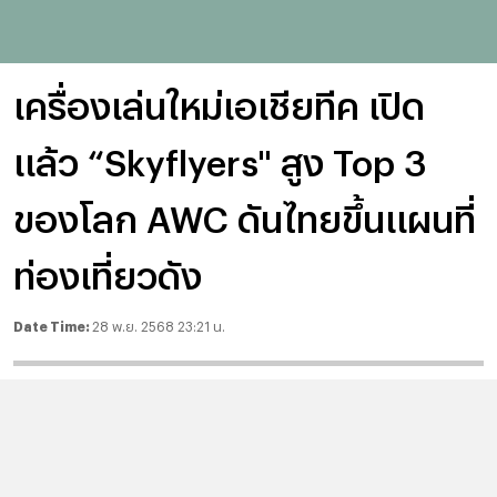
เครื่องเล่นใหม่เอเชียทีค เปิด
แล้ว “Skyflyers" สูง Top 3
ของโลก AWC ดันไทยขึ้นแผนที่
ท่องเที่ยวดัง
Date Time:
28 พ.ย. 2568 23:21 น.