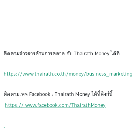
ติดตามข่าวสารด้านการตลาด กับ Thairath Money ได้ที่
https://www.thairath.co.th/money/business_marketing
ติดตามเพจ Facebook : Thairath Money ได้ที่ลิงก์นี้
https:// www.facebook.com/ThairathMoney