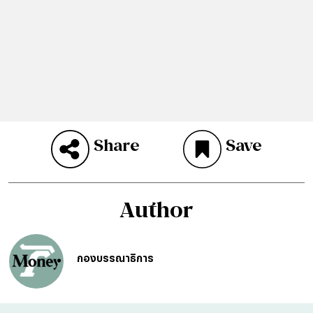
Share
Save
Author
กองบรรณาธิการ