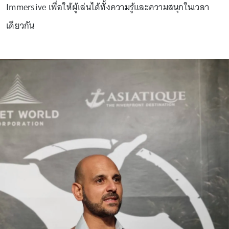
Immersive เพื่อให้ผู้เล่นได้ทั้งความรู้และความสนุกในเวลา
เดียวกัน