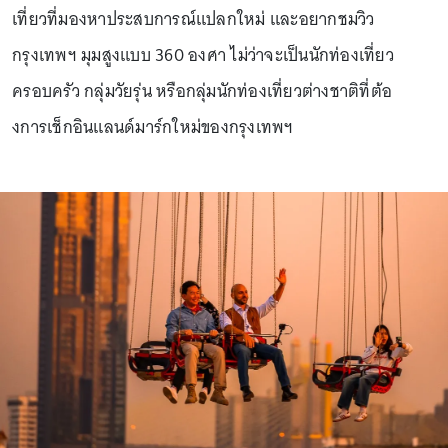
เที่ยวที่มองหาประสบการณ์แปลกใหม่ และอยากชมวิว
กรุงเทพฯ มุมสูงแบบ 360 องศา ไม่ว่าจะเป็นนักท่องเที่ยว
ครอบครัว กลุ่มวัยรุ่น หรือกลุ่มนักท่องเที่ยวต่างชาติที่ต้อ
งการเช็กอินแลนด์มาร์กใหม่ของกรุงเทพฯ