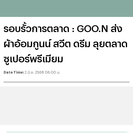
รอบรั้วการตลาด : GOO.N ส่ง
ผ้าอ้อมกูนน์ สวีต ดรีม ลุยตลาด
ซูเปอร์พรีเมียม
Date Time:
2 มิ.ย. 2568 06:00 น.