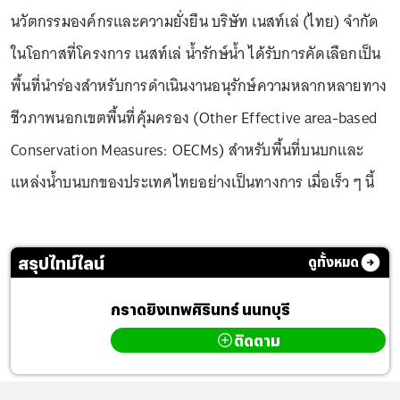
นวัตกรรมองค์กรและความยั่งยืน บริษัท เนสท์เล่ (ไทย) จำกัด
ในโอกาสที่โครงการ เนสท์เล่ น้ำรักษ์น้ำ ได้รับการคัดเลือกเป็น
พื้นที่นำร่องสำหรับการดำเนินงานอนุรักษ์ความหลากหลายทาง
ชีวภาพนอกเขตพื้นที่คุ้มครอง (Other Effective area-based
Conservation Measures: OECMs) สำหรับพื้นที่บนบกและ
แหล่งน้ำบนบกของประเทศไทยอย่างเป็นทางการ เมื่อเร็ว ๆ นี้
สรุปไทม์ไลน์
ดูทั้งหมด
กราดยิงเทพศิรินทร์ นนทบุรี
ติดตาม