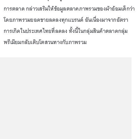
การตลาด กล่าวเสริมให้ข้อมูลตลาคภาพรวมของผ้าอ้อมเด็กว่า
โดยภาพรวมยอดขายลดลงทุกแบรนด์ อันเนื่องมาจากอัตรา
การเกิดในประเทศไทยที่ลดลง ทั้งนี้ในกลุ่มสินค้าตลาดกลุ่ม
พรีเมียมกลับเติบโตสวนทางกับภาพรวม