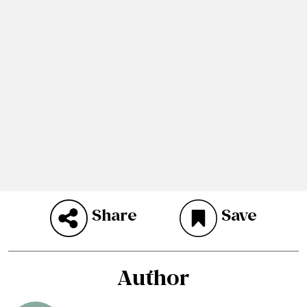
Share
Save
Author