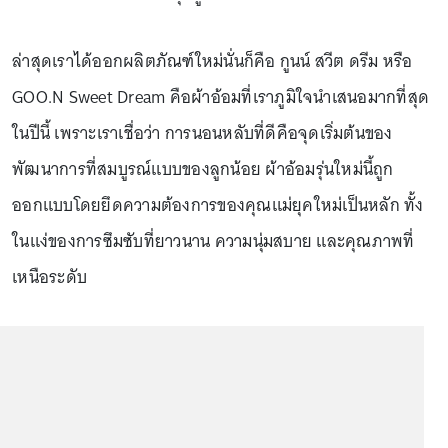
ล่าสุดเราได้ออกผลิตภัณฑ์ใหม่นั่นก็คือ กูนน์ สวีต ดรีม หรือ
GOO.N Sweet Dream คือผ้าอ้อมที่เราภูมิใจนำเสนอมากที่สุด
ในปีนี้ เพราะเราเชื่อว่า การนอนหลับที่ดีคือจุดเริ่มต้นของ
พัฒนาการที่สมบูรณ์แบบของลูกน้อย ผ้าอ้อมรุ่นใหม่นี้ถูก
ออกแบบโดยยึดความต้องการของคุณแม่ยุคใหม่เป็นหลัก ทั้ง
ในแง่ของการซึมซับที่ยาวนาน ความนุ่มสบาย และคุณภาพที่
เหนือระดับ