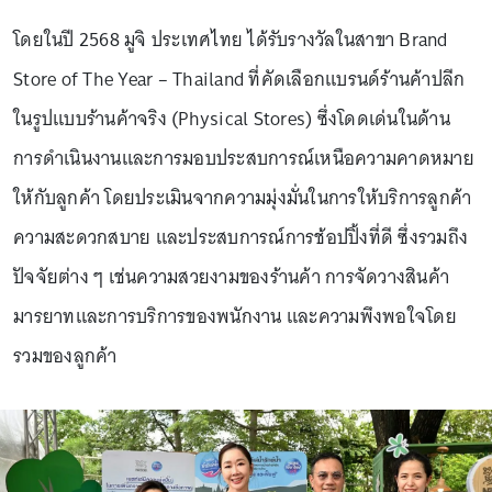
โดยในปี 2568 มูจิ ประเทศไทย ได้รับรางวัลในสาขา Brand
Store of The Year – Thailand ที่คัดเลือกแบรนด์ร้านค้าปลีก
ในรูปแบบร้านค้าจริง (Physical Stores) ซึ่งโดดเด่นในด้าน
การดำเนินงานและการมอบประสบการณ์เหนือความคาดหมาย
ให้กับลูกค้า โดยประเมินจากความมุ่งมั่นในการให้บริการลูกค้า
ความสะดวกสบาย และประสบการณ์การช้อปปิ้งที่ดี ซึ่งรวมถึง
ปัจจัยต่าง ๆ เช่นความสวยงามของร้านค้า การจัดวางสินค้า
มารยาทและการบริการของพนักงาน และความพึงพอใจโดย
รวมของลูกค้า