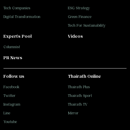
Tech Companies
ESG Strategy
Digital Transformation
Green Finance
Tech For Sustainability
Experts Pool
Videos
Columnist
PR News
Follow us
Thairath Online
Facebook
Thairath Plus
Twitter
Thairath Sport
Instagram
Thairath TV
Line
Mirror
Youtube