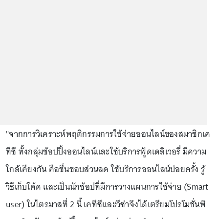
"จากการวิเคราะห์พฤติกรรมการใช้จ่ายออนไลน์ของสมาชิกเค
ทีซี ทั้งกลุ่มช้อปปิ้งออนไลน์และใช้บริการฟู้ดเดลิเวอรี่ มีความ
ใกล้เคียงกัน คือชื่นชอบส่วนลด ใช้บริการออนไลน์บ่อยครั้ง รู้
วิธีเก็บโค้ด และเป็นนักช้อปที่มีการวางแผนการใช้จ่าย (Smart
user) ในไตรมาสที่ 2 นี้ เคทีซีและวีซ่าจึงได้เตรียมโปรโมชั่นพิ