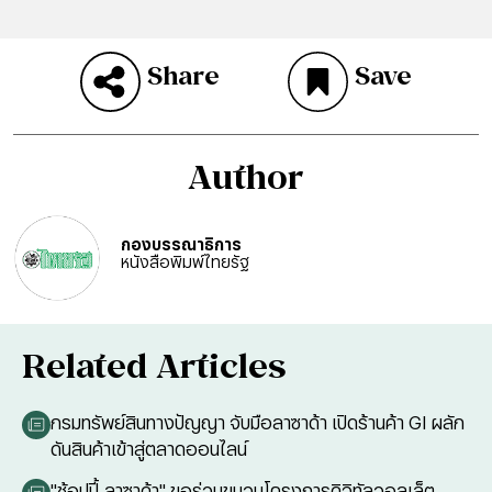
Share
Save
Author
กองบรรณาธิการ
หนังสือพิมพ์ไทยรัฐ
Related Articles
กรมทรัพย์สินทางปัญญา จับมือลาซาด้า เปิดร้านค้า GI ผลัก
ดันสินค้าเข้าสู่ตลาดออนไลน์
"ช้อปปี้-ลาซาด้า" ขอร่วมขบวนโครงการดิจิทัลวอลเล็ต