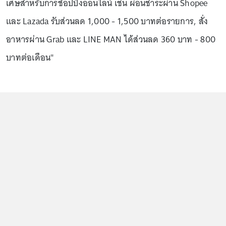
เศษสำหรับการช้อปปิ้งออนไลน์ เช่น ผ่อนชำระผ่าน Shopee
และ Lazada รับส่วนลด 1,000 - 1,500 บาทต่อรายการ, สั่ง
อาหารผ่าน Grab และ LINE MAN ได้ส่วนลด 360 บาท - 800
บาทต่อเดือน"