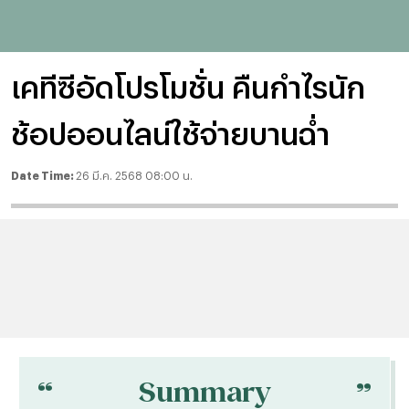
เคทีซีอัดโปรโมชั่น คืนกำไรนัก
ช้อปออนไลน์ใช้จ่ายบานฉ่ำ
Date Time:
26 มี.ค. 2568 08:00 น.
“
“
Summary