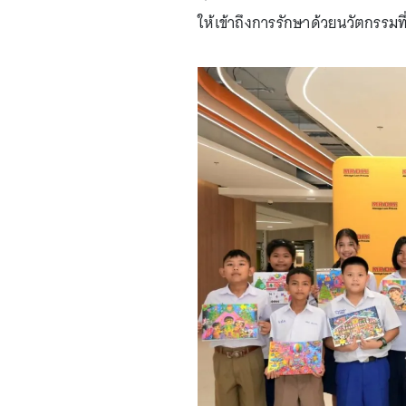
ให้เข้าถึงการรักษาด้วยนวัตกรรมที