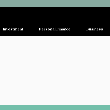
Investment
Personal Finance
Business