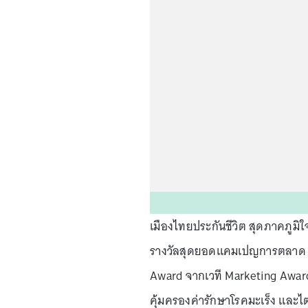
เมืองไทยประกันชีวิต สุดภาคภูมิ
รางวัลสุดยอดแคมเปญการตลาด ห
Award จากเวที Marketing Award
คุ้มครองค่ารักษาโรคมะเร็ง และไต