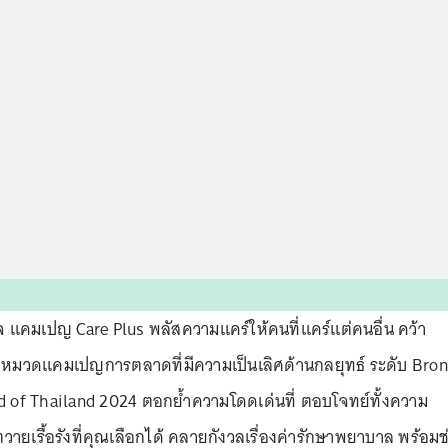
ใจ แคมเปญ Care Plus พลัสความแคร์ให้คนที่แคร์แต่คนอื่น คว้า
มวดแคมเปญการตลาดที่มีความเป็นเลิศด้านกลยุทธ์ ระดับ Bron
 of Thailand 2024 ตอกย้ำความโดดเด่นที่ ตอบโจทย์ทั้งความ
วายเรื้อรังที่คุณเลือกได้ คลายกังวลเรื่องค่ารักษาพยาบาล พร้อมช