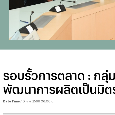
รอบรั้วการตลาด : ก
พัฒนาการผลิตเป็นมิต
Date Time:
10 ก.พ. 2568 06:00 น.