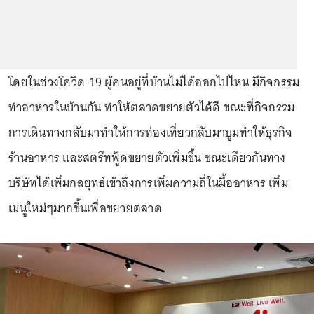
โดยในช่วงโควิด-19 ผู้คนอยู่ที่บ้านไม่ได้ออกไปไหน มีกิจกรรม
ทำอาหารในบ้านกัน ทำให้ตลาดขยายตัวได้ดี ขณะที่กิจกรรม
การเดินทางกลับมาทำให้การท่องเที่ยวกลับมาบูมทำให้ธุรกิจ
ร้านอาหาร และสตรีทฟู้ดขยายตัวเพิ่มขึ้น ขณะเดียวกันทาง
บริษัทได้เพิ่มกลยุทธ์เข้าถึงการเพิ่มความถี่ในมื้ออาหาร เพิ่ม
เมนูใหม่ๆมากขึ้นเพื่อขยายตลาด