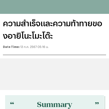
ความสำเร็จและความท้าทายขอ
งอายิโนะโมะโต๊ะ
Date Time:
13 ก.ค. 2567 05:16 น.
“
“
Summary