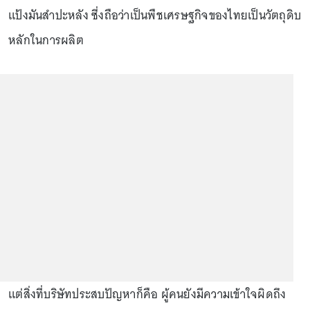
แป้งมันสำปะหลัง ซี่งถือว่าเป็นพืชเศรษฐกิจของไทยเป็นวัตถุดิบ
หลักในการผลิต
แต่สิ่งที่บริษัทประสบปัญหาก็คือ ผู้คนยังมีความเข้าใจผิดถึง