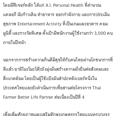
โดยมีฟีเจอร์หลัก ได้แก่ A.I. Personal Health ที่คำนวณ
แคลอรี นับก้าวเดิน ทำอาหาร ออกกำลังกาย และการประเมิน
สุขภาพ Entertainment Activity ที่เป็นเกมและอวตาร คอม
มูนิตี้ และรางวัลพิเศษ ตั้งเป้ามีพนักงานผู้ใช้งานกว่า 3,000 คน
ภายในปีหน้า
นอกจากการสร้างความกินดีมีสุขให้กับคนไทยผ่านโภชนาการที่
ดีแล้ว อายิโนะโมะโต๊ะยังมุ่งมั่นสร้างความยั่งยืนต่อสังคมและ
สิ่งแวดล้อม โดยเป็นผู้ใช้แป้งมันสำปะหลังเบอร์หนึ่งใน
ประเทศไทยและยังดำเนินการเพื่อสานต่อโครงการ Thai
Farmer Better Life Partner ต่อเนื่องเป็นปีที่ 4
เพื่อเพิ่มศักยภาพและเสริมทักษะเกษตรกรไทยแบบครบวงจร