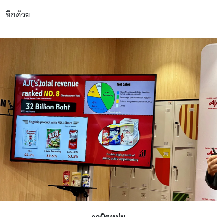
อีกด้วย.