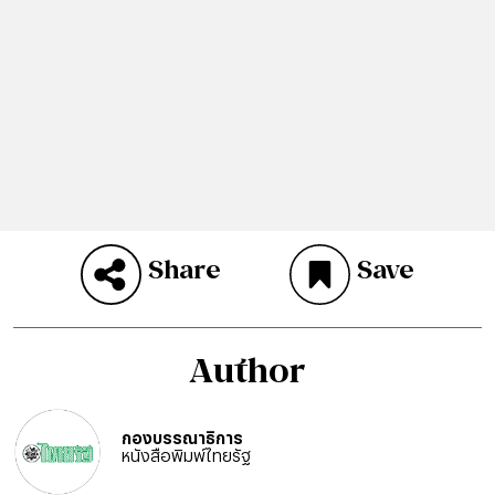
Share
Save
Author
กองบรรณาธิการ
หนังสือพิมพ์ไทยรัฐ