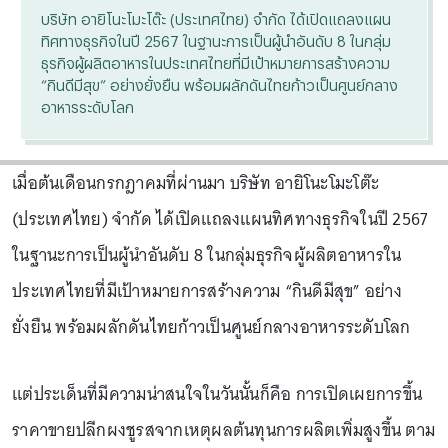
บริษัท อายิโนะโมะโต๊ะ (ประเทศไทย) จำกัด ได้เปิดแถลงแผน
ทิศทางธุรกิจในปี 2567 ในฐานะการเป็นผู้นำอันดับ 8 ในกลุ่ม
ธุรกิจผู้ผลิตอาหารในประเทศไทยที่มีเป้าหมายการสร้างความ
“กินดีมีสุข” อย่างยั่งยืน พร้อมผลักดันไทยก้าวเป็นศูนย์กลาง
อาหารระดับโลก
เมื่อต้นเดือนกรกฎาคมที่ผ่านมา บริษัท อายิโนะโมะโต๊ะ
(ประเทศไทย) จำกัด ได้เปิดแถลงแผนทิศทางธุรกิจในปี 2567
ในฐานะการเป็นผู้นำอันดับ 8 ในกลุ่มธุรกิจผู้ผลิตอาหารใน
ประเทศไทยที่มีเป้าหมายการสร้างความ “กินดีมีสุข” อย่าง
ยั่งยืน พร้อมผลักดันไทยก้าวเป็นศูนย์กลางอาหารระดับโลก
แต่ประเด็นที่มีความน่าสนใจในวันนั้นก็คือ การเปิดเผยการขึ้น
ราคาขายปลีกผงชูรสจากเหตุผลต้นทุนการผลิตเพิ่มสูงขึ้น ตาม