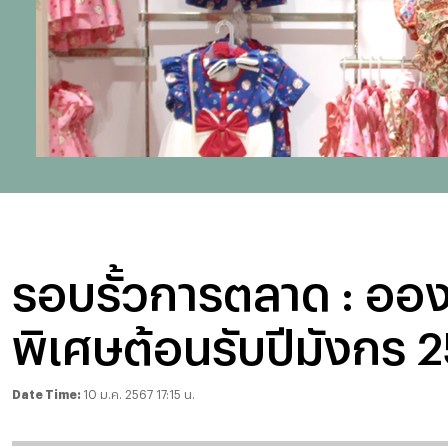
รอบรั้วการตลาด : ออง
พิเศษต้อนรับปีมังกร 
Date Time:
10 ม.ค. 2567 17:15 น.