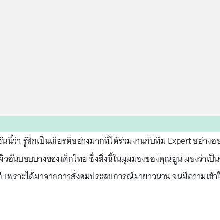
นี้ว่า รู้สึกเป็นเกียรติอย่างมากที่ได้ร่วมงานกับทีม Expert อย่างอ
ผิวอันบอบบางของเด็กไทย ซึ่งสิ่งนี้ในมุมมองของคุณยูน มองว่าเป็น
ต์ เพราะได้มาจากการสั่งสมประสบการณ์มายาวนาน จนมีความเข้า