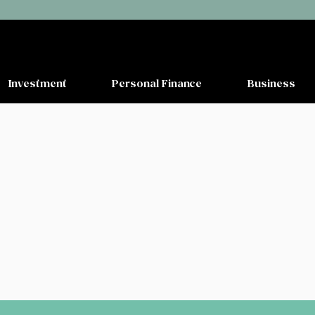
Investment
Personal Finance
Business