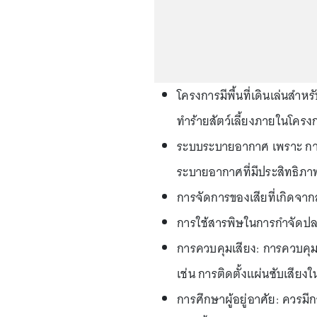
โครงการมีพื้นที่เดินเล่นสำหร
ทำร้ายสัตว์เลี้ยงภายในโครง
ระบบระบายอากาศ เพราะ การเล
ระบายอากาศที่มีประสิทธิภา
การจัดการของเสียที่เกิดจากสั
การใช้สารพิษในการกำจัดปลวก/
การควบคุมเสียง: การควบคุมเสี
เช่น การติดตั้งแผ่นซับเสียงใ
การศึกษาผู้อยู่อาศัย: ควรม