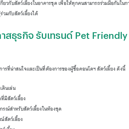
กี่ยวกับสัตว์เลี้ยงในอาคารชุด เพื่อให้ทุกคนสามารถร่วมมือกันในก
วมกับสัตว์เลี้ยงได้
าสธุรกิจ รับเทรนด์ Pet Friendly
รที่น่าสนใจและเป็นที่ต้องการของผู้ซื้อคอนโดฯ สัตว์เลี้ยง ดังนี้
เดินเล่น
มีสัตว์เลี้ยง
รณ์สำหรับสัตว์เลี้ยงในห้องชุด
สัตว์เลี้ยง