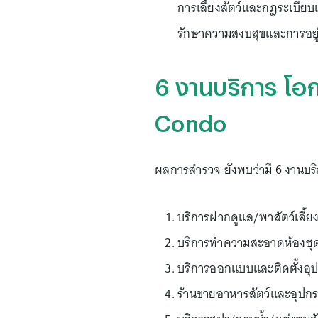
การเลี้ยงสัตว์และกฎระเบียบเ
รักษาความสงบสุขและการอยู่ร่
6 งานบริการ โอก
Condo
ผลการสำรวจ ยังพบว่ามี 6 งานบริกา
บริการฝากดูแล/พาสัตว์เลี้ยง
บริการทำความสะอาดห้องชุดที่
บริการออกแบบและติดตั้งอุปก
ร้านขายอาหารสัตว์และอุปกรณ์