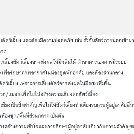
ับสัตว์เลี้ยง และต้องมีความปลอดภัย เช่น รั้วกั้นสัตว์ภายนอกเข้าม
การ
ี้ยงสัตว์เลี้ยงอาจส่งผลให้มีกลิ่นได้ ตัวอาคารเองควรมีระบบ
พเพื่อรักษาภาพอากาศในห้องชุดพักอาศัย และห้องส่วนกลาง
ตว์เลี้ยง เพราะการเลี้ยงสัตว์อาจส่งผลให้มีขยะเพิ่มขึ้น
แมลง เพื่อไม่ให้สร้างความเสี่ยงต่อสัตว์เลี้ยง
ยงเป็นสิ่งสำคัญเพื่อไม่ให้สัตว์เลี้ยงทำเสียงรบกวนผู้อยู่อาศัยอื่น
นห้องชุด/พื้นที่ส่วนกลาง เป็นต้น
ีการสร้างความเข้าใจและการศึกษาผู้อยู่อาศัยเกี่ยวกับความสำคัญข