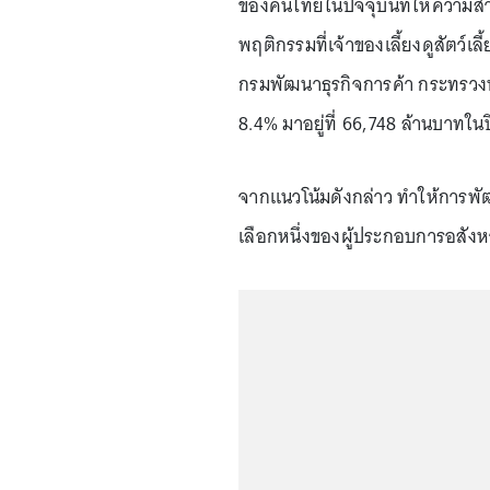
ของคนไทยในปัจจุบันที่ให้ความสำค
พฤติกรรมที่เจ้าของเลี้ยงดูสัตว
กรมพัฒนาธุรกิจการค้า กระทรวงพา
8.4% มาอยู่ที่ 66,748 ล้านบาทใน
จากแนวโน้มดังกล่าว ทำให้การพัฒ
เลือกหนึ่งของผู้ประกอบการอสังหา