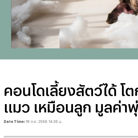
คอนโดเลี้ยงสัตว์ได้ 
แมว เหมือนลูก มูลค่าพุ
Date Time:
18 ต.ค. 2566 14:36 น.