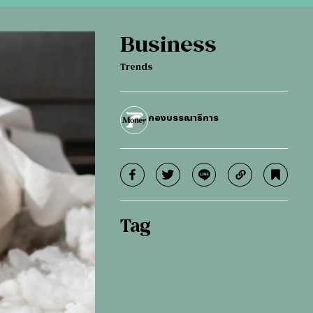
Business
Trends
กองบรรณาธิการ
Tag