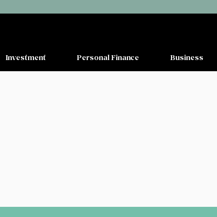
Investment
Personal Finance
Business