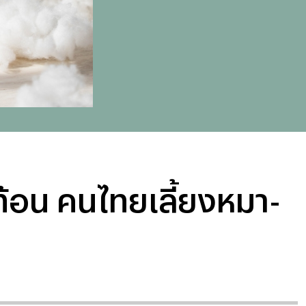
ท้อน คนไทยเลี้ยงหมา-