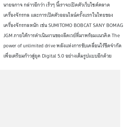
นายฉกาจ กล่าวอีกว่า เร็วๆ นี้เราจะเปิดตัวเว็บไซต์ตลาด
เครื่องจักรกล และการเปิดตัวออนไลน์ครั้งแรกในไทยของ
เครื่องจักรกลหนัก เช่น SUMITOMO BOBCAT SANY BOMAG
JGM ภายใต้การดำเนินงานของลีดเวย์ที่มาพร้อมแนวคิด The
power of unlimited drive พลังแห่งการขับเคลื่อนไร้ขีดจำกัด
เพื่อเตรียมก้าวสู่ยุค Digital 5.0 อย่างเต็มรูปแบบอีกด้วย