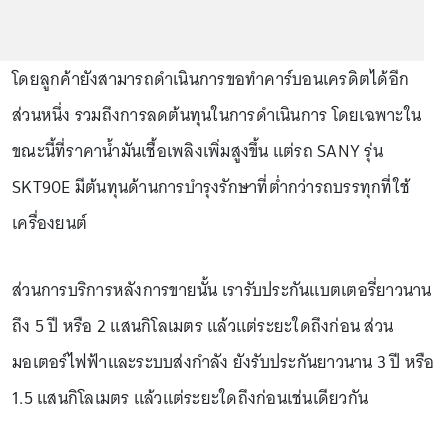
โดยลูกค้ายังสามารถดำเนินการขอทำคาร์บอนเครดิตได้อีก
ส่วนหนึ่ง รวมถึงการลดต้นทุนในการดำเนินการ โดยเฉพาะใน
ขณะนี้ที่ราคาน้ำมันเชื้อเพลิงเพิ่มสูงขึ้น แต่รถ SANY รุ่น
SKT90E มีต้นทุนด้านการบำรุงรักษาที่ต่ำกว่ารถบรรทุกที่ใช้
เครื่องยนต์
ส่วนการบริการหลังการขายนั้น เรารับประกันแบตเตอรี่ยาวนาน
ถึง 5 ปี หรือ 2 แสนกิโลเมตร แล้วแต่ระยะใดถึงก่อน ส่วน
มอเตอร์ไฟฟ้าและระบบส่งกำลัง ยังรับประกันยาวนาน 3 ปี หรือ
1.5 แสนกิโลเมตร แล้วแต่ระยะใดถึงก่อนเช่นเดียวกัน