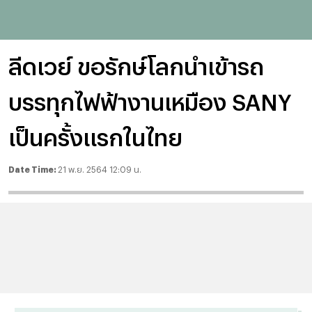
ลีดเวย์ ขอรักษ์โลกนำเข้ารถ
บรรทุกไฟฟ้างานเหมือง SANY
เป็นครั้งแรกในไทย
Date Time:
21 พ.ย. 2564 12:09 น.