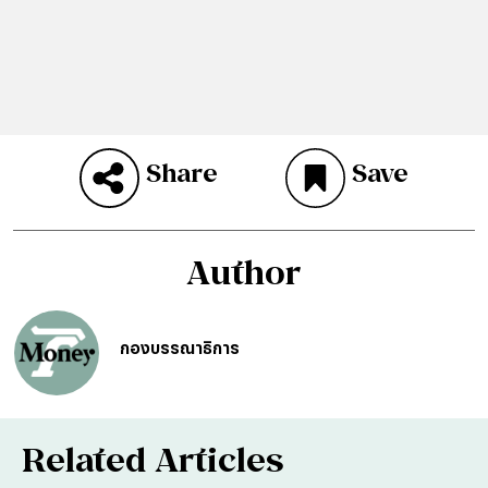
Share
Save
Author
กองบรรณาธิการ
Related Articles