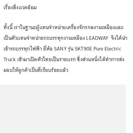
เรื่องสิ่งแวดล้อม
ทั้งนี้ เราในฐานะผู้แทนจำหน่ายเครื่องจักรกลงานเหมืองและ
เป็นตัวแทนจำหน่ายรถบรรทุกงานเหมือง LEADWAY จึงได้นำ
เข้ารถบรรทุกไฟฟ้า ยี่ห้อ SANY รุ่น SKT90E Pure Electric
Truck เข้ามาเปิดตัวไทยเป็นรายแรก ซึ่งส่วนหนึ่งได้ทำการส่ง
มอบให้ลูกค้าเป็นที่เรียบร้อยแล้ว