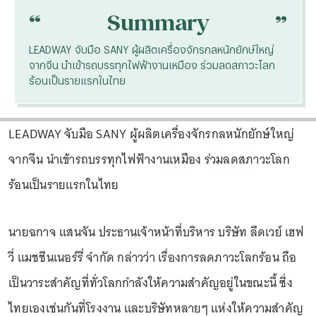
“
“
Summary
LEADWAY จับมือ SANY ผู้ผลิตเครื่องจักรกลหนักยักษ์ใหญ่
จากจีน นำเข้ารถบรรทุกไฟฟ้างานเหมือง ร่วมลดสภาวะโลก
ร้อนเป็นรายแรกในไทย
LEADWAY จับมือ SANY ผู้ผลิตเครื่องจักรกลหนักยักษ์ใหญ่
จากจีน นำเข้ารถบรรทุกไฟฟ้างานเหมือง ร่วมลดสภาวะโลก
ร้อนเป็นรายแรกในไทย
นายฉกาจ แสนจัน ประธานเจ้าหน้าที่บริหาร บริษัท ลีดเวย์ เฮฟ
วี่ แมชชีนเนอร์รี่ จำกัด กล่าวว่า เรื่องการลดภาวะโลกร้อน ถือ
เป็นวาระสำคัญที่ทั่วโลกกำลังให้ความสำคัญอยู่ในขณะนี้ ซึ่ง
ไทยเองเช่นกันที่โรงงาน และบริษัทหลายๆ แห่งให้ความสำคัญ