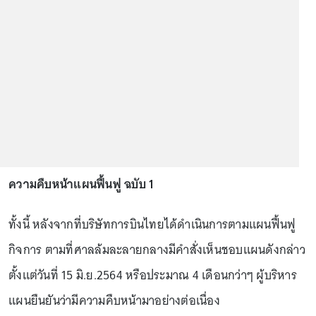
ความคืบหน้าแผนฟื้นฟู ฉบับ 1
ทั้งนี้ หลังจากที่บริษัทการบินไทยได้ดำเนินการตามแผนฟื้นฟู
กิจการ ตามที่ศาลล้มละลายกลางมีคำสั่งเห็นชอบแผนดังกล่าว
ตั้งแต่วันที่ 15 มิ.ย.2564 หรือประมาณ 4 เดือนกว่าๆ ผู้บริหาร
แผนยืนยันว่ามีความคืบหน้ามาอย่างต่อเนื่อง