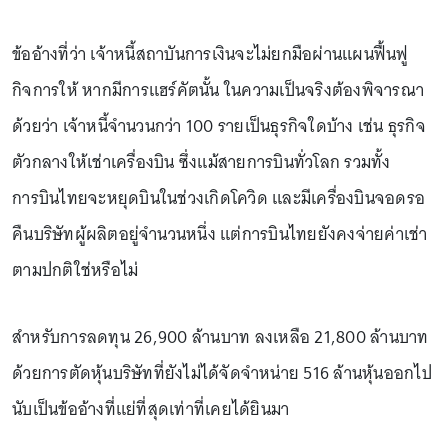
ข้ออ้างที่ว่า เจ้าหนี้สถาบันการเงินจะไม่ยกมือผ่านแผนฟื้นฟู
กิจการให้ หากมีการแฮร์คัตนั้น ในความเป็นจริงต้องพิจารณา
ด้วยว่า เจ้าหนี้จำนวนกว่า 100 รายเป็นธุรกิจใดบ้าง เช่น ธุรกิจ
ตัวกลางให้เช่าเครื่องบิน ซึ่งแม้สายการบินทั่วโลก รวมทั้ง
การบินไทยจะหยุดบินในช่วงเกิดโควิด และมีเครื่องบินจอดรอ
คืนบริษัทผู้ผลิตอยู่จำนวนหนึ่ง แต่การบินไทยยังคงจ่ายค่าเช่า
ตามปกติใช่หรือไม่
สำหรับการลดทุน 26,900 ล้านบาท ลงเหลือ 21,800 ล้านบาท
ด้วยการตัดหุ้นบริษัทที่ยังไม่ได้จัดจำหน่าย 516 ล้านหุ้นออกไป
นับเป็นข้ออ้างที่แย่ที่สุดเท่าที่เคยได้ยินมา