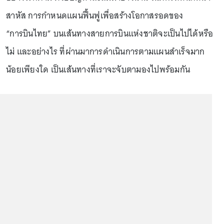
สาหัส การกำหนดแผนฟื้นฟูเพื่อสร้างโอกาสรอดของ
“การบินไทย” บนเส้นทางสายการบินแห่งชาติจะเป็นไปได้หรือ
ไม่ และอย่างไร ที่ผ่านมาการดำเนินการตามแผนสำเร็จมาก
น้อยเพียงใด เป็นเส้นทางที่เราจะจับตามองไปพร้อมกัน