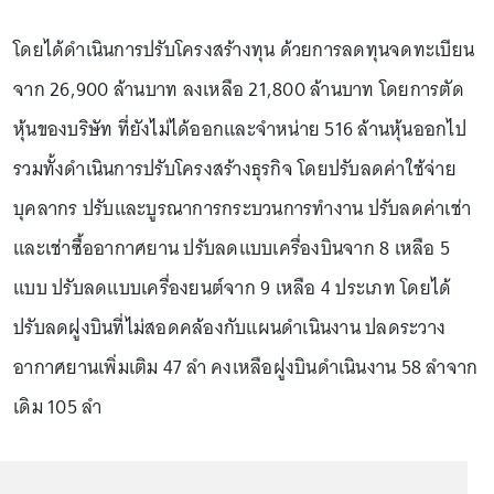
โดยได้ดำเนินการปรับโครงสร้างทุน ด้วยการลดทุนจดทะเบียน
จาก 26,900 ล้านบาท ลงเหลือ 21,800 ล้านบาท โดยการตัด
หุ้นของบริษัท ที่ยังไม่ได้ออกและจำหน่าย 516 ล้านหุ้นออกไป
รวมทั้งดำเนินการปรับโครงสร้างธุรกิจ โดยปรับลดค่าใช้จ่าย
บุคลากร ปรับและบูรณาการกระบวนการทำงาน ปรับลดค่าเช่า
และเช่าซื้ออากาศยาน ปรับลดแบบเครื่องบินจาก 8 เหลือ 5
แบบ ปรับลดแบบเครื่องยนต์จาก 9 เหลือ 4 ประเภท โดยได้
ปรับลดฝูงบินที่ไม่สอดคล้องกับแผนดำเนินงาน ปลดระวาง
อากาศยานเพิ่มเติม 47 ลำ คงเหลือฝูงบินดำเนินงาน 58 ลำจาก
เดิม 105 ลำ