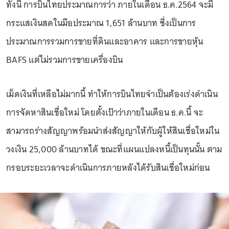
ทั้งนี้ การบินไทยประมาณการว่า ภายในเดือน ธ.ค.2564 จะมี
กระแสเงินสดในมือประมาณ 1,651 ล้านบาท ซึ่งเป็นการ
ประมาณการรวมการขายที่ดินและอาคาร และการขายหุ้น
BAFS แต่ไม่รวมการขายเครื่องบิน
เม็ดเงินที่เหลือไม่มากนี้ ทำให้การบินไทยจำเป็นต้องเร่งดำเนิน
การจัดหาสินเชื่อใหม่ โดยตั้งเป้าว่าภายในเดือน ธ.ค.นี้ จะ
สามารถร่างสัญญาพร้อมนำส่งสัญญาให้กับผู้ให้สินเชื่อใหม่ใน
วงเงิน 25,000 ล้านบาทได้ ขณะที่แผนแปลงหนี้เป็นทุนนั้น ตาม
กรอบระยะเวลาจะดำเนินการภายหลังได้รับสินเชื่อใหม่ก่อน