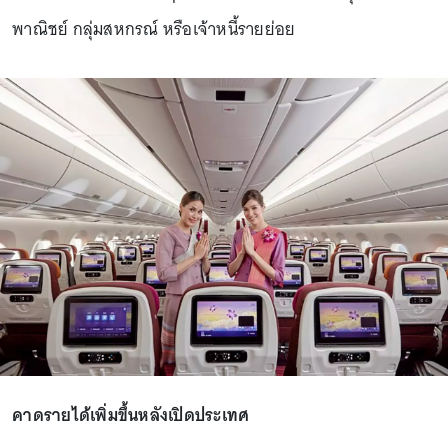
พาณิชย์ กลุ่มสหกรณ์ หรือเจ้าหนี้รายย่อย
คาดรายได้เพิ่มขึ้นหลังเปิดประเทศ