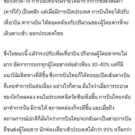
ของโควิด-19 การบินไทยจะมีรายได้มาจากการขนส่งสินค้า
(คาร์โก้) เป็นหลัก แต่เมื่อมีการเปิดประเทศ การบินไทยได้ปรับ
เที่ยวบิน ตารางบิน ให้สอดคล้องกับปริมาณของผู้โดยสารที่จะ
เดินทางเข้า-ออกประเทศไทย
ซึ่งในขณะนี้ แม้ว่าจะปรับเพิ่มเที่ยวบิน ปริมาณผู้โดยสารจะไม่
มาก อัตราการบรรทุกผู้โดยสารต่อลำเพียง 30-40% แต่ก็มี
แนวโน้มทิศทางที่ดีขึ้น ซึ่งการบินไทยก็ได้ทยอยเปิดเส้นทางบิน
ที่เคยทำการบินต่อเนื่อง อย่างไรก็ตาม มั่นใจว่าเมื่อการระบาด
ของโควิดลดลง คนในประเทศฉีดวัคซีนเพิ่มขึ้น การบินไทยกลับ
มาทำการบิน มีรายได้ สภาพคล่องก็จะดีขึ้น และเมื่อถึง
สถานการณ์ปกติก็มั่นใจว่าการบินไทยจะกลับมาเป็นสายการบิน
ที่ขนส่งผู้โดยสาร นักท่องเที่ยวเข้าประเทศได้กว่า 95% หรือกว่า