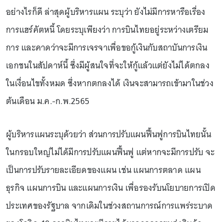
อย่างไรก็ดี ล่าสุดผู้บริหารแผน ระบุว่า ยังไม่มีการหารือเรื่อง
การแฮร์คัตหนี้ โดยระบุเพียงว่า การบินไทยอยู่ระหว่างเตรียม
การ และคาดว่าจะมีการเจรจาเพื่อขอกู้เงินกับสถาบันการเงิน
เอกชนในสัปดาห์นี้ ซึ่งมีผู้สนใจที่จะให้กู้แล้วแต่ยังไม่ได้ตกลง
ในเงื่อนไขทั้งหมด ซึ่งหากตกลงได้ เงินจะสามารถเข้ามาในช่วง
ต้นเดือน ม.ค.-ก.พ.2565
ผู้บริหารแผนระบุด้วยว่า ส่วนการปรับแผนฟื้นฟูการบินไทยนั้น
ในกรอบใหญ่ไม่ได้มีการปรับแผนฟื้นฟู แต่หากจะมีการปรับ จะ
เป็นการปรับรายละเอียดของแผน เช่น แผนการตลาด แผน
ธุรกิจ แผนการบิน และแผนการเงิน เพื่อรองรับนโยบายการเปิด
ประเทศของรัฐบาล จากเดิมในช่วงสถานการณ์การแพร่ระบาด