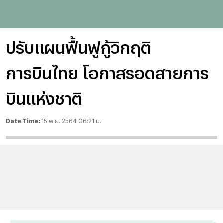
ปรับแผนฟื้นฟูกู้วิกฤติ
การบินไทย โอกาสรอดสายการ
บินแห่งชาติ
Date Time:
15 พ.ย. 2564 06:21 น.