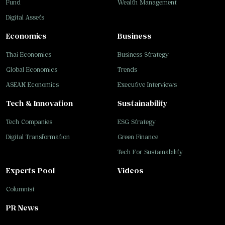
Fund
Wealth Management
Digital Assets
Economics
Business
Thai Economics
Business Strategy
Global Economics
Trends
ASEAN Economics
Executive Interviews
Tech & Innovation
Sustainability
Tech Companies
ESG Strategy
Digital Transformation
Green Finance
Tech For Sustainability
Experts Pool
Videos
Columnist
PR News