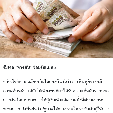
รับเจอ “ทางตัน” จ่อปรับแผน 2
อย่างไรก็ตาม แม้การบินไทยจะยืนยันว่า การฟื้นฟูกิจการมี
ความคืบหน้า แต่ยังไม่เพียงพอที่จะได้รับความเชื่อมั่นจากภาค
การเงิน โดยเฉพาะการให้กู้เงินเพิ่มเติม รวมทั้งที่ผ่านมากระ
ทรวงการคลังยืนยันว่า รัฐบาลไม่สามารถค้ำประกันเงินกู้ให้การ