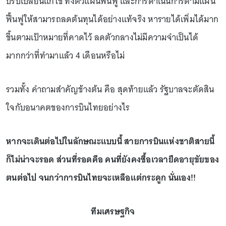
ปรับเปลี่ยนแก้ไข ทั้งตัวแผนฟื้นฟู และการดำเนินการตามแผน
ฟื้นฟูให้สามารถลดต้นทุนได้อย่างแท้จริง หารายได้เพิ่มได้มาก
ขึ้นตามเป้าหมายที่คาดไว้ ลดตัวกลางไม่มีความจำเป็นได้
มากกว่าที่ทำมาแล้ว 4 เดือนหรือไม่
รวมทั้ง คำถามสำคัญข้างต้น คือ สุดท้ายแล้ว รัฐบาลจะตัดสิน
ใจกับอนาคตของการบินไทยอย่างไร
หากจะเดินต่อไปในลักษณะแบบนี้ สายการบินแห่งชาติสายนี้
ก็ไม่น่าจะรอด ส่วนที่รอดคือ คนที่ยังคงซื้อเวลายืดอายุขัยของ
ตนต่อไป จนกว่าการบินไทยจะเหลือแต่กระดูก นั่นเอง!!
ทีมเศรษฐกิจ