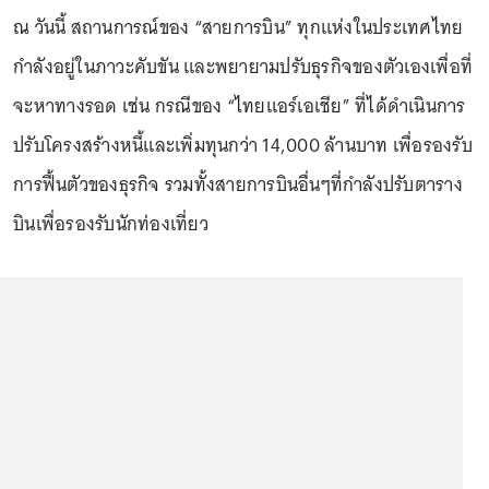
ณ วันนี้ สถานการณ์ของ “สายการบิน” ทุกแห่งในประเทศไทย
กำลังอยู่ในภาวะคับขัน และพยายามปรับธุรกิจของตัวเองเพื่อที่
จะหาทางรอด เช่น กรณีของ “ไทยแอร์เอเชีย” ที่ได้ดำเนินการ
ปรับโครงสร้างหนี้และเพิ่มทุนกว่า 14,000 ล้านบาท เพื่อรองรับ
การฟื้นตัวของธุรกิจ รวมทั้งสายการบินอื่นๆที่กำลังปรับตาราง
บินเพื่อรองรับนักท่องเที่ยว