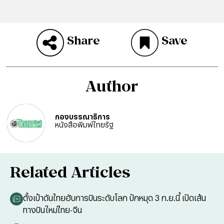
Share
Save
Author
กองบรรณาธิการ
หนังสือพิมพ์ไทยรัฐ
Related Articles
ตั้งเป้าดันไทยฮับการบินระดับโลก ปักหมุด 3 ก.ย.นี้ เปิดเส้น
ทางบินใหม่ไทย-จีน