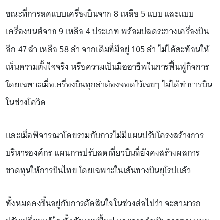
ขณะที่การลดแบบเครื่องบินจาก 8 เหลือ 5 แบบ และแบบ
เครื่องยนต์จาก 9 เหลือ 4 ประเภท พร้อมปลดระวางเครื่องบิน
อีก 47 ลำ เหลือ 58 ลำ จากเดิมที่มีอยู่ 105 ลำ ไม่ได้สะท้อนให้
เห็นความตั้งใจจริง หรือความเป็นมืออาชีพในการฟื้นฟูกิจการ
โดยเฉพาะเมื่อเครื่องบินทุกลำต้องจอดไว้เฉยๆ ไม่ได้ทำการบิน
ในช่วงโควิด
และเมื่อพิจารณาโดยรวมกับการไม่มีแผนปรับโครงสร้างการ
บริหารองค์กร แผนการปรับลดเที่ยวบินที่ยังคงสร้างผลการ
ขาดทุนให้การบินไทย โดยเฉพาะในเส้นทางบินยุโรปแล้ว
ทั้งหมดคงขึ้นอยู่กับการตัดสินใจในช่วงต่อไปว่า จะสามารถ