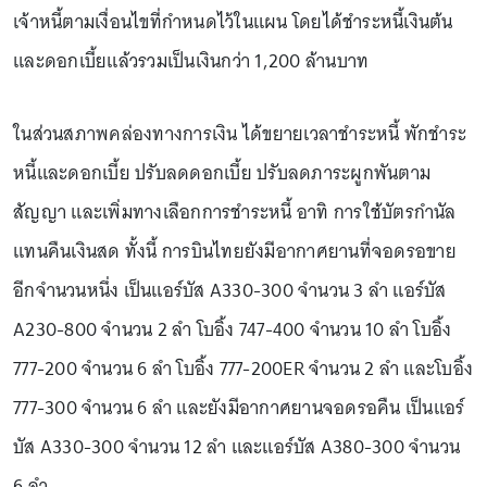
เจ้าหนี้ตามเงื่อนไขที่กำหนดไว้ในแผน โดยได้ชำระหนี้เงินต้น
และดอกเบี้ยแล้วรวมเป็นเงินกว่า 1,200 ล้านบาท
ในส่วนสภาพคล่องทางการเงิน ได้ขยายเวลาชำระหนี้ พักชำระ
หนี้และดอกเบี้ย ปรับลดดอกเบี้ย ปรับลดภาระผูกพันตาม
สัญญา และเพิ่มทางเลือกการชำระหนี้ อาทิ การใช้บัตรกำนัล
แทนคืนเงินสด ทั้งนี้ การบินไทยยังมีอากาศยานที่จอดรอขาย
อีกจำนวนหนึ่ง เป็นแอร์บัส A330-300 จำนวน 3 ลำ แอร์บัส
A230-800 จำนวน 2 ลำ โบอิ้ง 747-400 จำนวน 10 ลำ โบอิ้ง
777-200 จำนวน 6 ลำ โบอิ้ง 777-200ER จำนวน 2 ลำ และโบอิ้ง
777-300 จำนวน 6 ลำ และยังมีอากาศยานจอดรอคืน เป็นแอร์
บัส A330-300 จำนวน 12 ลำ และแอร์บัส A380-300 จำนวน
6 ลำ