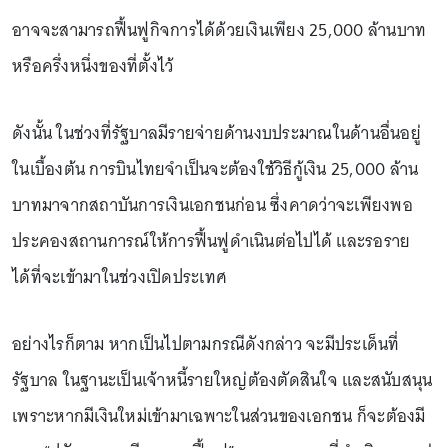
อาจจะสามารถฟื้นฟูกิจการได้ด้วยเงินเพียง 25,000 ล้านบาท
หรือครึ่งหนึ่งของที่ตั้งไว้
ดังนั้น ในช่วงที่รัฐบาลมีรายจ่ายด้านงบประมาณในด้านอื่นอยู่
ในเบื้องต้น การบินไทยจำเป็นจะต้องใช้วิธีกู้เงิน 25,000 ล้าน
บาทมาจากสถาบันการเงินเอกชนก่อน ซึ่งคาดว่าจะเพียงพอ
ประคองสถานการณ์ให้การฟื้นฟูดำเนินต่อไปได้ และรอราย
ได้ที่จะเข้ามาในช่วงเปิดประเทศ
อย่างไรก็ตาม หากเป็นไปตามกรณีดังกล่าว จะมีประเด็นที่
รัฐบาล ในฐานะเป็นเจ้าหนี้รายใหญ่ต้องตัดสินใจ และสนับสนุน
เพราะหากมีเงินใหม่เข้ามาเฉพาะในส่วนของเอกชน ก็จะต้องมี