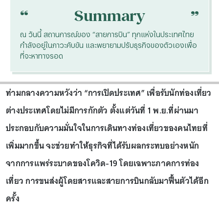
“
“
Summary
ณ วันนี้ สถานการณ์ของ “สายการบิน” ทุกแห่งในประเทศไทย
กำลังอยู่ในภาวะคับขัน และพยายามปรับธุรกิจของตัวเองเพื่อ
ที่จะหาทางรอด
ท่ามกลางความหวังว่า “การเปิดประเทศ” เพื่อรับนักท่องเที่ยว
ต่างประเทศโดยไม่มีการกักตัว ตั้งแต่วันที่ 1 พ.ย.ที่ผ่านมา
ประกอบกับความมั่นใจในการเดินทางท่องเที่ยวของคนไทยที่
เพิ่มมากขึ้น จะช่วยทำให้ธุรกิจที่ได้รับผลกระทบอย่างหนัก
จากการแพร่ระบาดของโควิด-19 โดยเฉพาะภาคการท่อง
เที่ยว การขนส่งผู้โดยสารและสายการบินกลับมาฟื้นตัวได้อีก
ครั้ง