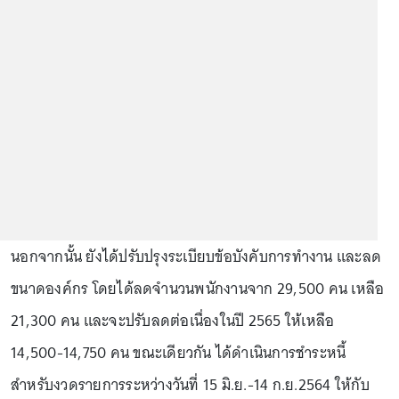
นอกจากนั้น ยังได้ปรับปรุงระเบียบข้อบังคับการทำงาน และลด
ขนาดองค์กร โดยได้ลดจำนวนพนักงานจาก 29,500 คน เหลือ
21,300 คน และจะปรับลดต่อเนื่องในปี 2565 ให้เหลือ
14,500-14,750 คน ขณะเดียวกัน ได้ดำเนินการชำระหนี้
สำหรับงวดรายการระหว่างวันที่ 15 มิ.ย.-14 ก.ย.2564 ให้กับ