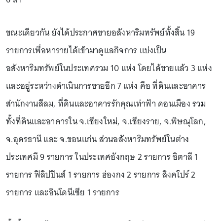
ขณะเดียวกัน ยังได้ประกาศขายอสังหาริมทรัพย์ทั้งสิ้น 19
รายการเพื่อหารายได้เข้ามาดูแลกิจการ แบ่งเป็น
อสังหาริมทรัพย์ในประเทศรวม 10 แห่ง โดยได้ขายแล้ว 3 แห่ง
และอยู่ระหว่างดำเนินการขายอีก 7 แห่ง คือ ที่ดินและอาคาร
สำนักงานสีลม, ที่ดินและอาคารรักคุณเท่าฟ้า ดอนเมือง รวม
ทั้งที่ดินและอาคารใน จ.เชียงใหม่, จ.เชียงราย, จ.พิษณุโลก,
จ.อุดรธานี และ จ.ขอนแก่น ส่วนอสังหาริมทรัพย์ในต่าง
ประเทศมี 9 รายการ ในประเทศอังกฤษ 2 รายการ อิตาลี 1
รายการ ฟิลิปปินส์ 1 รายการ ฮ่องกง 2 รายการ สิงคโปร์ 2
รายการ และอินโดนีเซีย 1 รายการ