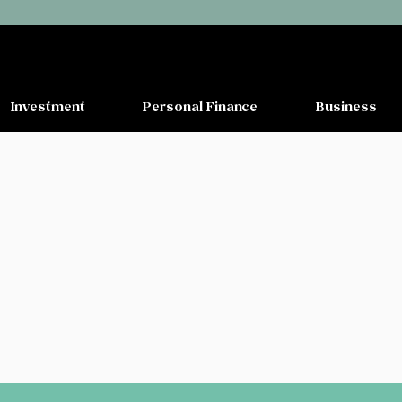
Investment
Personal Finance
Business