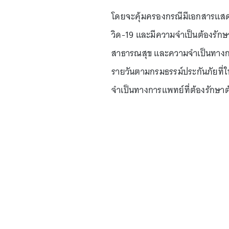
โดยจะคุ้มครองกรณีมีเอกสารแสดงว่า
วิด-19 และมีความจำเป็นต้องรั
สาธารณสุข และความจำเป็นทางการ
รายวันตามกรมธรรม์ประกันภัยที่ให
จำเป็นทางการแพทย์ที่ต้องรักษา