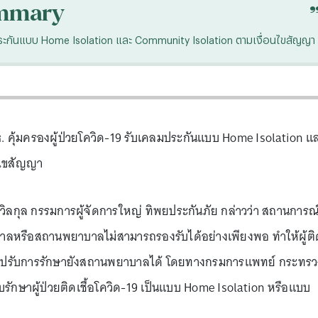
mmary
มประกันแบบ Home Isolation และ Community Isolation ตามเงื่อนไขสัญญา
 คุ้มครองผู้ป่วยโควิด-19 รับเคลมประกันแบบ Home Isolation แ
นไขสัญญา
ืบถวิลกุล กรรมการผู้จัดการใหญ่ ทิพยประกันภัย กล่าวว่า สถานการณ
าลหรือสถานพยาบาลไม่สามารถรองรับได้อย่างเพียงพอ ทำให้ผู้ติ
้าไปรับการรักษายังสถานพยาบาลได้ โดยทางกรมการแพทย์ กระทรว
ักษาผู้ป่วยติดเชื้อโควิด-19 เป็นแบบ Home Isolation หรือแบบ