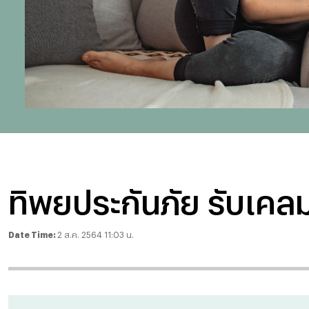
ทิพยประกันภัย รับเคล
Date Time:
2 ส.ค. 2564 11:03 น.