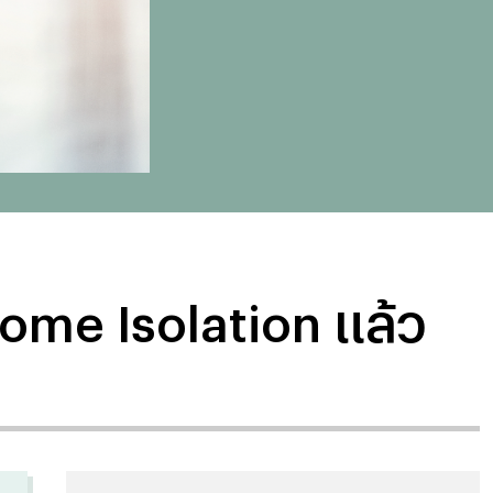
ome Isolation แล้ว