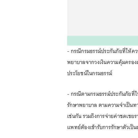
- กรณีกรมธรรม์ประกันภัยที่ให้ค
พยาบาลจากวงเงินความคุ้มครองผู
ประโยชน์ในกรมธรรม์
- กรณีตามกรมธรรม์ประกันภัยที่ใ
รักษาพยาบาล ตามความจำเป็นทางก
เช่นกัน รวมถึงการจ่ายค่าชดเชยราย
แพทย์ต้องเข้ารับการรักษาตัวเป