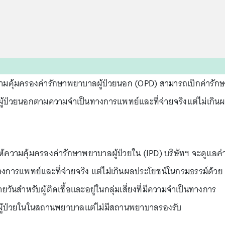
วามคุ้มครองค่ารักษาพยาบาลผู้ป่วยนอก (OPD) สามารถเบิกค่ารัก
้ป่วยนอกตามความจำเป็นทางการแพทย์และที่จ่ายจริงแต่ไม่เกิน
ห้ความคุ้มครองค่ารักษาพยาบาลผู้ป่วยใน (IPD) บริษัทฯ จะดูแลค่
ารแพทย์และที่จ่ายจริง แต่ไม่เกินผลประโยชน์ในกรมธรรม์ด้วย
วันสำหรับผู้ติดเชื้อและอยู่ในกลุ่มเสี่ยงที่มีความจำเป็นทางการ
็นผู้ป่วยในในสถานพยาบาลแต่ไม่มีสถานพยาบาลรองรับ