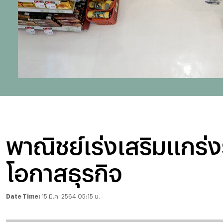
พาณิชย์เร่งเสริมแกร่งร
โอกาสธุรกิจ
Date Time:
15 มี.ค. 2564 05:15 น.