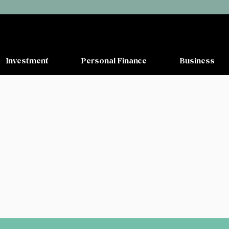
Investment
Personal Finance
Business