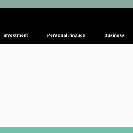
Investment
Personal Finance
Business