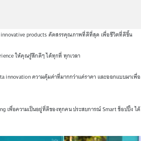
novative products คัดสรรคุณภาพที่ดีที่สุด เพื่อชีวิตที่ดีขึ้น
ce ให้คุณรู้สึกดีๆ ได้ทุกที่ ทุกเวลา
ta innovation ความคุ้มค่าที่มากกว่าแค่ราคา และออกแบบมาเพื่อ
ng เพื่อความเป็นอยู่ที่ดีของทุกคน ประสบการณ์ Smart ช็อปปิ้ง ได้