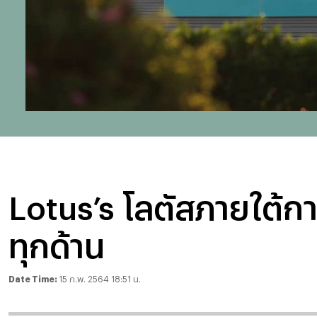
Lotus’s โลตัสภายใต้กา
ทุกด้าน
Date Time:
15 ก.พ. 2564 18:51 น.