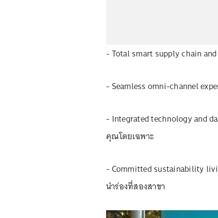
- Total smart supply chain and in
- Seamless omni-channel experien
- Integrated technology and da
คุณโดยเฉพาะ
- Committed sustainability livi
นำร่องที่สองสาขา