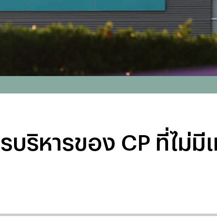
รบริหารของ CP ที่ไม่มีเ