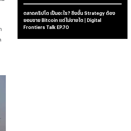
ตลาดคริปโต เป็นอะไร? ถึงขั้น Strategy ต้อง
ยอมขาย Bitcoin แต่ไม่ขายไต | Digital
Frontiers Talk EP.70
า
ด