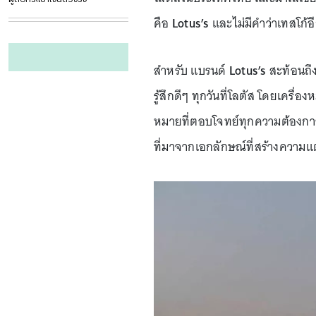
คือ
Lotus’s
และไม่มีคำว่าเทสโก้
สำหรับ แบรนด์
Lotus’s
สะท้อนถึงป
รู้สึกดีๆ ทุกวันที่โลตัส โดยเครื่อ
หมายที่ตอบโจทย์ทุกความต้องการ
ที่มาจากเอกลักษณ์ที่สร้างความแ