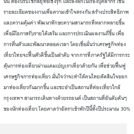
นั้น ต้องปรับใช้กลยุทธ์เชิงรุก และลงลึกในเรื่องบุคลากร เช่น
รายละเอียดของงานเพื่อความเข้าใจตรงกัน สร้างประสิทธิภาพ
และความคุ้มค่า พัฒนาทักษะความสามารถที่หลากหลายขึ้น
เพื่อมีโอกาสรับรายได้เสริม และการประเมินผลงานถี่ขึ้น เพื่อ
การตื่นตัวและพัฒนาตลอดเวลา โดยเชื่อมั่นว่าเศรษฐกิจท่อง
เที่ยวไทยจะฟื้นตัวดีขึ้นเป็นลำดับ จากการที่ภาครัฐได้มีการกระ
ตุ้นการท่องเที่ยวผ่านแคมเปญเราเที่ยวด้วยกัน เพื่อช่วยฟื้นฟู
เศรษฐกิจการท่องเที่ยว มั่นใจว่าจะทำให้คนไทยตัดสินใจออก
มาท่องเที่ยวกันมากขึ้น และชะอำเป็นสถานที่ท่องเที่ยวใกล้
กรุงเทพฯ สามารถเดินทางด้วยรถยนต์ เป็นสถานที่อันดับต้นๆ
ของนักท่องเที่ยว โดยคาดว่าอัตราเข้าพักปีนี้ทั้งปีประมาณ 30%