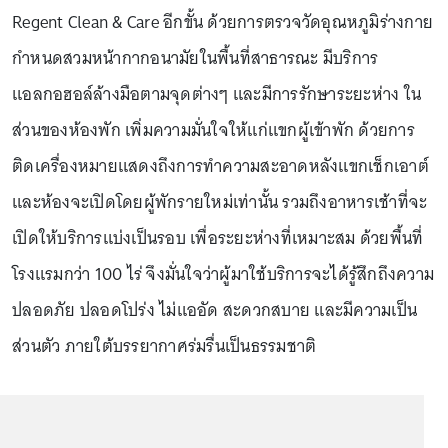
Regent Clean & Care อีกขั้น ด้วยการตรวจวัดอุณหภูมิร่างกาย
กำหนดสวมหน้ากากอนามัยในพื้นที่สาธารณะ มีบริการ
แอลกอฮอล์ล้างมือตามจุดต่างๆ และมีการรักษาระยะห่าง ใน
ส่วนของห้องพัก เพิ่มความมั่นใจให้แก่แขกผู้เข้าพัก ด้วยการ
ติดเครื่องหมายแสดงถึงการทำความสะอาดหลังแขกเช็กเอาต์
และห้องจะเปิดโดยผู้พักรายใหม่เท่านั้น รวมถึงอาหารเช้าที่จะ
เปิดให้บริการแบ่งเป็นรอบ เพื่อระยะห่างที่เหมาะสม ด้วยพื้นที่
โรงแรมกว่า 100 ไร่ จึงมั่นใจว่าผู้มาใช้บริการจะได้รู้สึกถึงความ
ปลอดภัย ปลอดโปร่ง ไม่แออัด สะดวกสบาย และมีความเป็น
ส่วนตัว ภายใต้บรรยากาศร่มรื่นเป็นธรรมชาติ