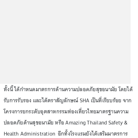
ทั้งนี้ ได้กำหนดมาตรการด้านความปลอดภัยสุขอนามัย โดยได้
รับการรับรอง และได้ตราสัญลักษณ์ SHA เป็นที่เรียบร้อย จาก
โครงการยกระดับอุตสาหกรรมท่องเที่ยวไทยมาตรฐานความ
ปลอดภัยด้านสุขอนามัย หรือ Amazing Thailand Safety &
Health Administration อีกทั้งโรงแรมยังได้เสริมมาตรการ