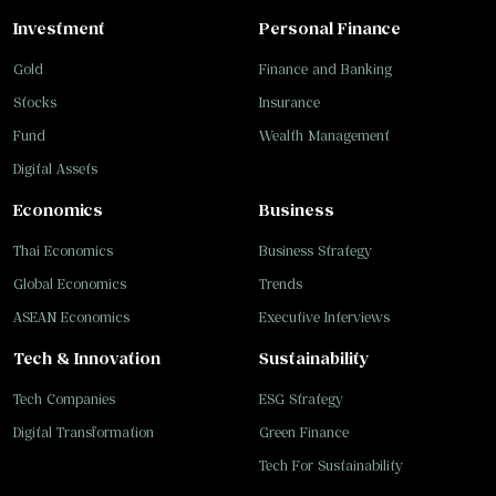
Investment
Personal Finance
Gold
Finance and Banking
Stocks
Insurance
Fund
Wealth Management
Digital Assets
Economics
Business
Thai Economics
Business Strategy
Global Economics
Trends
ASEAN Economics
Executive Interviews
Tech & Innovation
Sustainability
Tech Companies
ESG Strategy
Digital Transformation
Green Finance
Tech For Sustainability