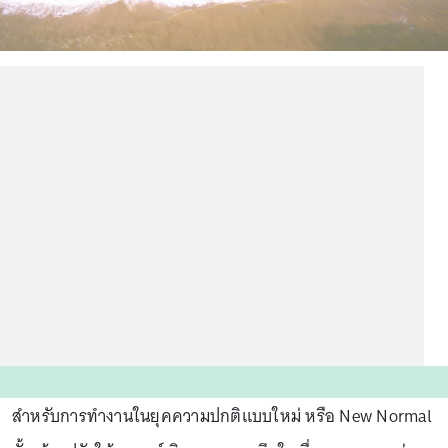
สำหรับการทำงานในยุคความปกติแบบใหม่ หรือ New Normal