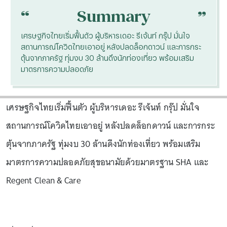
“
“
Summary
เศรษฐกิจไทยเริ่มฟื้นตัว ผู้บริหารเดอะ รีเจ้นท์ กรุ๊ป มั่นใจ
สถานการณ์โควิดไทยเอาอยู่ หลังปลดล็อกดาวน์ และการกระ
ตุ้นจากภาครัฐ ทุ่มงบ 30 ล้านดึงนักท่องเที่ยว พร้อมเสริม
มาตรการความปลอดภัย
เศรษฐกิจไทยเริ่มฟื้นตัว ผู้บริหารเดอะ รีเจ้นท์ กรุ๊ป มั่นใจ
สถานการณ์โควิดไทยเอาอยู่ หลังปลดล็อกดาวน์ และการกระ
ตุ้นจากภาครัฐ ทุ่มงบ 30 ล้านดึงนักท่องเที่ยว พร้อมเสริม
มาตรการความปลอดภัยสุขอนามัยด้วยมาตรฐาน SHA และ
Regent Clean & Care