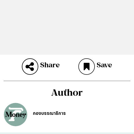
Share
Save
Author
กองบรรณาธิการ