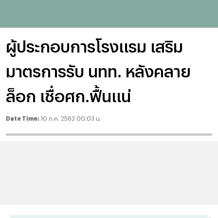
ผู้ประกอบการโรงแรม เสริม
มาตรการรับ นทท. หลังคลาย
ล็อก เชื่อศก.ฟื้นแน่
Date Time:
10 ก.ค. 2563 00:03 น.