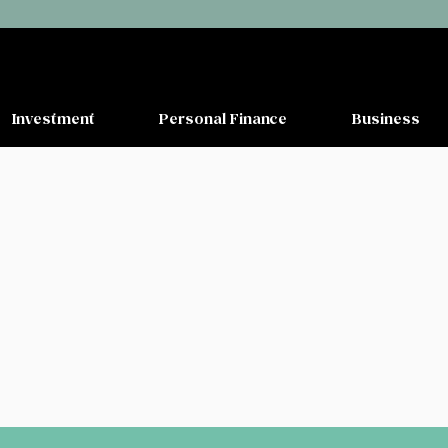
Investment
Personal Finance
Business