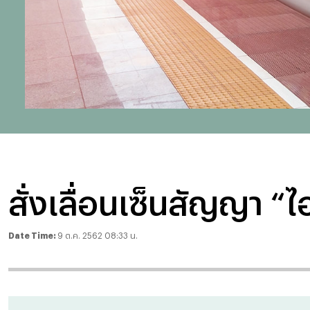
สั่งเลื่อนเซ็นสัญญา “
Date Time:
9 ต.ค. 2562 08:33 น.