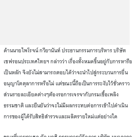
ด้านนายไพโรจน์ กวียานันท์ ประธานกรรมการบริหาร บริษัท
เชฟรอนประเทศไทยฯ กล่าวว่า เรื่องทั้งหมดขึ้นอยู่กับการหารือ
เป็นหลัก จึงยังไม่สามารถตอบได้ว่าจะนำไปสู่กระบวนการยื่น
อนุญาโตตุลาการหรือไม่ แต่ขณะนี้ถือเป็นการระงับไว้ชั่วคราว
ส่วนรายละเอียดต่างๆต้องรอการเจรจากับกรมเชื้อเพลิง
ธรรมชาติ และยืนยันว่าจะไม่มีผลกระทบต่อการเข้าไปดำเนิน
การของผู้ได้รับสิทธิสำรวจและผลิตรายใหม่แต่อย่างใด