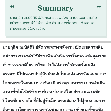
“
“
Summary
นายกุลิศ สมบัติศิริ ปลัดกระทรวงพลังงาน เปิดเผยความคืบ
หน้าการเจรจาค่าใช้จ่าย เพื่อ ดำเนินการรื้อถอนแท่นขุดเจาะ
ก๊าซธรรมชาติในอ่าวไทย
นายกุลิศ สมบัติศิริ ปลัดกระทรวงพลังงาน เปิดเผยความคืบ
หน้าการเจรจาค่าใช้จ่าย เพื่อ ดำเนินการรื้อถอนแท่นขุดเจาะ
ก๊าซธรรมชาติในอ่าวไทย ว่า ได้สั่งการให้กรมเชื้อเพลิง
ธรรมชาติไปเจรจากับผู้ถือหุ้นหลักในแหล่งเอราวัณและบงกช
โดยเฉพาะในแหล่งเอราวัณ เพื่อเร่งสรุปแนวทาง การดำเนิน
งาน เพื่อไม่ให้บริษัท เชฟรอน ประเทศไทยสำรวจและผลิต
ปิโตรเลียม จำกัด ที่เป็นผู้รับสัมปทานเดิม นำไปสู่กระบวนการ
ยื่นอนุญาโตตุลาการ หากไม่สามารถตกลงกับกรมเชื้อเพลิง