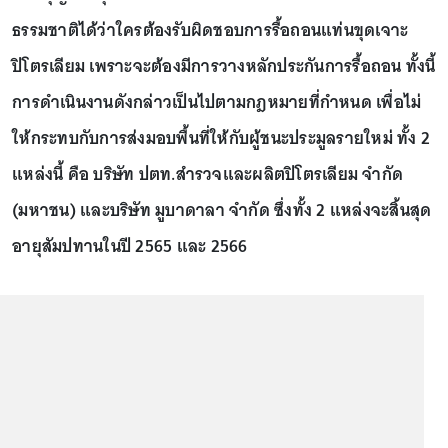
ธรรมชาติได้ว่าใครต้องรับผิดชอบการรื้อถอนแท่นขุดเจาะ
ปิโตรเลียม เพราะจะต้องมีการวางหลักประกันการรื้อถอน ทั้งนี้
การดำเนินงานดังกล่าวเป็นไปตามกฎหมายที่กำหนด เพื่อไม่
ให้กระทบกับการส่งมอบพื้นที่ให้กับผู้ชนะประมูลรายใหม่ ทั้ง 2
แหล่งนี้ คือ บริษัท ปตท.สำรวจและผลิตปิโตรเลียม จำกัด
(มหาชน) และบริษัท มูบาดาลา จำกัด ซึ่งทั้ง 2 แหล่งจะสิ้นสุด
อายุสัมปทานในปี 2565 และ 2566