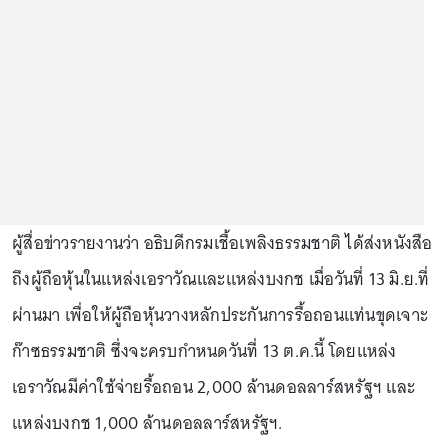
ผู้สื่อข่าวรายงานว่า อธิบดีกรมเชื้อเพลิงธรรมชาติ ได้ส่งหนังสือ
ถึงผู้ถือหุ้นในแหล่งเอราวัณและแหล่งบงกช เมื่อวันที่ 13 มิ.ย.ที่
ผ่านมา เพื่อให้ผู้ถือหุ้นวางหลักประกันการรื้อถอนแท่นขุดเจาะ
ก๊าซธรรมชาติ ซึ่งจะครบกำหนดวันที่ 13 ต.ค.นี้ โดยแหล่ง
เอราวัณมีค่าใช้จ่ายรื้อถอน 2,000 ล้านดอลลาร์สหรัฐฯ และ
แหล่งบงกช 1,000 ล้านดอลลาร์สหรัฐฯ.