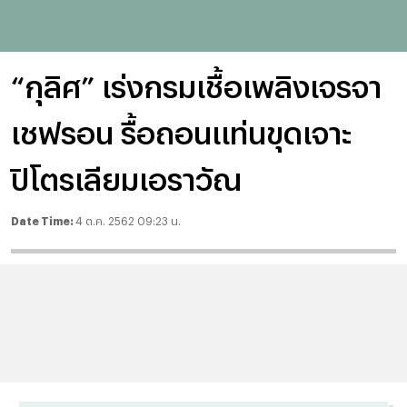
“กุลิศ” เร่งกรมเชื้อเพลิงเจรจา
เชฟรอน รื้อถอนแท่นขุดเจาะ
ปิโตรเลียมเอราวัณ
Date Time:
4 ต.ค. 2562 09:23 น.