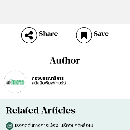
Share
Save
Author
กองบรรณาธิการ
หนังสือพิมพ์ไทยรัฐ
Related Articles
แรงกดดันทางการเมือง...เรื่องปกติหรือไม่