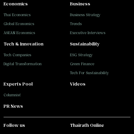
Economics
Business
Thai Economics
Business Strategy
Global Economics
Trends
ASEAN Economics
Executive Interviews
Tech & Innovation
Sustainability
Tech Companies
ESG Strategy
Digital Transformation
Green Finance
Tech For Sustainability
Experts Pool
Videos
Columnist
PR News
Follow us
Thairath Online