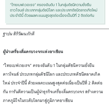
“ไทยเบฟเวอเรจ” ครองอันดับ 1 ในกลุ่มดัชนีความยั่งยืน
ดาวโจนส์ ประเภทกลุ่มดัชนีโลก และประเภทดัชนีตลาดเกิดใหม่
ประจำปีนี้ ด้วยผลคะแนนสูงสุดต่อเนื่องเป็นปีที่ 2 ติดต่อกัน
ฐาปน สิริวัฒนภักดี
ผู้นำเครื่องดื่มครบวงจรแห่งอาเซียน
“ไทยเบฟเวอเรจ” ครองอันดับ 1 ในกลุ่มดัชนีความยั่งยืน
ดาวโจนส์ ประเภทกลุ่มดัชนีโลก และประเภทดัชนีตลาดเกิด
ใหม่ ประจำปีนี้ ด้วยผลคะแนนสูงสุดต่อเนื่องเป็นปีที่ 2 ติดต่อ
กัน การันตีความเป็นผู้นำธุรกิจเครื่องดื่มครบวงจร สร้างความ
ภาคภูมิใจในระดับโลกมาสู่ภูมิภาคอาเซียน