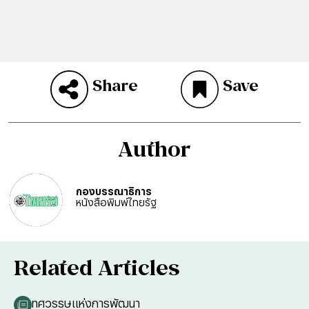
Share
Save
Author
กองบรรณาธิการ
หนังสือพิมพ์ไทยรัฐ
Related Articles
ทศวรรษแห่งการพัฒนา