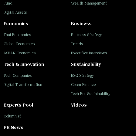
Fund
Wealth Management
Digital Assets
Economics
Business
Thai Economics
Business Strategy
Global Economics
Trends
ASEAN Economics
Executive Interviews
Tech & Innovation
Sustainability
Tech Companies
ESG Strategy
Digital Transformation
Green Finance
Tech For Sustainability
Experts Pool
Videos
Columnist
PR News