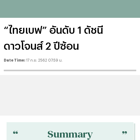
“ไทยเบฟ” อันดับ 1 ดัชนี
ดาวโจนส์ 2 ปีซ้อน
Date Time:
17 ก.ย. 2562 07:59 น.
“
“
Summary