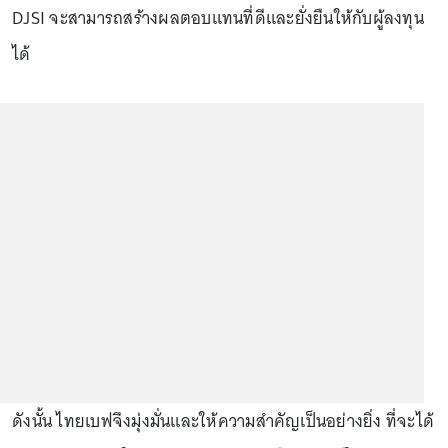
DJSI จะสามารถสร้างผลตอบแทนที่ดีและยั่งยืนให้กับผู้ลงทุน
ได้
ดังนั้น ไทยเบฟจึงมุ่งมั่นและให้ความสำคัญเป็นอย่างยิ่ง ที่จะได้