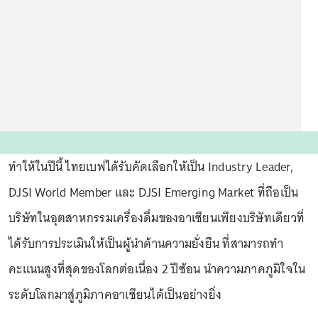
ทําให้ในปีนี้ ไทยเบฟได้รับคัดเลือกให้เป็น Industry Leader,
DJSI World Member และ DJSI Emerging Market ที่ถือเป็น
บริษัทในอุตสาหกรรมเครื่องดื่มของอาเซียนเพียงบริษัทเดียวที่
ได้รับการประเมินให้เป็นผู้นําด้านความยั่งยืน ที่สามารถทํา
คะแนนสูงที่สุดของโลกต่อเนื่อง 2 ปีซ้อน นําความภาคภูมิใจใน
ระดับโลกมาสู่ภูมิภาคอาเซียนได้เป็นอย่างยิ่ง