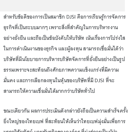
สำหรับข้อดีของการเป็นสมาชิก DJSI คือการเรียนรู้การจัดการ
ธุรกิจที่เป็นระบบมากๆ เพราะสิ่งที่สำคัญในการบริหารงาน
อย่างยั่งยืน และถือเป็นข้อบังคับให้บริษัท เน้นเรื่องการโปร่งใส
ในการดำเนินงานของธุรกิจ และผู้ลงทุน สามารถเชื่อมั่นได้ว่า
บริษัทที่มีนโยบายการบริหารบริษัทจัดการที่ยั่งยืนอย่างเป็นรูป
ธรรมเพราะจะสะท้อนถึงศักยภาพความแข็งแกร่งที่มีความ
มั่นคง และการเลือกลงทุนในหุ้นของบริษัทที่มี DJSI ที่จะ
สามารถให้ความเชื่อมั่นได้มากกว่าบริษัททั่วไป
ขณะเดียวกัน ผลการประเมินดังกล่าวยังถือเป็นความสำเร็จครั้ง
ยิ่งใหญ่ของไทยเบฟ ที่สะท้อนให้เห็นว่าไทยเบฟมุ่งมั่นเพื่อการ