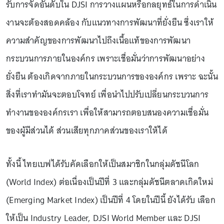
รับการจัดอันดับใน DJSI การวางแผนหรือกลยุทธ์ในการดําเนิน
งานจะต้องสอดคล้อง กับแนวทางการพัฒนาที่ยั่งยืน ซึ่งเราให้
ความสำคัญของการพัฒนาไปถึงเนื้อแท้ของการพัฒนา
กระบวนการภายในองค์กร เพราะเชื่อมั่นว่าการพัฒนาอย่าง
ยั่งยืน ต้องเกิดจากภายในกระบวนการขององค์กร เพราะ ฉะนั้น
สิ่งที่เราทํามันจะตอบโจทย์ เพื่อนําไปปรับเปลี่ยนกระบวนการ
ทํางานขององค์กรเรา เพื่อให้สามารถตอบสนองความเชื่อมั่น
ของผู้มีส่วนได้ ส่วนเสียทุกภาคส่วนของเราให้ได้
ทั้งนี้ ไทยเบฟได้รับคัดเลือกให้เป็นสมาชิกในกลุ่มดัชนีโลก
(World Index) ต่อเนื่องเป็นปีที่ 3 และกลุ่มดัชนีตลาดเกิดใหม่
(Emerging Market Index) เป็นปีที่ 4 โดยในปีนี้ ยังได้รับ เลือก
ให้เป็น Industry Leader, DJSI World Member และ DJSI