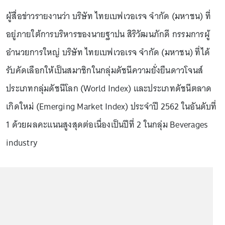
ผู้สื่อข่าวรายงานว่า บริษัท ไทยเบฟเวอเรจ จํากัด (มหาชน) ที่
อยู่ภายใต้การบริหารของนายฐาปน สิริวัฒนภักดี กรรมการผู้
อำนวยการใหญ่ บริษัท ไทยเบฟเวอเรจ จำกัด (มหาชน) ที่ได้
รับคัดเลือกให้เป็นสมาชิกในกลุ่มดัชนีความยั่งยืนดาวโจนส์
ประเภทกลุ่มดัชนีโลก (World Index) และประเภทดัชนีตลาด
เกิดใหม่ (Emerging Market Index) ประจําปี 2562 ในอันดับที่
1 ด้วยผลคะแนนสูงสุดต่อเนื่องเป็นปีที่ 2 ในกลุ่ม Beverages
industry