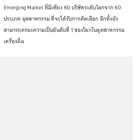
Emerging Market ที่มีเพียง 60 บริษัทระดับโลกจาก 60
ประเภท อุตสาหกรรม ที่จะได้รับการคัดเลือก อีกทั้งยัง
สามารถครองความเป็นอันดับที่ 1 ของโลกในอุตสาหกรรม
เครื่องดื่ม